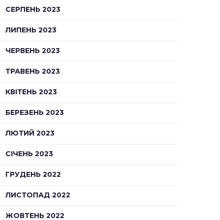
СЕРПЕНЬ 2023
ЛИПЕНЬ 2023
ЧЕРВЕНЬ 2023
ТРАВЕНЬ 2023
КВІТЕНЬ 2023
БЕРЕЗЕНЬ 2023
ЛЮТИЙ 2023
СІЧЕНЬ 2023
ГРУДЕНЬ 2022
ЛИСТОПАД 2022
ЖОВТЕНЬ 2022