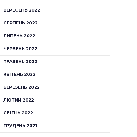
ВЕРЕСЕНЬ 2022
СЕРПЕНЬ 2022
ЛИПЕНЬ 2022
ЧЕРВЕНЬ 2022
ТРАВЕНЬ 2022
КВІТЕНЬ 2022
БЕРЕЗЕНЬ 2022
ЛЮТИЙ 2022
СІЧЕНЬ 2022
ГРУДЕНЬ 2021