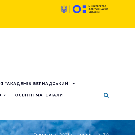
ІЯ “АКАДЕМІК ВЕРНАДСЬКИЙ”
О
ОСВІТНІ МАТЕРІАЛИ