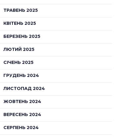
ТРАВЕНЬ 2025
КВІТЕНЬ 2025
БЕРЕЗЕНЬ 2025
ЛЮТИЙ 2025
СІЧЕНЬ 2025
ГРУДЕНЬ 2024
ЛИСТОПАД 2024
ЖОВТЕНЬ 2024
ВЕРЕСЕНЬ 2024
СЕРПЕНЬ 2024