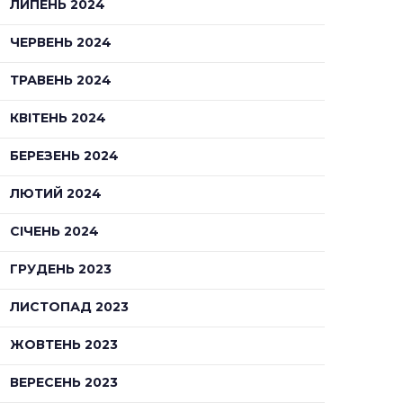
ЛИПЕНЬ 2024
ЧЕРВЕНЬ 2024
ТРАВЕНЬ 2024
КВІТЕНЬ 2024
БЕРЕЗЕНЬ 2024
ЛЮТИЙ 2024
СІЧЕНЬ 2024
ГРУДЕНЬ 2023
ЛИСТОПАД 2023
ЖОВТЕНЬ 2023
ВЕРЕСЕНЬ 2023