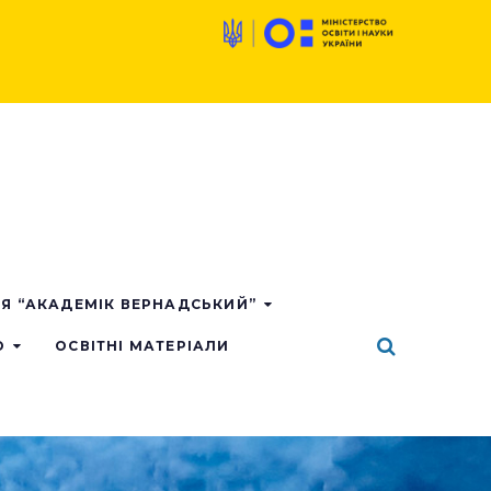
ІЯ “АКАДЕМІК ВЕРНАДСЬКИЙ”
О
ОСВІТНІ МАТЕРІАЛИ