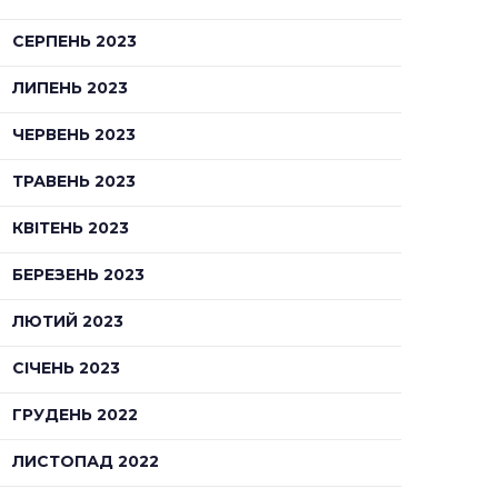
СЕРПЕНЬ 2023
ЛИПЕНЬ 2023
ЧЕРВЕНЬ 2023
ТРАВЕНЬ 2023
КВІТЕНЬ 2023
БЕРЕЗЕНЬ 2023
ЛЮТИЙ 2023
СІЧЕНЬ 2023
ГРУДЕНЬ 2022
ЛИСТОПАД 2022