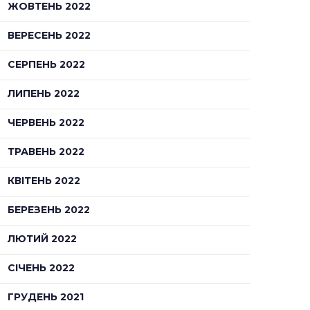
ЖОВТЕНЬ 2022
ВЕРЕСЕНЬ 2022
СЕРПЕНЬ 2022
ЛИПЕНЬ 2022
ЧЕРВЕНЬ 2022
ТРАВЕНЬ 2022
КВІТЕНЬ 2022
БЕРЕЗЕНЬ 2022
ЛЮТИЙ 2022
СІЧЕНЬ 2022
ГРУДЕНЬ 2021