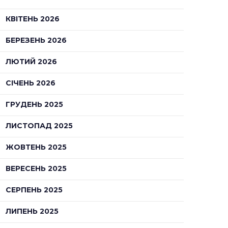
КВІТЕНЬ 2026
БЕРЕЗЕНЬ 2026
ЛЮТИЙ 2026
СІЧЕНЬ 2026
ГРУДЕНЬ 2025
ЛИСТОПАД 2025
ЖОВТЕНЬ 2025
ВЕРЕСЕНЬ 2025
СЕРПЕНЬ 2025
ЛИПЕНЬ 2025