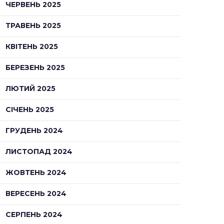
ЧЕРВЕНЬ 2025
ТРАВЕНЬ 2025
КВІТЕНЬ 2025
БЕРЕЗЕНЬ 2025
ЛЮТИЙ 2025
СІЧЕНЬ 2025
ГРУДЕНЬ 2024
ЛИСТОПАД 2024
ЖОВТЕНЬ 2024
ВЕРЕСЕНЬ 2024
СЕРПЕНЬ 2024