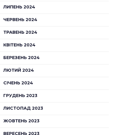
ЛИПЕНЬ 2024
ЧЕРВЕНЬ 2024
ТРАВЕНЬ 2024
КВІТЕНЬ 2024
БЕРЕЗЕНЬ 2024
ЛЮТИЙ 2024
СІЧЕНЬ 2024
ГРУДЕНЬ 2023
ЛИСТОПАД 2023
ЖОВТЕНЬ 2023
ВЕРЕСЕНЬ 2023