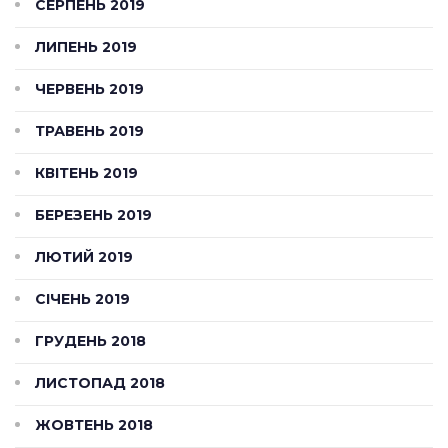
СЕРПЕНЬ 2019
ЛИПЕНЬ 2019
ЧЕРВЕНЬ 2019
ТРАВЕНЬ 2019
КВІТЕНЬ 2019
БЕРЕЗЕНЬ 2019
ЛЮТИЙ 2019
СІЧЕНЬ 2019
ГРУДЕНЬ 2018
ЛИСТОПАД 2018
ЖОВТЕНЬ 2018