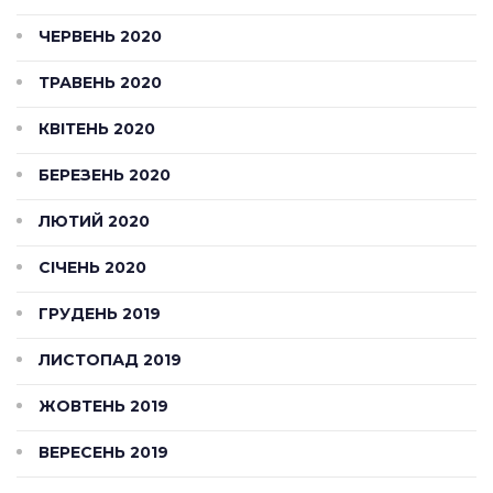
ЧЕРВЕНЬ 2020
ТРАВЕНЬ 2020
КВІТЕНЬ 2020
БЕРЕЗЕНЬ 2020
ЛЮТИЙ 2020
СІЧЕНЬ 2020
ГРУДЕНЬ 2019
ЛИСТОПАД 2019
ЖОВТЕНЬ 2019
ВЕРЕСЕНЬ 2019