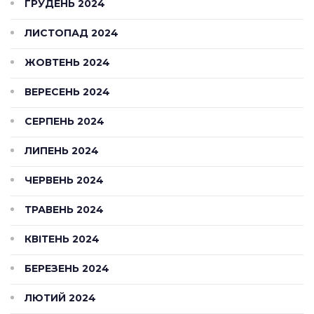
ГРУДЕНЬ 2024
ЛИСТОПАД 2024
ЖОВТЕНЬ 2024
ВЕРЕСЕНЬ 2024
СЕРПЕНЬ 2024
ЛИПЕНЬ 2024
ЧЕРВЕНЬ 2024
ТРАВЕНЬ 2024
КВІТЕНЬ 2024
БЕРЕЗЕНЬ 2024
ЛЮТИЙ 2024