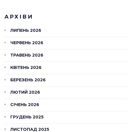
АРХІВИ
ЛИПЕНЬ 2026
ЧЕРВЕНЬ 2026
ТРАВЕНЬ 2026
КВІТЕНЬ 2026
БЕРЕЗЕНЬ 2026
ЛЮТИЙ 2026
СІЧЕНЬ 2026
ГРУДЕНЬ 2025
ЛИСТОПАД 2025