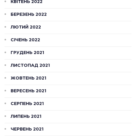
КВІТЕНЬ 2022
БЕРЕЗЕНЬ 2022
ЛЮТИЙ 2022
СІЧЕНЬ 2022
ГРУДЕНЬ 2021
ЛИСТОПАД 2021
ЖОВТЕНЬ 2021
ВЕРЕСЕНЬ 2021
СЕРПЕНЬ 2021
ЛИПЕНЬ 2021
ЧЕРВЕНЬ 2021