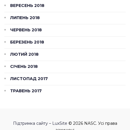
ВЕРЕСЕНЬ 2018
ЛИПЕНЬ 2018
ЧЕРВЕНЬ 2018
БЕРЕЗЕНЬ 2018
ЛЮТИЙ 2018
СІЧЕНЬ 2018
ЛИСТОПАД 2017
ТРАВЕНЬ 2017
Підтримка сайту – LuxSite
© 2026 NASC. Усі права