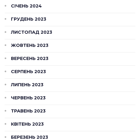
СІЧЕНЬ 2024
ГРУДЕНЬ 2023
ЛИСТОПАД 2023
ЖОВТЕНЬ 2023
ВЕРЕСЕНЬ 2023
СЕРПЕНЬ 2023
ЛИПЕНЬ 2023
ЧЕРВЕНЬ 2023
ТРАВЕНЬ 2023
КВІТЕНЬ 2023
БЕРЕЗЕНЬ 2023