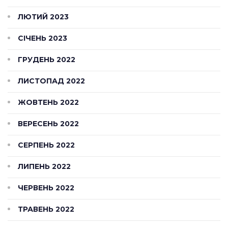
ЛЮТИЙ 2023
СІЧЕНЬ 2023
ГРУДЕНЬ 2022
ЛИСТОПАД 2022
ЖОВТЕНЬ 2022
ВЕРЕСЕНЬ 2022
СЕРПЕНЬ 2022
ЛИПЕНЬ 2022
ЧЕРВЕНЬ 2022
ТРАВЕНЬ 2022