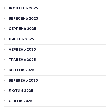
ЖОВТЕНЬ 2025
ВЕРЕСЕНЬ 2025
СЕРПЕНЬ 2025
ЛИПЕНЬ 2025
ЧЕРВЕНЬ 2025
ТРАВЕНЬ 2025
КВІТЕНЬ 2025
БЕРЕЗЕНЬ 2025
ЛЮТИЙ 2025
СІЧЕНЬ 2025