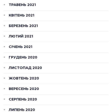
ТРАВЕНЬ 2021
КВІТЕНЬ 2021
БЕРЕЗЕНЬ 2021
ЛЮТИЙ 2021
СІЧЕНЬ 2021
ГРУДЕНЬ 2020
ЛИСТОПАД 2020
ЖОВТЕНЬ 2020
ВЕРЕСЕНЬ 2020
СЕРПЕНЬ 2020
ЛИПЕНЬ 2020