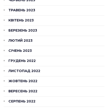
ЧЕРВЕНЬ 2023
ТРАВЕНЬ 2023
КВІТЕНЬ 2023
БЕРЕЗЕНЬ 2023
ЛЮТИЙ 2023
СІЧЕНЬ 2023
ГРУДЕНЬ 2022
ЛИСТОПАД 2022
ЖОВТЕНЬ 2022
ВЕРЕСЕНЬ 2022
СЕРПЕНЬ 2022