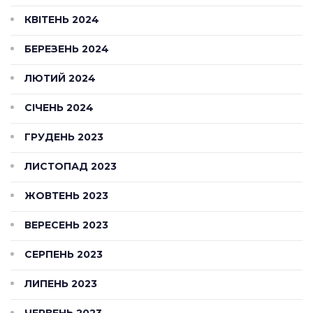
КВІТЕНЬ 2024
БЕРЕЗЕНЬ 2024
ЛЮТИЙ 2024
СІЧЕНЬ 2024
ГРУДЕНЬ 2023
ЛИСТОПАД 2023
ЖОВТЕНЬ 2023
ВЕРЕСЕНЬ 2023
СЕРПЕНЬ 2023
ЛИПЕНЬ 2023