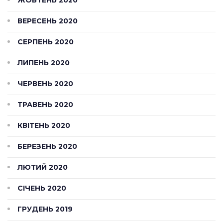
ЖОВТЕНЬ 2020
ВЕРЕСЕНЬ 2020
СЕРПЕНЬ 2020
ЛИПЕНЬ 2020
ЧЕРВЕНЬ 2020
ТРАВЕНЬ 2020
КВІТЕНЬ 2020
БЕРЕЗЕНЬ 2020
ЛЮТИЙ 2020
СІЧЕНЬ 2020
ГРУДЕНЬ 2019