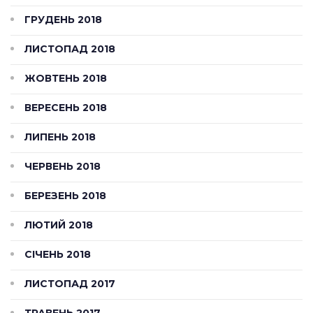
ГРУДЕНЬ 2018
ЛИСТОПАД 2018
ЖОВТЕНЬ 2018
ВЕРЕСЕНЬ 2018
ЛИПЕНЬ 2018
ЧЕРВЕНЬ 2018
БЕРЕЗЕНЬ 2018
ЛЮТИЙ 2018
СІЧЕНЬ 2018
ЛИСТОПАД 2017