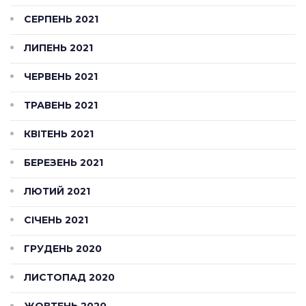
СЕРПЕНЬ 2021
ЛИПЕНЬ 2021
ЧЕРВЕНЬ 2021
ТРАВЕНЬ 2021
КВІТЕНЬ 2021
БЕРЕЗЕНЬ 2021
ЛЮТИЙ 2021
СІЧЕНЬ 2021
ГРУДЕНЬ 2020
ЛИСТОПАД 2020