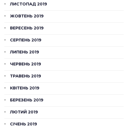
ЛИСТОПАД 2019
ЖОВТЕНЬ 2019
ВЕРЕСЕНЬ 2019
СЕРПЕНЬ 2019
ЛИПЕНЬ 2019
ЧЕРВЕНЬ 2019
ТРАВЕНЬ 2019
КВІТЕНЬ 2019
БЕРЕЗЕНЬ 2019
ЛЮТИЙ 2019
СІЧЕНЬ 2019