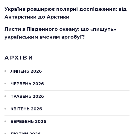
Україна розширює полярні дослідження: від
Антарктики до Арктики
Листи з Південного океану: що «пишуть»
українським вченим аргобуї?
АРХІВИ
ЛИПЕНЬ 2026
ЧЕРВЕНЬ 2026
ТРАВЕНЬ 2026
КВІТЕНЬ 2026
БЕРЕЗЕНЬ 2026