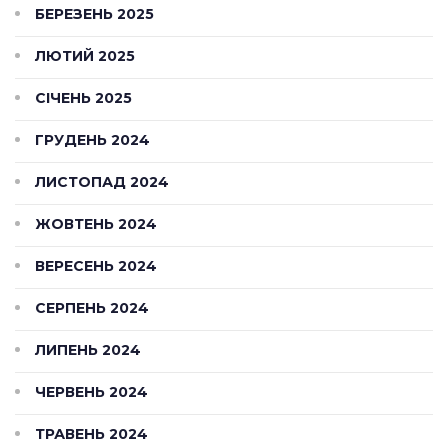
БЕРЕЗЕНЬ 2025
ЛЮТИЙ 2025
СІЧЕНЬ 2025
ГРУДЕНЬ 2024
ЛИСТОПАД 2024
ЖОВТЕНЬ 2024
ВЕРЕСЕНЬ 2024
СЕРПЕНЬ 2024
ЛИПЕНЬ 2024
ЧЕРВЕНЬ 2024
ТРАВЕНЬ 2024