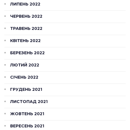
ЛИПЕНЬ 2022
ЧЕРВЕНЬ 2022
ТРАВЕНЬ 2022
КВІТЕНЬ 2022
БЕРЕЗЕНЬ 2022
ЛЮТИЙ 2022
СІЧЕНЬ 2022
ГРУДЕНЬ 2021
ЛИСТОПАД 2021
ЖОВТЕНЬ 2021
ВЕРЕСЕНЬ 2021