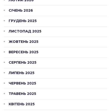
ЛЮТИЙ 2026
СІЧЕНЬ 2026
ГРУДЕНЬ 2025
ЛИСТОПАД 2025
ЖОВТЕНЬ 2025
ВЕРЕСЕНЬ 2025
СЕРПЕНЬ 2025
ЛИПЕНЬ 2025
ЧЕРВЕНЬ 2025
ТРАВЕНЬ 2025
КВІТЕНЬ 2025