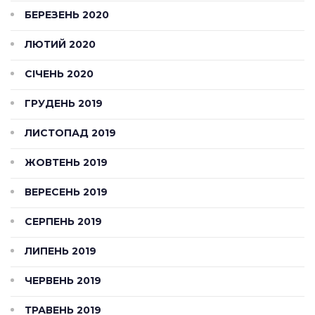
БЕРЕЗЕНЬ 2020
ЛЮТИЙ 2020
СІЧЕНЬ 2020
ГРУДЕНЬ 2019
ЛИСТОПАД 2019
ЖОВТЕНЬ 2019
ВЕРЕСЕНЬ 2019
СЕРПЕНЬ 2019
ЛИПЕНЬ 2019
ЧЕРВЕНЬ 2019
ТРАВЕНЬ 2019