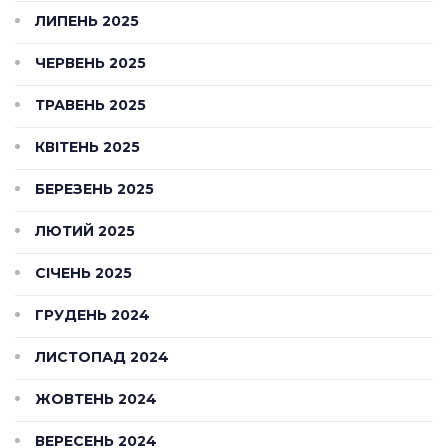
ЛИПЕНЬ 2025
ЧЕРВЕНЬ 2025
ТРАВЕНЬ 2025
КВІТЕНЬ 2025
БЕРЕЗЕНЬ 2025
ЛЮТИЙ 2025
СІЧЕНЬ 2025
ГРУДЕНЬ 2024
ЛИСТОПАД 2024
ЖОВТЕНЬ 2024
ВЕРЕСЕНЬ 2024