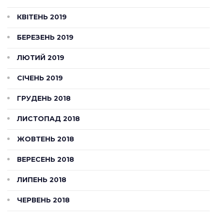
КВІТЕНЬ 2019
БЕРЕЗЕНЬ 2019
ЛЮТИЙ 2019
СІЧЕНЬ 2019
ГРУДЕНЬ 2018
ЛИСТОПАД 2018
ЖОВТЕНЬ 2018
ВЕРЕСЕНЬ 2018
ЛИПЕНЬ 2018
ЧЕРВЕНЬ 2018