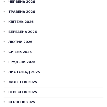
ЧЕРВЕНЬ 2026
ТРАВЕНЬ 2026
КВІТЕНЬ 2026
БЕРЕЗЕНЬ 2026
ЛЮТИЙ 2026
СІЧЕНЬ 2026
ГРУДЕНЬ 2025
ЛИСТОПАД 2025
ЖОВТЕНЬ 2025
ВЕРЕСЕНЬ 2025
СЕРПЕНЬ 2025