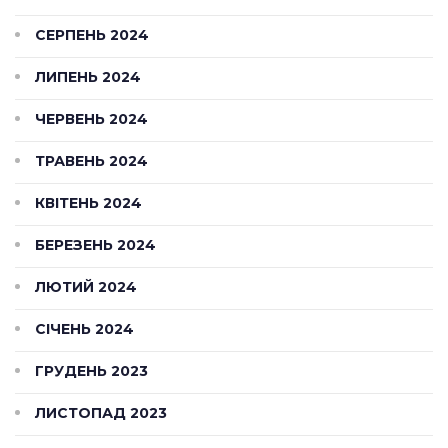
СЕРПЕНЬ 2024
ЛИПЕНЬ 2024
ЧЕРВЕНЬ 2024
ТРАВЕНЬ 2024
КВІТЕНЬ 2024
БЕРЕЗЕНЬ 2024
ЛЮТИЙ 2024
СІЧЕНЬ 2024
ГРУДЕНЬ 2023
ЛИСТОПАД 2023