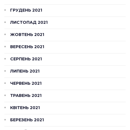
ГРУДЕНЬ 2021
ЛИСТОПАД 2021
ЖОВТЕНЬ 2021
ВЕРЕСЕНЬ 2021
СЕРПЕНЬ 2021
ЛИПЕНЬ 2021
ЧЕРВЕНЬ 2021
ТРАВЕНЬ 2021
КВІТЕНЬ 2021
БЕРЕЗЕНЬ 2021