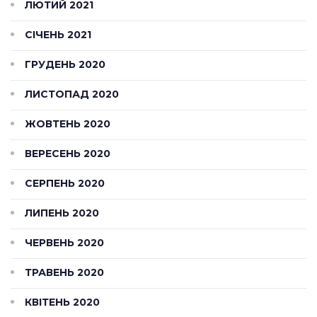
ЛЮТИЙ 2021
СІЧЕНЬ 2021
ГРУДЕНЬ 2020
ЛИСТОПАД 2020
ЖОВТЕНЬ 2020
ВЕРЕСЕНЬ 2020
СЕРПЕНЬ 2020
ЛИПЕНЬ 2020
ЧЕРВЕНЬ 2020
ТРАВЕНЬ 2020
КВІТЕНЬ 2020