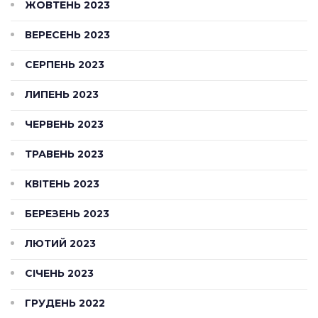
ЖОВТЕНЬ 2023
ВЕРЕСЕНЬ 2023
СЕРПЕНЬ 2023
ЛИПЕНЬ 2023
ЧЕРВЕНЬ 2023
ТРАВЕНЬ 2023
КВІТЕНЬ 2023
БЕРЕЗЕНЬ 2023
ЛЮТИЙ 2023
СІЧЕНЬ 2023
ГРУДЕНЬ 2022