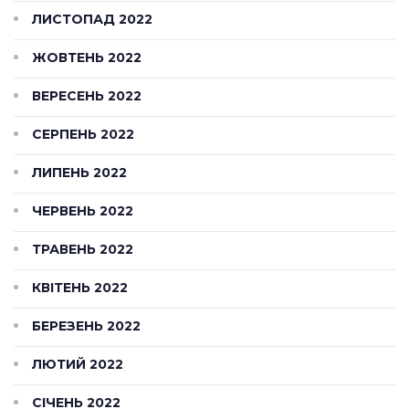
ЛИСТОПАД 2022
ЖОВТЕНЬ 2022
ВЕРЕСЕНЬ 2022
СЕРПЕНЬ 2022
ЛИПЕНЬ 2022
ЧЕРВЕНЬ 2022
ТРАВЕНЬ 2022
КВІТЕНЬ 2022
БЕРЕЗЕНЬ 2022
ЛЮТИЙ 2022
СІЧЕНЬ 2022