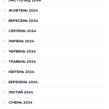
ЛИСТОПАД 2024
ЖОВТЕНЬ 2024
ВЕРЕСЕНЬ 2024
СЕРПЕНЬ 2024
ЛИПЕНЬ 2024
ЧЕРВЕНЬ 2024
ТРАВЕНЬ 2024
КВІТЕНЬ 2024
БЕРЕЗЕНЬ 2024
ЛЮТИЙ 2024
СІЧЕНЬ 2024