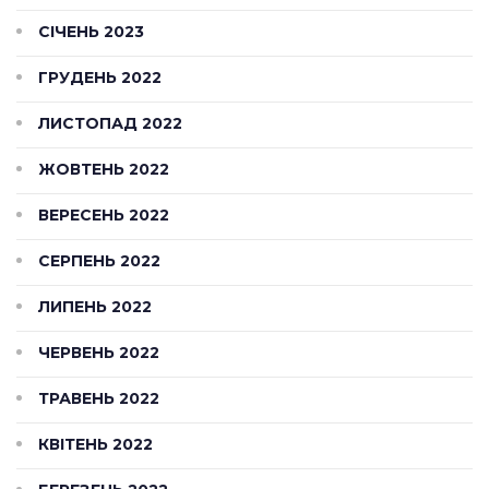
СІЧЕНЬ 2023
ГРУДЕНЬ 2022
ЛИСТОПАД 2022
ЖОВТЕНЬ 2022
ВЕРЕСЕНЬ 2022
СЕРПЕНЬ 2022
ЛИПЕНЬ 2022
ЧЕРВЕНЬ 2022
ТРАВЕНЬ 2022
КВІТЕНЬ 2022