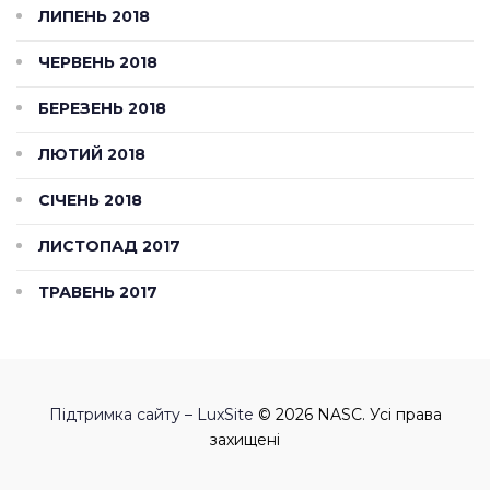
ЛИПЕНЬ 2018
ЧЕРВЕНЬ 2018
БЕРЕЗЕНЬ 2018
ЛЮТИЙ 2018
СІЧЕНЬ 2018
ЛИСТОПАД 2017
ТРАВЕНЬ 2017
Підтримка сайту – LuxSite
© 2026 NASC. Усі права
захищені