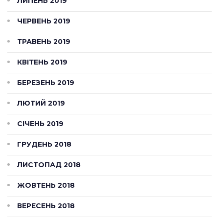
ЛИПЕНЬ 2019
ЧЕРВЕНЬ 2019
ТРАВЕНЬ 2019
КВІТЕНЬ 2019
БЕРЕЗЕНЬ 2019
ЛЮТИЙ 2019
СІЧЕНЬ 2019
ГРУДЕНЬ 2018
ЛИСТОПАД 2018
ЖОВТЕНЬ 2018
ВЕРЕСЕНЬ 2018