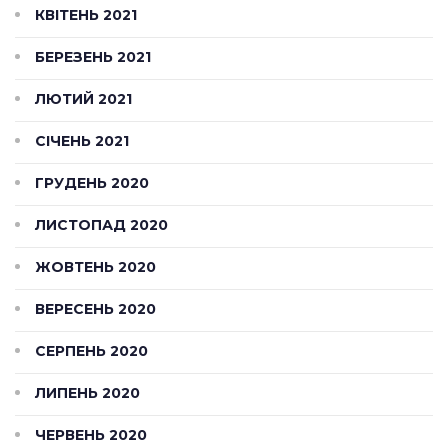
КВІТЕНЬ 2021
БЕРЕЗЕНЬ 2021
ЛЮТИЙ 2021
СІЧЕНЬ 2021
ГРУДЕНЬ 2020
ЛИСТОПАД 2020
ЖОВТЕНЬ 2020
ВЕРЕСЕНЬ 2020
СЕРПЕНЬ 2020
ЛИПЕНЬ 2020
ЧЕРВЕНЬ 2020