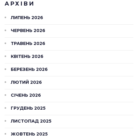
АРХІВИ
ЛИПЕНЬ 2026
ЧЕРВЕНЬ 2026
ТРАВЕНЬ 2026
КВІТЕНЬ 2026
БЕРЕЗЕНЬ 2026
ЛЮТИЙ 2026
СІЧЕНЬ 2026
ГРУДЕНЬ 2025
ЛИСТОПАД 2025
ЖОВТЕНЬ 2025