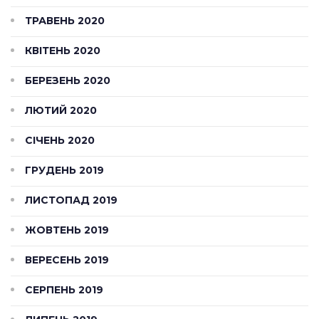
ТРАВЕНЬ 2020
КВІТЕНЬ 2020
БЕРЕЗЕНЬ 2020
ЛЮТИЙ 2020
СІЧЕНЬ 2020
ГРУДЕНЬ 2019
ЛИСТОПАД 2019
ЖОВТЕНЬ 2019
ВЕРЕСЕНЬ 2019
СЕРПЕНЬ 2019