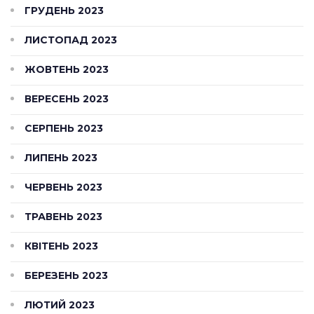
ГРУДЕНЬ 2023
ЛИСТОПАД 2023
ЖОВТЕНЬ 2023
ВЕРЕСЕНЬ 2023
СЕРПЕНЬ 2023
ЛИПЕНЬ 2023
ЧЕРВЕНЬ 2023
ТРАВЕНЬ 2023
КВІТЕНЬ 2023
БЕРЕЗЕНЬ 2023
ЛЮТИЙ 2023