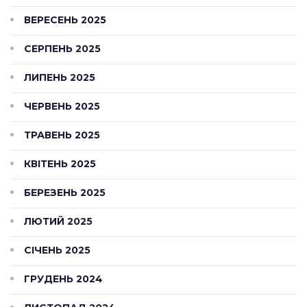
ВЕРЕСЕНЬ 2025
СЕРПЕНЬ 2025
ЛИПЕНЬ 2025
ЧЕРВЕНЬ 2025
ТРАВЕНЬ 2025
КВІТЕНЬ 2025
БЕРЕЗЕНЬ 2025
ЛЮТИЙ 2025
СІЧЕНЬ 2025
ГРУДЕНЬ 2024