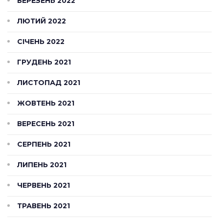
БЕРЕЗЕНЬ 2022
ЛЮТИЙ 2022
СІЧЕНЬ 2022
ГРУДЕНЬ 2021
ЛИСТОПАД 2021
ЖОВТЕНЬ 2021
ВЕРЕСЕНЬ 2021
СЕРПЕНЬ 2021
ЛИПЕНЬ 2021
ЧЕРВЕНЬ 2021
ТРАВЕНЬ 2021