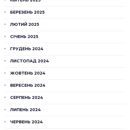
БЕРЕЗЕНЬ 2025
ЛЮТИЙ 2025
СІЧЕНЬ 2025
ГРУДЕНЬ 2024
ЛИСТОПАД 2024
ЖОВТЕНЬ 2024
ВЕРЕСЕНЬ 2024
СЕРПЕНЬ 2024
ЛИПЕНЬ 2024
ЧЕРВЕНЬ 2024