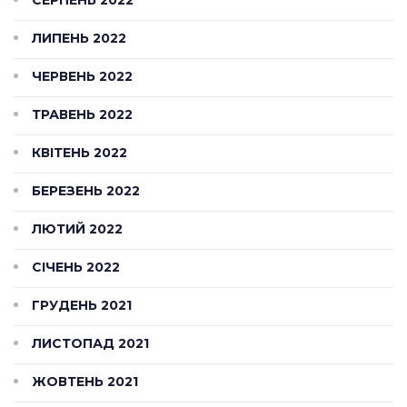
ЛИПЕНЬ 2022
ЧЕРВЕНЬ 2022
ТРАВЕНЬ 2022
КВІТЕНЬ 2022
БЕРЕЗЕНЬ 2022
ЛЮТИЙ 2022
СІЧЕНЬ 2022
ГРУДЕНЬ 2021
ЛИСТОПАД 2021
ЖОВТЕНЬ 2021