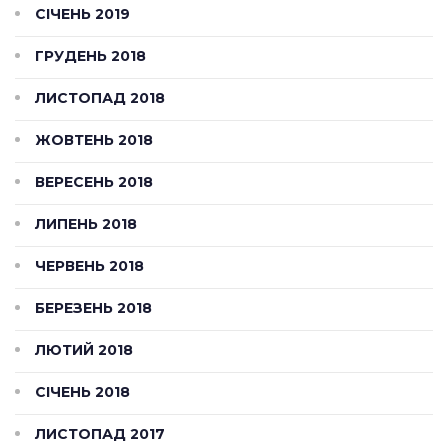
СІЧЕНЬ 2019
ГРУДЕНЬ 2018
ЛИСТОПАД 2018
ЖОВТЕНЬ 2018
ВЕРЕСЕНЬ 2018
ЛИПЕНЬ 2018
ЧЕРВЕНЬ 2018
БЕРЕЗЕНЬ 2018
ЛЮТИЙ 2018
СІЧЕНЬ 2018
ЛИСТОПАД 2017