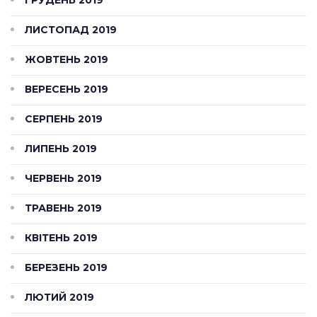
ЛИСТОПАД 2019
ЖОВТЕНЬ 2019
ВЕРЕСЕНЬ 2019
СЕРПЕНЬ 2019
ЛИПЕНЬ 2019
ЧЕРВЕНЬ 2019
ТРАВЕНЬ 2019
КВІТЕНЬ 2019
БЕРЕЗЕНЬ 2019
ЛЮТИЙ 2019