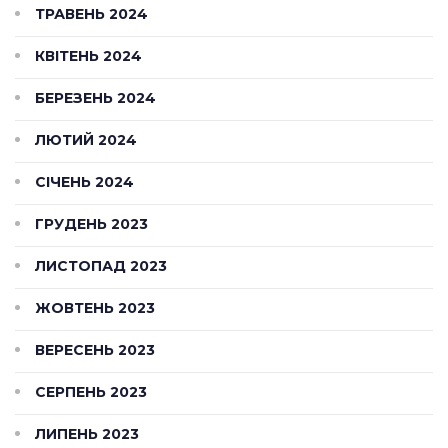
ТРАВЕНЬ 2024
КВІТЕНЬ 2024
БЕРЕЗЕНЬ 2024
ЛЮТИЙ 2024
СІЧЕНЬ 2024
ГРУДЕНЬ 2023
ЛИСТОПАД 2023
ЖОВТЕНЬ 2023
ВЕРЕСЕНЬ 2023
СЕРПЕНЬ 2023
ЛИПЕНЬ 2023