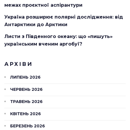
межах проєктної аспірантури
Україна розширює полярні дослідження: від
Антарктики до Арктики
Листи з Південного океану: що «пишуть»
українським вченим аргобуї?
АРХІВИ
ЛИПЕНЬ 2026
ЧЕРВЕНЬ 2026
ТРАВЕНЬ 2026
КВІТЕНЬ 2026
БЕРЕЗЕНЬ 2026