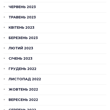
ЧЕРВЕНЬ 2023
ТРАВЕНЬ 2023
КВІТЕНЬ 2023
БЕРЕЗЕНЬ 2023
ЛЮТИЙ 2023
СІЧЕНЬ 2023
ГРУДЕНЬ 2022
ЛИСТОПАД 2022
ЖОВТЕНЬ 2022
ВЕРЕСЕНЬ 2022
СЕРПЕНЬ 2022