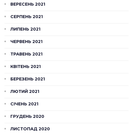
ВЕРЕСЕНЬ 2021
СЕРПЕНЬ 2021
ЛИПЕНЬ 2021
ЧЕРВЕНЬ 2021
ТРАВЕНЬ 2021
КВІТЕНЬ 2021
БЕРЕЗЕНЬ 2021
ЛЮТИЙ 2021
СІЧЕНЬ 2021
ГРУДЕНЬ 2020
ЛИСТОПАД 2020