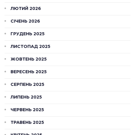
ЛЮТИЙ 2026
СІЧЕНЬ 2026
ГРУДЕНЬ 2025
ЛИСТОПАД 2025
ЖОВТЕНЬ 2025
ВЕРЕСЕНЬ 2025
СЕРПЕНЬ 2025
ЛИПЕНЬ 2025
ЧЕРВЕНЬ 2025
ТРАВЕНЬ 2025
КВІТЕНЬ 2025