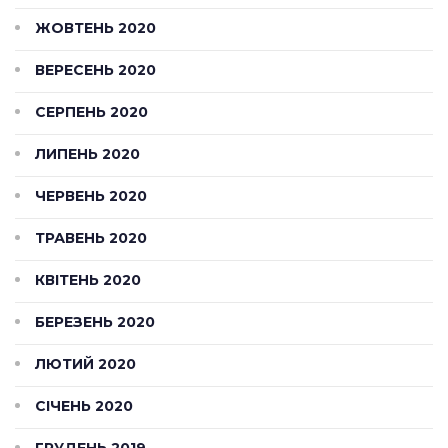
ЖОВТЕНЬ 2020
ВЕРЕСЕНЬ 2020
СЕРПЕНЬ 2020
ЛИПЕНЬ 2020
ЧЕРВЕНЬ 2020
ТРАВЕНЬ 2020
КВІТЕНЬ 2020
БЕРЕЗЕНЬ 2020
ЛЮТИЙ 2020
СІЧЕНЬ 2020
ГРУДЕНЬ 2019