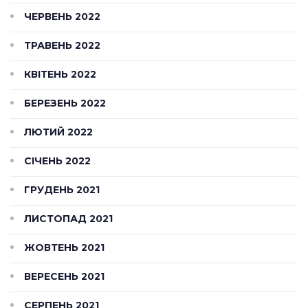
ЧЕРВЕНЬ 2022
ТРАВЕНЬ 2022
КВІТЕНЬ 2022
БЕРЕЗЕНЬ 2022
ЛЮТИЙ 2022
СІЧЕНЬ 2022
ГРУДЕНЬ 2021
ЛИСТОПАД 2021
ЖОВТЕНЬ 2021
ВЕРЕСЕНЬ 2021
СЕРПЕНЬ 2021