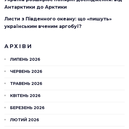
Антарктики до Арктики
Листи з Південного океану: що «пишуть»
українським вченим аргобуї?
АРХІВИ
ЛИПЕНЬ 2026
ЧЕРВЕНЬ 2026
ТРАВЕНЬ 2026
КВІТЕНЬ 2026
БЕРЕЗЕНЬ 2026
ЛЮТИЙ 2026