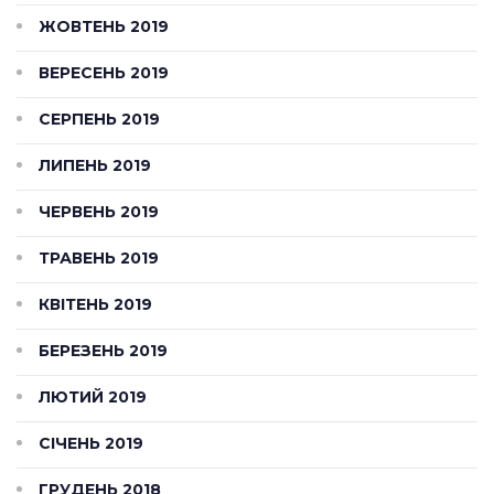
ЖОВТЕНЬ 2019
ВЕРЕСЕНЬ 2019
СЕРПЕНЬ 2019
ЛИПЕНЬ 2019
ЧЕРВЕНЬ 2019
ТРАВЕНЬ 2019
КВІТЕНЬ 2019
БЕРЕЗЕНЬ 2019
ЛЮТИЙ 2019
СІЧЕНЬ 2019
ГРУДЕНЬ 2018