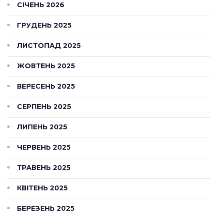
СІЧЕНЬ 2026
ГРУДЕНЬ 2025
ЛИСТОПАД 2025
ЖОВТЕНЬ 2025
ВЕРЕСЕНЬ 2025
СЕРПЕНЬ 2025
ЛИПЕНЬ 2025
ЧЕРВЕНЬ 2025
ТРАВЕНЬ 2025
КВІТЕНЬ 2025
БЕРЕЗЕНЬ 2025