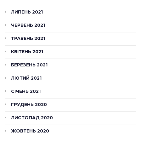
ЛИПЕНЬ 2021
ЧЕРВЕНЬ 2021
ТРАВЕНЬ 2021
КВІТЕНЬ 2021
БЕРЕЗЕНЬ 2021
ЛЮТИЙ 2021
СІЧЕНЬ 2021
ГРУДЕНЬ 2020
ЛИСТОПАД 2020
ЖОВТЕНЬ 2020