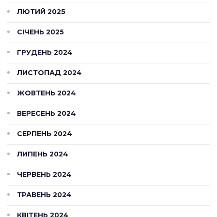
ЛЮТИЙ 2025
СІЧЕНЬ 2025
ГРУДЕНЬ 2024
ЛИСТОПАД 2024
ЖОВТЕНЬ 2024
ВЕРЕСЕНЬ 2024
СЕРПЕНЬ 2024
ЛИПЕНЬ 2024
ЧЕРВЕНЬ 2024
ТРАВЕНЬ 2024
КВІТЕНЬ 2024