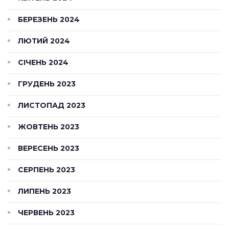
БЕРЕЗЕНЬ 2024
ЛЮТИЙ 2024
СІЧЕНЬ 2024
ГРУДЕНЬ 2023
ЛИСТОПАД 2023
ЖОВТЕНЬ 2023
ВЕРЕСЕНЬ 2023
СЕРПЕНЬ 2023
ЛИПЕНЬ 2023
ЧЕРВЕНЬ 2023