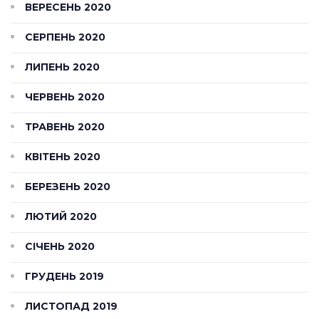
ВЕРЕСЕНЬ 2020
СЕРПЕНЬ 2020
ЛИПЕНЬ 2020
ЧЕРВЕНЬ 2020
ТРАВЕНЬ 2020
КВІТЕНЬ 2020
БЕРЕЗЕНЬ 2020
ЛЮТИЙ 2020
СІЧЕНЬ 2020
ГРУДЕНЬ 2019
ЛИСТОПАД 2019