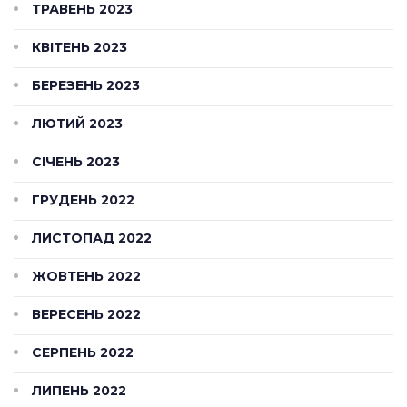
ТРАВЕНЬ 2023
КВІТЕНЬ 2023
БЕРЕЗЕНЬ 2023
ЛЮТИЙ 2023
СІЧЕНЬ 2023
ГРУДЕНЬ 2022
ЛИСТОПАД 2022
ЖОВТЕНЬ 2022
ВЕРЕСЕНЬ 2022
СЕРПЕНЬ 2022
ЛИПЕНЬ 2022