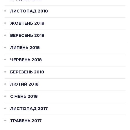
ЛИСТОПАД 2018
ЖОВТЕНЬ 2018
ВЕРЕСЕНЬ 2018
ЛИПЕНЬ 2018
ЧЕРВЕНЬ 2018
БЕРЕЗЕНЬ 2018
ЛЮТИЙ 2018
СІЧЕНЬ 2018
ЛИСТОПАД 2017
ТРАВЕНЬ 2017