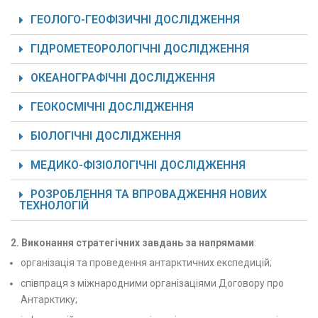
​ГЕОЛОГО-ГЕОФІЗИЧНІ ДОСЛІДЖЕННЯ
ГІДРОМЕТЕОРОЛОГІЧНІ ДОСЛІДЖЕННЯ
​ОКЕАНОГРАФІЧНІ ДОСЛІДЖЕННЯ
​ГЕОКОСМІЧНІ ДОСЛІДЖЕННЯ
БІОЛОГІЧНІ ДОСЛІДЖЕННЯ
​МЕДИКО-ФІЗІОЛОГІЧНІ ДОСЛІДЖЕННЯ
​РОЗРОБЛЕННЯ ТА ВПРОВАДЖЕННЯ НОВИХ
ТЕХНОЛОГІЙ
2. Виконання стратегічних завдань за напрямами
:
організація та проведення антарктичних експедицій;
співпраця з міжнародними організаціями Договору про
Антарктику;