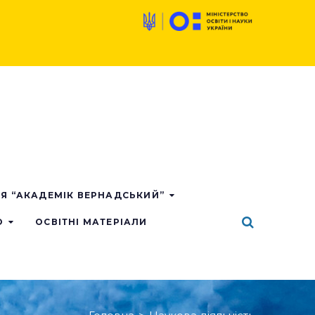
ІЯ “АКАДЕМІК ВЕРНАДСЬКИЙ”
О
ОСВІТНІ МАТЕРІАЛИ