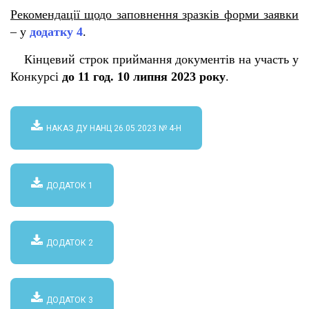
Рекомендації щодо заповнення зразків форми заявки
– у
додатку 4
.
Кінцевий строк приймання документів на участь у
Конкурсі
до 11 год. 10 липня 2023 року
.
НАКАЗ ДУ НАНЦ 26.05.2023 № 4-Н
ДОДАТОК 1
ДОДАТОК 2
ДОДАТОК 3