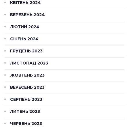
КВІТЕНЬ 2024
БЕРЕЗЕНЬ 2024
ЛЮТИЙ 2024
СІЧЕНЬ 2024
ГРУДЕНЬ 2023
ЛИСТОПАД 2023
ЖОВТЕНЬ 2023
ВЕРЕСЕНЬ 2023
СЕРПЕНЬ 2023
ЛИПЕНЬ 2023
ЧЕРВЕНЬ 2023