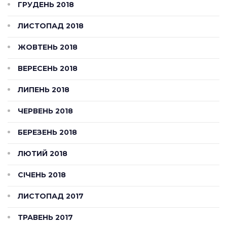
ГРУДЕНЬ 2018
ЛИСТОПАД 2018
ЖОВТЕНЬ 2018
ВЕРЕСЕНЬ 2018
ЛИПЕНЬ 2018
ЧЕРВЕНЬ 2018
БЕРЕЗЕНЬ 2018
ЛЮТИЙ 2018
СІЧЕНЬ 2018
ЛИСТОПАД 2017
ТРАВЕНЬ 2017