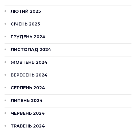
ЛЮТИЙ 2025
СІЧЕНЬ 2025
ГРУДЕНЬ 2024
ЛИСТОПАД 2024
ЖОВТЕНЬ 2024
ВЕРЕСЕНЬ 2024
СЕРПЕНЬ 2024
ЛИПЕНЬ 2024
ЧЕРВЕНЬ 2024
ТРАВЕНЬ 2024