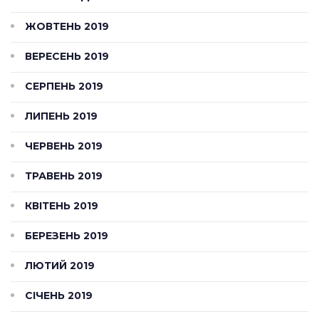
ЖОВТЕНЬ 2019
ВЕРЕСЕНЬ 2019
СЕРПЕНЬ 2019
ЛИПЕНЬ 2019
ЧЕРВЕНЬ 2019
ТРАВЕНЬ 2019
КВІТЕНЬ 2019
БЕРЕЗЕНЬ 2019
ЛЮТИЙ 2019
СІЧЕНЬ 2019