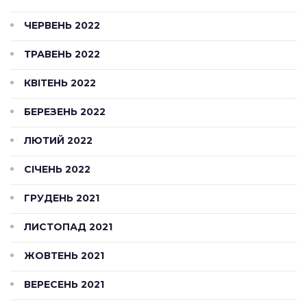
ЧЕРВЕНЬ 2022
ТРАВЕНЬ 2022
КВІТЕНЬ 2022
БЕРЕЗЕНЬ 2022
ЛЮТИЙ 2022
СІЧЕНЬ 2022
ГРУДЕНЬ 2021
ЛИСТОПАД 2021
ЖОВТЕНЬ 2021
ВЕРЕСЕНЬ 2021