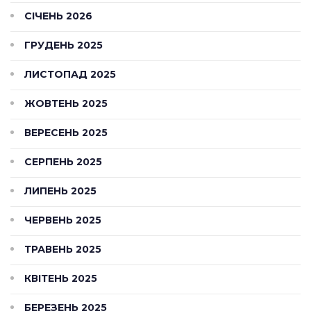
СІЧЕНЬ 2026
ГРУДЕНЬ 2025
ЛИСТОПАД 2025
ЖОВТЕНЬ 2025
ВЕРЕСЕНЬ 2025
СЕРПЕНЬ 2025
ЛИПЕНЬ 2025
ЧЕРВЕНЬ 2025
ТРАВЕНЬ 2025
КВІТЕНЬ 2025
БЕРЕЗЕНЬ 2025