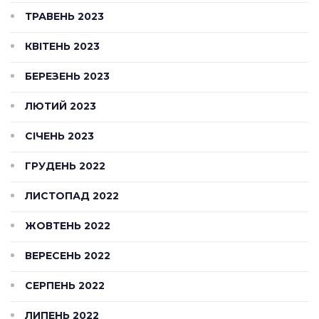
ТРАВЕНЬ 2023
КВІТЕНЬ 2023
БЕРЕЗЕНЬ 2023
ЛЮТИЙ 2023
СІЧЕНЬ 2023
ГРУДЕНЬ 2022
ЛИСТОПАД 2022
ЖОВТЕНЬ 2022
ВЕРЕСЕНЬ 2022
СЕРПЕНЬ 2022
ЛИПЕНЬ 2022