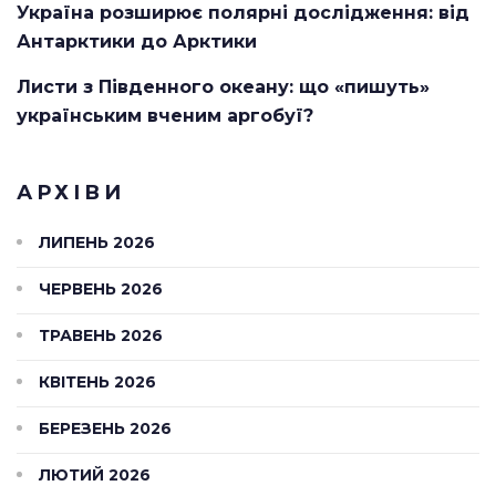
Україна розширює полярні дослідження: від
Антарктики до Арктики
Листи з Південного океану: що «пишуть»
українським вченим аргобуї?
АРХІВИ
ЛИПЕНЬ 2026
ЧЕРВЕНЬ 2026
ТРАВЕНЬ 2026
КВІТЕНЬ 2026
БЕРЕЗЕНЬ 2026
ЛЮТИЙ 2026