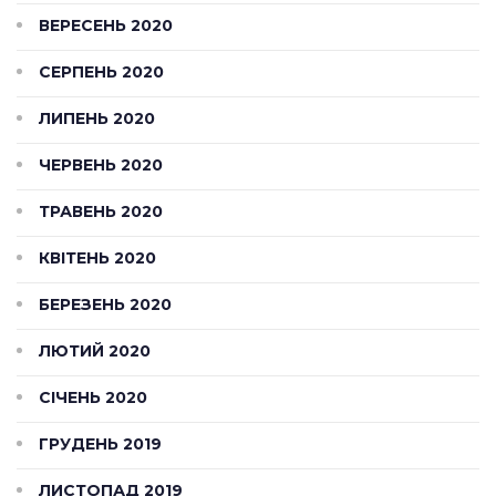
ВЕРЕСЕНЬ 2020
СЕРПЕНЬ 2020
ЛИПЕНЬ 2020
ЧЕРВЕНЬ 2020
ТРАВЕНЬ 2020
КВІТЕНЬ 2020
БЕРЕЗЕНЬ 2020
ЛЮТИЙ 2020
СІЧЕНЬ 2020
ГРУДЕНЬ 2019
ЛИСТОПАД 2019