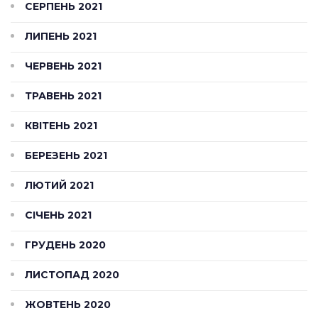
СЕРПЕНЬ 2021
ЛИПЕНЬ 2021
ЧЕРВЕНЬ 2021
ТРАВЕНЬ 2021
КВІТЕНЬ 2021
БЕРЕЗЕНЬ 2021
ЛЮТИЙ 2021
СІЧЕНЬ 2021
ГРУДЕНЬ 2020
ЛИСТОПАД 2020
ЖОВТЕНЬ 2020