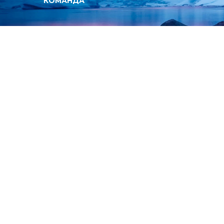
КОМАНДА