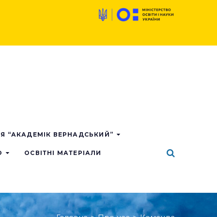
ІЯ “АКАДЕМІК ВЕРНАДСЬКИЙ”
О
ОСВІТНІ МАТЕРІАЛИ