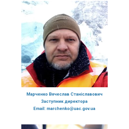
Марченко Вячеслав Станіславович
Заступник директора
Email: marchenko@uac.gov.ua