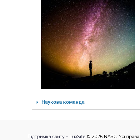
Наукова команда
Підтримка сайту – LuxSite
© 2026 NASC. Усі права