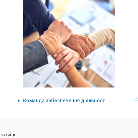
Команда забезпечення діяльності
 захищені