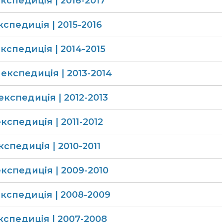
спедиція​ | 2016-2017
спедиція​ | 2015-2016
експедиція​ | 2014-​2015
кспедиція​ | 2013-2014​
експедиція | 2012-2013
кспедиція | 2011-2012
спедиція | 2010-2011
кспедиція | 2009-2010
експедиція | 2008-2009
кспедиція | 2007-2008