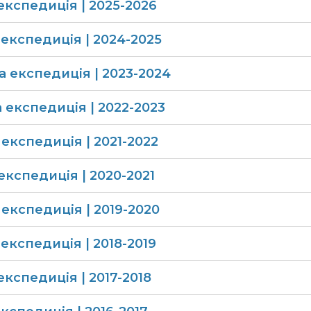
експедиція | 2025-2026
експедиція | 2024-2025
а експедиція | 2023-2024
 експедиція | 2022-2023
 експедиція | 2021-2022
експедиція​ | 2020-2021
 експедиція​ | 2019-2020
 експедиція​ | 2018-2019
кспедиція​ | 2017-2018