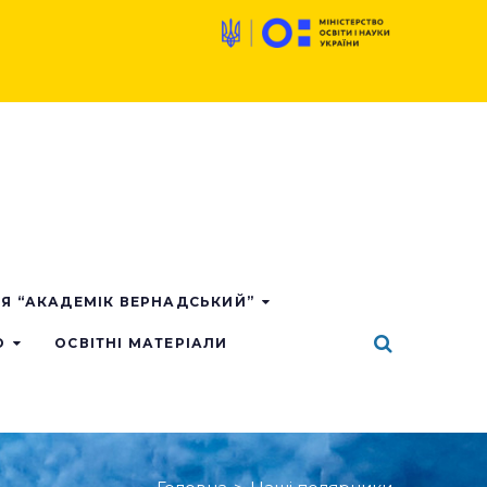
ІЯ “АКАДЕМІК ВЕРНАДСЬКИЙ”
О
ОСВІТНІ МАТЕРІАЛИ