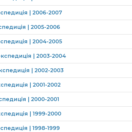
спедиція | 2006-2007
спедиція | 2005-2006
спедиція | 2004-2005
експедиція | 2003​-2004
експедиція | 2002-2003
спедиція | 2001-2002
педиція | 2000-2001
спедиція | 1999-2000
спедиція | 1998-1999