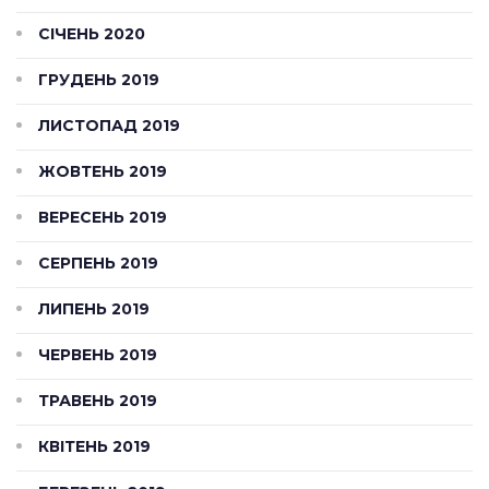
СІЧЕНЬ 2020
ГРУДЕНЬ 2019
ЛИСТОПАД 2019
ЖОВТЕНЬ 2019
ВЕРЕСЕНЬ 2019
СЕРПЕНЬ 2019
ЛИПЕНЬ 2019
ЧЕРВЕНЬ 2019
ТРАВЕНЬ 2019
КВІТЕНЬ 2019