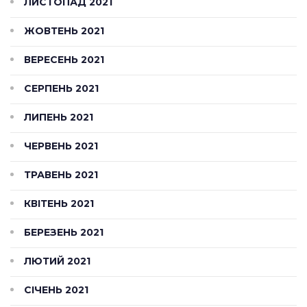
ЛИСТОПАД 2021
ЖОВТЕНЬ 2021
ВЕРЕСЕНЬ 2021
СЕРПЕНЬ 2021
ЛИПЕНЬ 2021
ЧЕРВЕНЬ 2021
ТРАВЕНЬ 2021
КВІТЕНЬ 2021
БЕРЕЗЕНЬ 2021
ЛЮТИЙ 2021
СІЧЕНЬ 2021