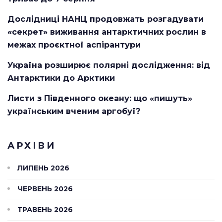
Дослідниці НАНЦ продовжать розгадувати
«секрет» виживання антарктичних рослин в
межах проєктної аспірантури
Україна розширює полярні дослідження: від
Антарктики до Арктики
Листи з Південного океану: що «пишуть»
українським вченим аргобуї?
АРХІВИ
ЛИПЕНЬ 2026
ЧЕРВЕНЬ 2026
ТРАВЕНЬ 2026