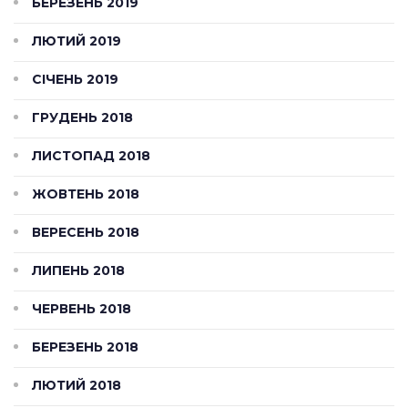
БЕРЕЗЕНЬ 2019
ЛЮТИЙ 2019
СІЧЕНЬ 2019
ГРУДЕНЬ 2018
ЛИСТОПАД 2018
ЖОВТЕНЬ 2018
ВЕРЕСЕНЬ 2018
ЛИПЕНЬ 2018
ЧЕРВЕНЬ 2018
БЕРЕЗЕНЬ 2018
ЛЮТИЙ 2018