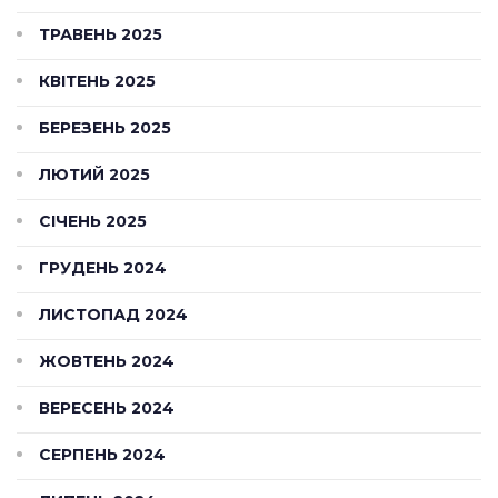
ТРАВЕНЬ 2025
КВІТЕНЬ 2025
БЕРЕЗЕНЬ 2025
ЛЮТИЙ 2025
СІЧЕНЬ 2025
ГРУДЕНЬ 2024
ЛИСТОПАД 2024
ЖОВТЕНЬ 2024
ВЕРЕСЕНЬ 2024
СЕРПЕНЬ 2024