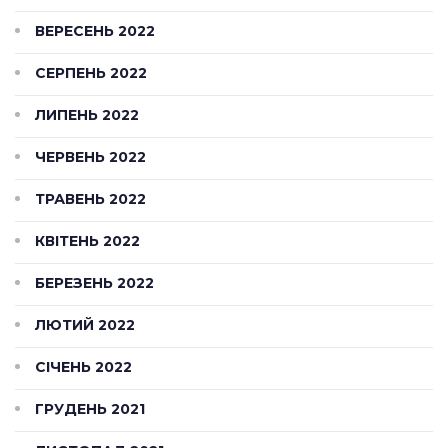
ВЕРЕСЕНЬ 2022
СЕРПЕНЬ 2022
ЛИПЕНЬ 2022
ЧЕРВЕНЬ 2022
ТРАВЕНЬ 2022
КВІТЕНЬ 2022
БЕРЕЗЕНЬ 2022
ЛЮТИЙ 2022
СІЧЕНЬ 2022
ГРУДЕНЬ 2021