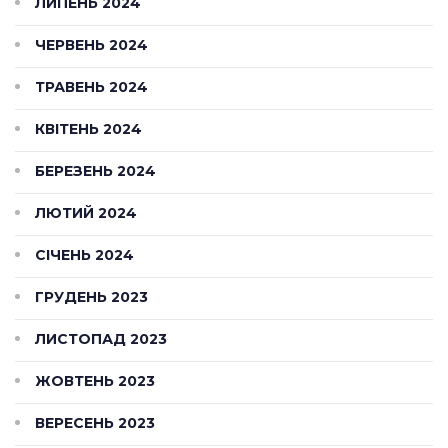
ЛИПЕНЬ 2024
ЧЕРВЕНЬ 2024
ТРАВЕНЬ 2024
КВІТЕНЬ 2024
БЕРЕЗЕНЬ 2024
ЛЮТИЙ 2024
СІЧЕНЬ 2024
ГРУДЕНЬ 2023
ЛИСТОПАД 2023
ЖОВТЕНЬ 2023
ВЕРЕСЕНЬ 2023