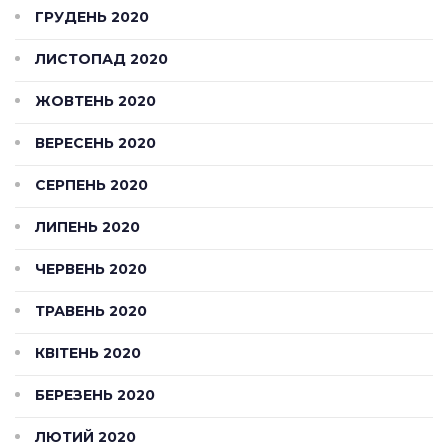
ГРУДЕНЬ 2020
ЛИСТОПАД 2020
ЖОВТЕНЬ 2020
ВЕРЕСЕНЬ 2020
СЕРПЕНЬ 2020
ЛИПЕНЬ 2020
ЧЕРВЕНЬ 2020
ТРАВЕНЬ 2020
КВІТЕНЬ 2020
БЕРЕЗЕНЬ 2020
ЛЮТИЙ 2020