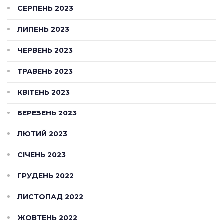
СЕРПЕНЬ 2023
ЛИПЕНЬ 2023
ЧЕРВЕНЬ 2023
ТРАВЕНЬ 2023
КВІТЕНЬ 2023
БЕРЕЗЕНЬ 2023
ЛЮТИЙ 2023
СІЧЕНЬ 2023
ГРУДЕНЬ 2022
ЛИСТОПАД 2022
ЖОВТЕНЬ 2022