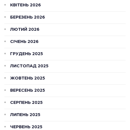
КВІТЕНЬ 2026
БЕРЕЗЕНЬ 2026
ЛЮТИЙ 2026
СІЧЕНЬ 2026
ГРУДЕНЬ 2025
ЛИСТОПАД 2025
ЖОВТЕНЬ 2025
ВЕРЕСЕНЬ 2025
СЕРПЕНЬ 2025
ЛИПЕНЬ 2025
ЧЕРВЕНЬ 2025