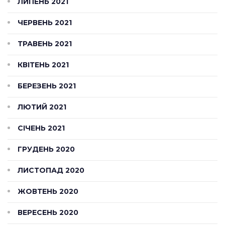
ЛИПЕНЬ 2021
ЧЕРВЕНЬ 2021
ТРАВЕНЬ 2021
КВІТЕНЬ 2021
БЕРЕЗЕНЬ 2021
ЛЮТИЙ 2021
СІЧЕНЬ 2021
ГРУДЕНЬ 2020
ЛИСТОПАД 2020
ЖОВТЕНЬ 2020
ВЕРЕСЕНЬ 2020