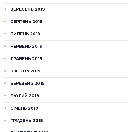
ВЕРЕСЕНЬ 2019
СЕРПЕНЬ 2019
ЛИПЕНЬ 2019
ЧЕРВЕНЬ 2019
ТРАВЕНЬ 2019
КВІТЕНЬ 2019
БЕРЕЗЕНЬ 2019
ЛЮТИЙ 2019
СІЧЕНЬ 2019
ГРУДЕНЬ 2018