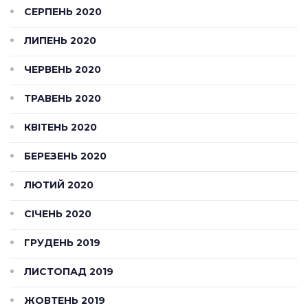
СЕРПЕНЬ 2020
ЛИПЕНЬ 2020
ЧЕРВЕНЬ 2020
ТРАВЕНЬ 2020
КВІТЕНЬ 2020
БЕРЕЗЕНЬ 2020
ЛЮТИЙ 2020
СІЧЕНЬ 2020
ГРУДЕНЬ 2019
ЛИСТОПАД 2019
ЖОВТЕНЬ 2019