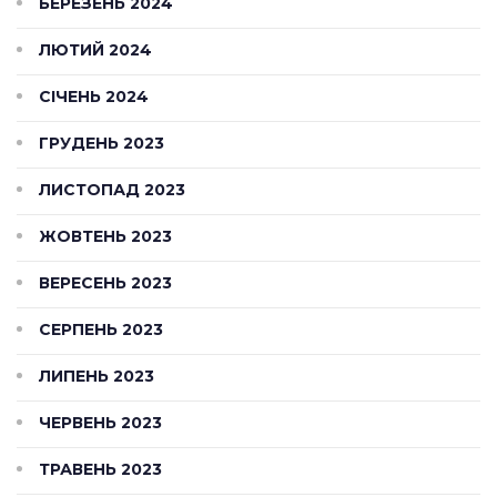
БЕРЕЗЕНЬ 2024
ЛЮТИЙ 2024
СІЧЕНЬ 2024
ГРУДЕНЬ 2023
ЛИСТОПАД 2023
ЖОВТЕНЬ 2023
ВЕРЕСЕНЬ 2023
СЕРПЕНЬ 2023
ЛИПЕНЬ 2023
ЧЕРВЕНЬ 2023
ТРАВЕНЬ 2023