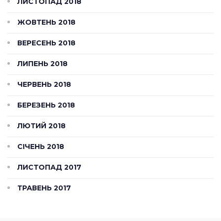
ЛИСТОПАД 2018
ЖОВТЕНЬ 2018
ВЕРЕСЕНЬ 2018
ЛИПЕНЬ 2018
ЧЕРВЕНЬ 2018
БЕРЕЗЕНЬ 2018
ЛЮТИЙ 2018
СІЧЕНЬ 2018
ЛИСТОПАД 2017
ТРАВЕНЬ 2017