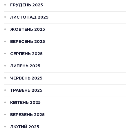
ГРУДЕНЬ 2025
ЛИСТОПАД 2025
ЖОВТЕНЬ 2025
ВЕРЕСЕНЬ 2025
СЕРПЕНЬ 2025
ЛИПЕНЬ 2025
ЧЕРВЕНЬ 2025
ТРАВЕНЬ 2025
КВІТЕНЬ 2025
БЕРЕЗЕНЬ 2025
ЛЮТИЙ 2025