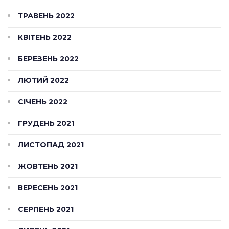
ТРАВЕНЬ 2022
КВІТЕНЬ 2022
БЕРЕЗЕНЬ 2022
ЛЮТИЙ 2022
СІЧЕНЬ 2022
ГРУДЕНЬ 2021
ЛИСТОПАД 2021
ЖОВТЕНЬ 2021
ВЕРЕСЕНЬ 2021
СЕРПЕНЬ 2021