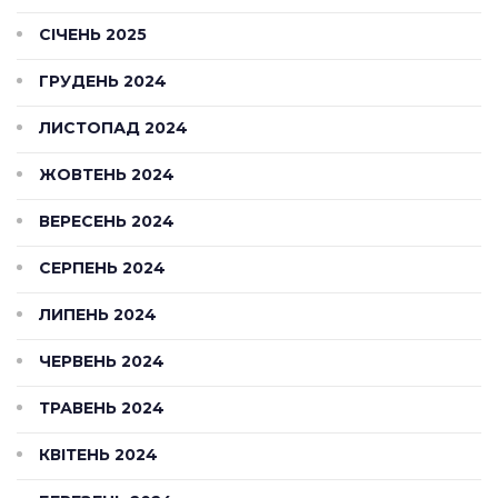
СІЧЕНЬ 2025
ГРУДЕНЬ 2024
ЛИСТОПАД 2024
ЖОВТЕНЬ 2024
ВЕРЕСЕНЬ 2024
СЕРПЕНЬ 2024
ЛИПЕНЬ 2024
ЧЕРВЕНЬ 2024
ТРАВЕНЬ 2024
КВІТЕНЬ 2024