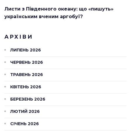
Листи з Південного океану: що «пишуть»
українським вченим аргобуї?
АРХІВИ
ЛИПЕНЬ 2026
ЧЕРВЕНЬ 2026
ТРАВЕНЬ 2026
КВІТЕНЬ 2026
БЕРЕЗЕНЬ 2026
ЛЮТИЙ 2026
СІЧЕНЬ 2026