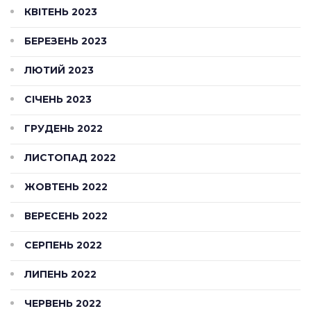
КВІТЕНЬ 2023
БЕРЕЗЕНЬ 2023
ЛЮТИЙ 2023
СІЧЕНЬ 2023
ГРУДЕНЬ 2022
ЛИСТОПАД 2022
ЖОВТЕНЬ 2022
ВЕРЕСЕНЬ 2022
СЕРПЕНЬ 2022
ЛИПЕНЬ 2022
ЧЕРВЕНЬ 2022