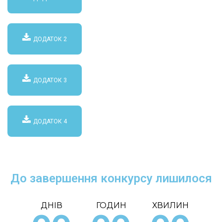
ДОДАТОК 2
ДОДАТОК 3
ДОДАТОК 4
До завершення конкурсу лишилося
ДНІВ
ГОДИН
ХВИЛИН