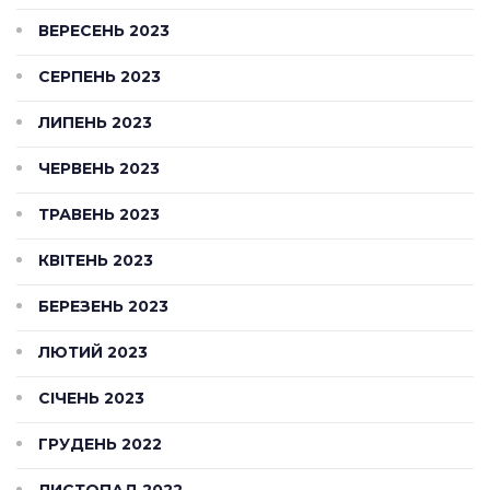
ВЕРЕСЕНЬ 2023
СЕРПЕНЬ 2023
ЛИПЕНЬ 2023
ЧЕРВЕНЬ 2023
ТРАВЕНЬ 2023
КВІТЕНЬ 2023
БЕРЕЗЕНЬ 2023
ЛЮТИЙ 2023
СІЧЕНЬ 2023
ГРУДЕНЬ 2022
ЛИСТОПАД 2022