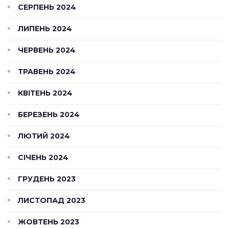
СЕРПЕНЬ 2024
ЛИПЕНЬ 2024
ЧЕРВЕНЬ 2024
ТРАВЕНЬ 2024
КВІТЕНЬ 2024
БЕРЕЗЕНЬ 2024
ЛЮТИЙ 2024
СІЧЕНЬ 2024
ГРУДЕНЬ 2023
ЛИСТОПАД 2023
ЖОВТЕНЬ 2023