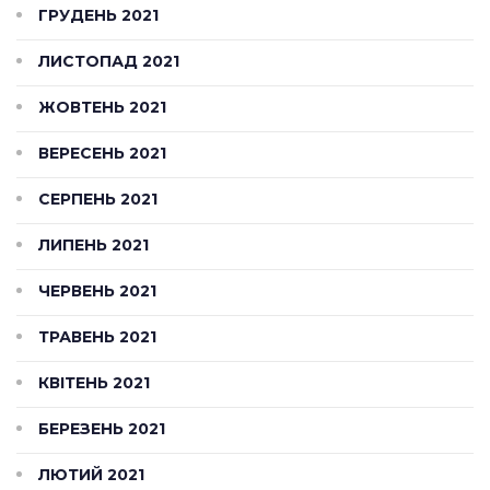
ГРУДЕНЬ 2021
ЛИСТОПАД 2021
ЖОВТЕНЬ 2021
ВЕРЕСЕНЬ 2021
СЕРПЕНЬ 2021
ЛИПЕНЬ 2021
ЧЕРВЕНЬ 2021
ТРАВЕНЬ 2021
КВІТЕНЬ 2021
БЕРЕЗЕНЬ 2021
ЛЮТИЙ 2021