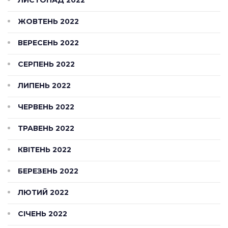
ЖОВТЕНЬ 2022
ВЕРЕСЕНЬ 2022
СЕРПЕНЬ 2022
ЛИПЕНЬ 2022
ЧЕРВЕНЬ 2022
ТРАВЕНЬ 2022
КВІТЕНЬ 2022
БЕРЕЗЕНЬ 2022
ЛЮТИЙ 2022
СІЧЕНЬ 2022