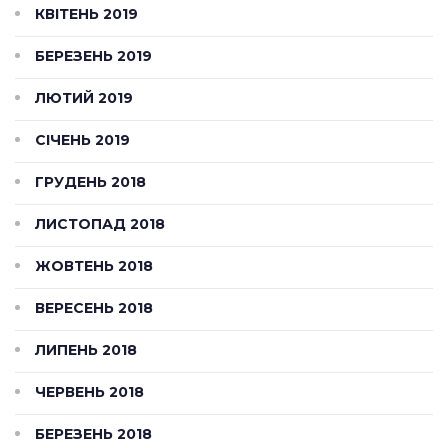
КВІТЕНЬ 2019
БЕРЕЗЕНЬ 2019
ЛЮТИЙ 2019
СІЧЕНЬ 2019
ГРУДЕНЬ 2018
ЛИСТОПАД 2018
ЖОВТЕНЬ 2018
ВЕРЕСЕНЬ 2018
ЛИПЕНЬ 2018
ЧЕРВЕНЬ 2018
БЕРЕЗЕНЬ 2018