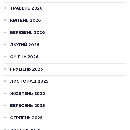
ТРАВЕНЬ 2026
КВІТЕНЬ 2026
БЕРЕЗЕНЬ 2026
ЛЮТИЙ 2026
СІЧЕНЬ 2026
ГРУДЕНЬ 2025
ЛИСТОПАД 2025
ЖОВТЕНЬ 2025
ВЕРЕСЕНЬ 2025
СЕРПЕНЬ 2025
ЛИПЕНЬ 2025