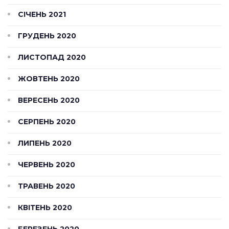
СІЧЕНЬ 2021
ГРУДЕНЬ 2020
ЛИСТОПАД 2020
ЖОВТЕНЬ 2020
ВЕРЕСЕНЬ 2020
СЕРПЕНЬ 2020
ЛИПЕНЬ 2020
ЧЕРВЕНЬ 2020
ТРАВЕНЬ 2020
КВІТЕНЬ 2020
БЕРЕЗЕНЬ 2020