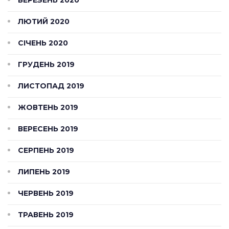
ЛЮТИЙ 2020
СІЧЕНЬ 2020
ГРУДЕНЬ 2019
ЛИСТОПАД 2019
ЖОВТЕНЬ 2019
ВЕРЕСЕНЬ 2019
СЕРПЕНЬ 2019
ЛИПЕНЬ 2019
ЧЕРВЕНЬ 2019
ТРАВЕНЬ 2019