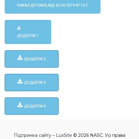
НАКАЗ ДУ НАНЦ ВІД 26.06.2019 № 12-Г
ДОДАТОК 1
ДОДАТОК 2
ДОДАТОК 3
ДОДАТОК 4
Підтримка сайту – LuxSite
© 2026 NASC. Усі права