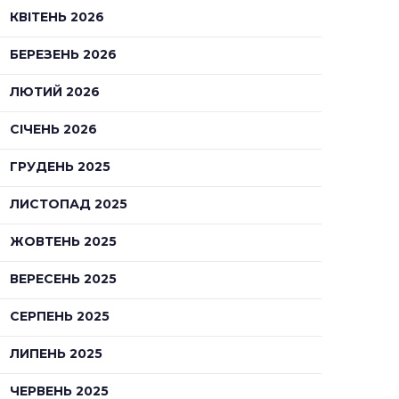
КВІТЕНЬ 2026
БЕРЕЗЕНЬ 2026
ЛЮТИЙ 2026
СІЧЕНЬ 2026
ГРУДЕНЬ 2025
ЛИСТОПАД 2025
ЖОВТЕНЬ 2025
ВЕРЕСЕНЬ 2025
СЕРПЕНЬ 2025
ЛИПЕНЬ 2025
ЧЕРВЕНЬ 2025