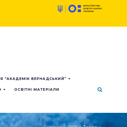
ІЯ “АКАДЕМІК ВЕРНАДСЬКИЙ”
О
ОСВІТНІ МАТЕРІАЛИ