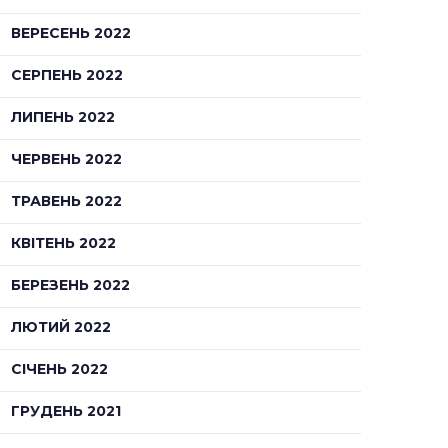
ВЕРЕСЕНЬ 2022
СЕРПЕНЬ 2022
ЛИПЕНЬ 2022
ЧЕРВЕНЬ 2022
ТРАВЕНЬ 2022
КВІТЕНЬ 2022
БЕРЕЗЕНЬ 2022
ЛЮТИЙ 2022
СІЧЕНЬ 2022
ГРУДЕНЬ 2021