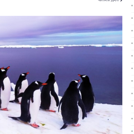
ЧИТАТИ ДАЛІ