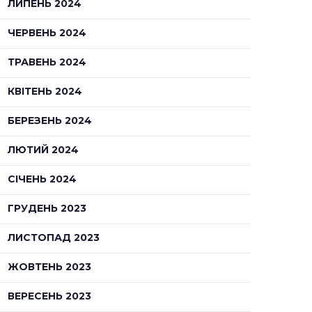
ЛИПЕНЬ 2024
ЧЕРВЕНЬ 2024
ТРАВЕНЬ 2024
КВІТЕНЬ 2024
БЕРЕЗЕНЬ 2024
ЛЮТИЙ 2024
СІЧЕНЬ 2024
ГРУДЕНЬ 2023
ЛИСТОПАД 2023
ЖОВТЕНЬ 2023
ВЕРЕСЕНЬ 2023