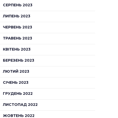
СЕРПЕНЬ 2023
ЛИПЕНЬ 2023
ЧЕРВЕНЬ 2023
ТРАВЕНЬ 2023
КВІТЕНЬ 2023
БЕРЕЗЕНЬ 2023
ЛЮТИЙ 2023
СІЧЕНЬ 2023
ГРУДЕНЬ 2022
ЛИСТОПАД 2022
ЖОВТЕНЬ 2022