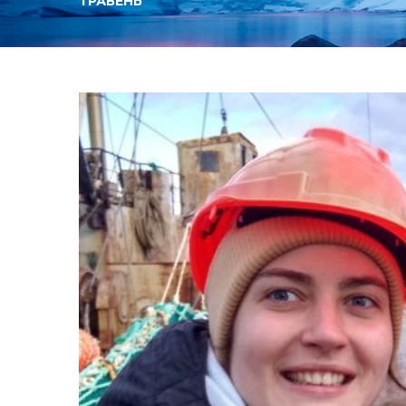
ТРАВЕНЬ
Місяць:
Травень
2021