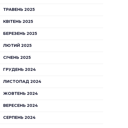
ТРАВЕНЬ 2025
КВІТЕНЬ 2025
БЕРЕЗЕНЬ 2025
ЛЮТИЙ 2025
СІЧЕНЬ 2025
ГРУДЕНЬ 2024
ЛИСТОПАД 2024
ЖОВТЕНЬ 2024
ВЕРЕСЕНЬ 2024
СЕРПЕНЬ 2024