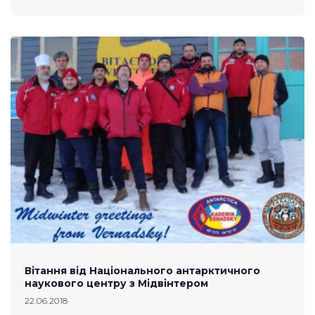
Вітання від Національного антарктичного
наукового центру з Мідвінтером
22.06.2018