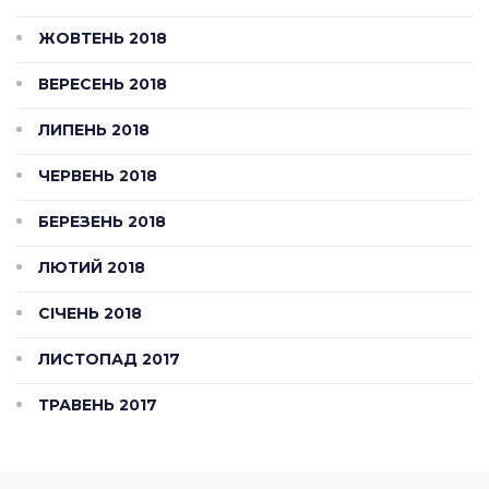
ЖОВТЕНЬ 2018
ВЕРЕСЕНЬ 2018
ЛИПЕНЬ 2018
ЧЕРВЕНЬ 2018
БЕРЕЗЕНЬ 2018
ЛЮТИЙ 2018
СІЧЕНЬ 2018
ЛИСТОПАД 2017
ТРАВЕНЬ 2017