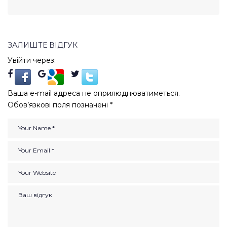
ЗАЛИШТЕ ВІДГУК
Увійти через:
Ваша e-mail адреса не оприлюднюватиметься.
Обов’язкові поля позначені
*