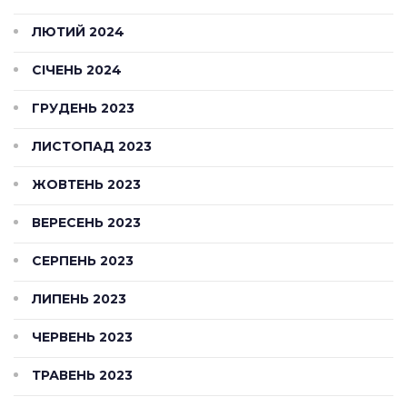
ЛЮТИЙ 2024
СІЧЕНЬ 2024
ГРУДЕНЬ 2023
ЛИСТОПАД 2023
ЖОВТЕНЬ 2023
ВЕРЕСЕНЬ 2023
СЕРПЕНЬ 2023
ЛИПЕНЬ 2023
ЧЕРВЕНЬ 2023
ТРАВЕНЬ 2023