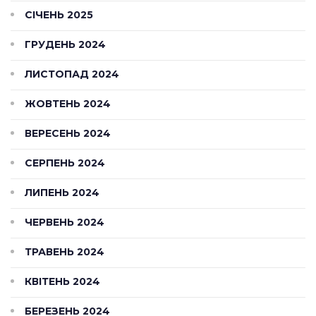
СІЧЕНЬ 2025
ГРУДЕНЬ 2024
ЛИСТОПАД 2024
ЖОВТЕНЬ 2024
ВЕРЕСЕНЬ 2024
СЕРПЕНЬ 2024
ЛИПЕНЬ 2024
ЧЕРВЕНЬ 2024
ТРАВЕНЬ 2024
КВІТЕНЬ 2024
БЕРЕЗЕНЬ 2024