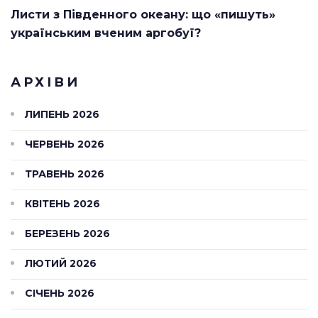
Листи з Південного океану: що «пишуть»
українським вченим аргобуї?
АРХІВИ
ЛИПЕНЬ 2026
ЧЕРВЕНЬ 2026
ТРАВЕНЬ 2026
КВІТЕНЬ 2026
БЕРЕЗЕНЬ 2026
ЛЮТИЙ 2026
СІЧЕНЬ 2026