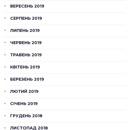
ВЕРЕСЕНЬ 2019
СЕРПЕНЬ 2019
ЛИПЕНЬ 2019
ЧЕРВЕНЬ 2019
ТРАВЕНЬ 2019
КВІТЕНЬ 2019
БЕРЕЗЕНЬ 2019
ЛЮТИЙ 2019
СІЧЕНЬ 2019
ГРУДЕНЬ 2018
ЛИСТОПАД 2018