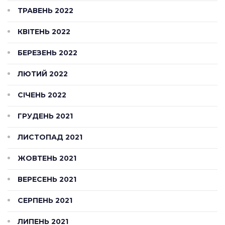
ТРАВЕНЬ 2022
КВІТЕНЬ 2022
БЕРЕЗЕНЬ 2022
ЛЮТИЙ 2022
СІЧЕНЬ 2022
ГРУДЕНЬ 2021
ЛИСТОПАД 2021
ЖОВТЕНЬ 2021
ВЕРЕСЕНЬ 2021
СЕРПЕНЬ 2021
ЛИПЕНЬ 2021