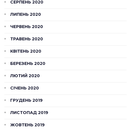
СЕРПЕНЬ 2020
ЛИПЕНЬ 2020
ЧЕРВЕНЬ 2020
ТРАВЕНЬ 2020
КВІТЕНЬ 2020
БЕРЕЗЕНЬ 2020
ЛЮТИЙ 2020
СІЧЕНЬ 2020
ГРУДЕНЬ 2019
ЛИСТОПАД 2019
ЖОВТЕНЬ 2019