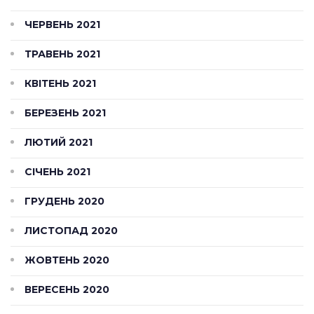
ЧЕРВЕНЬ 2021
ТРАВЕНЬ 2021
КВІТЕНЬ 2021
БЕРЕЗЕНЬ 2021
ЛЮТИЙ 2021
СІЧЕНЬ 2021
ГРУДЕНЬ 2020
ЛИСТОПАД 2020
ЖОВТЕНЬ 2020
ВЕРЕСЕНЬ 2020