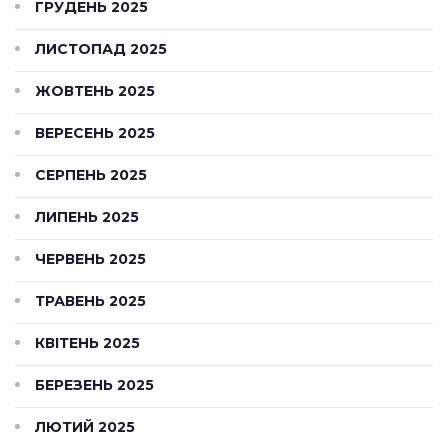
ГРУДЕНЬ 2025
ЛИСТОПАД 2025
ЖОВТЕНЬ 2025
ВЕРЕСЕНЬ 2025
СЕРПЕНЬ 2025
ЛИПЕНЬ 2025
ЧЕРВЕНЬ 2025
ТРАВЕНЬ 2025
КВІТЕНЬ 2025
БЕРЕЗЕНЬ 2025
ЛЮТИЙ 2025