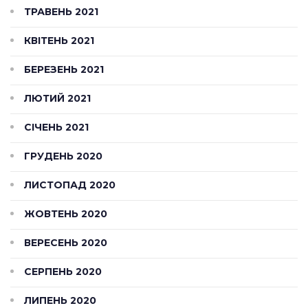
ТРАВЕНЬ 2021
КВІТЕНЬ 2021
БЕРЕЗЕНЬ 2021
ЛЮТИЙ 2021
СІЧЕНЬ 2021
ГРУДЕНЬ 2020
ЛИСТОПАД 2020
ЖОВТЕНЬ 2020
ВЕРЕСЕНЬ 2020
СЕРПЕНЬ 2020
ЛИПЕНЬ 2020