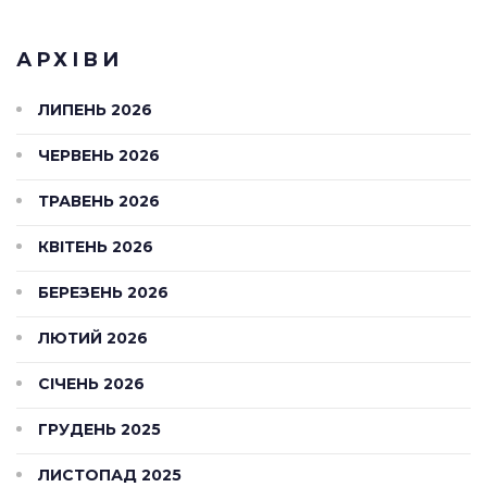
АРХІВИ
ЛИПЕНЬ 2026
ЧЕРВЕНЬ 2026
ТРАВЕНЬ 2026
КВІТЕНЬ 2026
БЕРЕЗЕНЬ 2026
ЛЮТИЙ 2026
СІЧЕНЬ 2026
ГРУДЕНЬ 2025
ЛИСТОПАД 2025