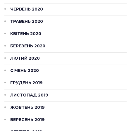
ЧЕРВЕНЬ 2020
ТРАВЕНЬ 2020
КВІТЕНЬ 2020
БЕРЕЗЕНЬ 2020
ЛЮТИЙ 2020
СІЧЕНЬ 2020
ГРУДЕНЬ 2019
ЛИСТОПАД 2019
ЖОВТЕНЬ 2019
ВЕРЕСЕНЬ 2019