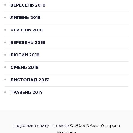
ВЕРЕСЕНЬ 2018
ЛИПЕНЬ 2018
ЧЕРВЕНЬ 2018
БЕРЕЗЕНЬ 2018
ЛЮТИЙ 2018
СІЧЕНЬ 2018
ЛИСТОПАД 2017
ТРАВЕНЬ 2017
Підтримка сайту – LuxSite
© 2026 NASC. Усі права
захищені