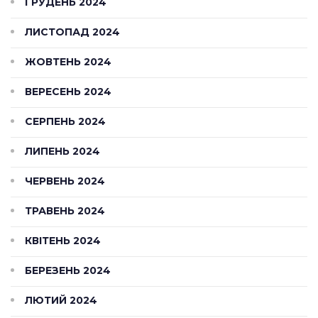
ГРУДЕНЬ 2024
ЛИСТОПАД 2024
ЖОВТЕНЬ 2024
ВЕРЕСЕНЬ 2024
СЕРПЕНЬ 2024
ЛИПЕНЬ 2024
ЧЕРВЕНЬ 2024
ТРАВЕНЬ 2024
КВІТЕНЬ 2024
БЕРЕЗЕНЬ 2024
ЛЮТИЙ 2024