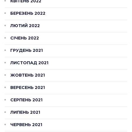
КВІТЕНЬ 2022
БЕРЕЗЕНЬ 2022
ЛЮТИЙ 2022
СІЧЕНЬ 2022
ГРУДЕНЬ 2021
ЛИСТОПАД 2021
ЖОВТЕНЬ 2021
ВЕРЕСЕНЬ 2021
СЕРПЕНЬ 2021
ЛИПЕНЬ 2021
ЧЕРВЕНЬ 2021