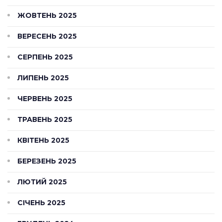
ЖОВТЕНЬ 2025
ВЕРЕСЕНЬ 2025
СЕРПЕНЬ 2025
ЛИПЕНЬ 2025
ЧЕРВЕНЬ 2025
ТРАВЕНЬ 2025
КВІТЕНЬ 2025
БЕРЕЗЕНЬ 2025
ЛЮТИЙ 2025
СІЧЕНЬ 2025