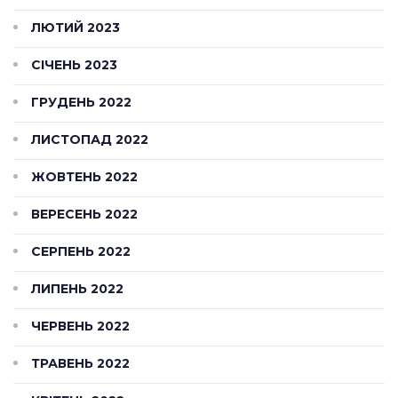
ЛЮТИЙ 2023
СІЧЕНЬ 2023
ГРУДЕНЬ 2022
ЛИСТОПАД 2022
ЖОВТЕНЬ 2022
ВЕРЕСЕНЬ 2022
СЕРПЕНЬ 2022
ЛИПЕНЬ 2022
ЧЕРВЕНЬ 2022
ТРАВЕНЬ 2022