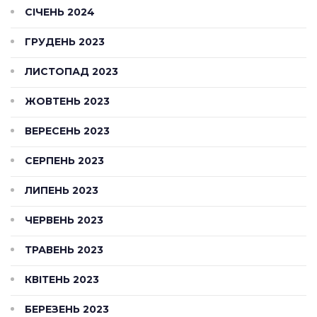
СІЧЕНЬ 2024
ГРУДЕНЬ 2023
ЛИСТОПАД 2023
ЖОВТЕНЬ 2023
ВЕРЕСЕНЬ 2023
СЕРПЕНЬ 2023
ЛИПЕНЬ 2023
ЧЕРВЕНЬ 2023
ТРАВЕНЬ 2023
КВІТЕНЬ 2023
БЕРЕЗЕНЬ 2023