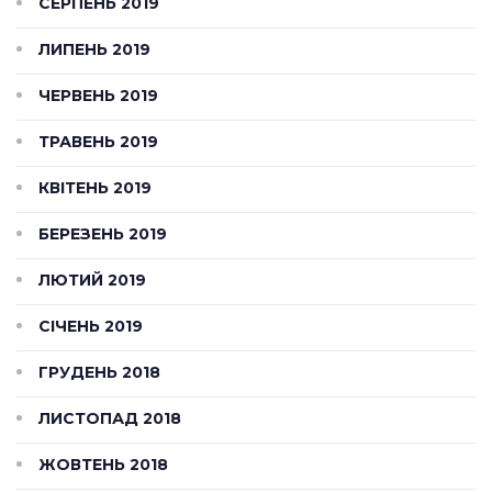
СЕРПЕНЬ 2019
ЛИПЕНЬ 2019
ЧЕРВЕНЬ 2019
ТРАВЕНЬ 2019
КВІТЕНЬ 2019
БЕРЕЗЕНЬ 2019
ЛЮТИЙ 2019
СІЧЕНЬ 2019
ГРУДЕНЬ 2018
ЛИСТОПАД 2018
ЖОВТЕНЬ 2018