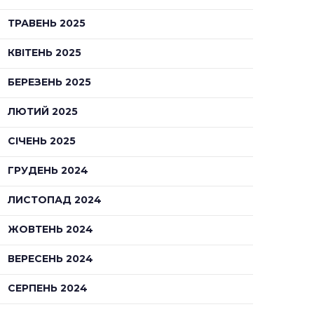
ТРАВЕНЬ 2025
КВІТЕНЬ 2025
БЕРЕЗЕНЬ 2025
ЛЮТИЙ 2025
СІЧЕНЬ 2025
ГРУДЕНЬ 2024
ЛИСТОПАД 2024
ЖОВТЕНЬ 2024
ВЕРЕСЕНЬ 2024
СЕРПЕНЬ 2024