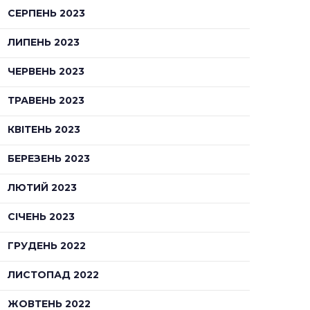
СЕРПЕНЬ 2023
ЛИПЕНЬ 2023
ЧЕРВЕНЬ 2023
ТРАВЕНЬ 2023
КВІТЕНЬ 2023
БЕРЕЗЕНЬ 2023
ЛЮТИЙ 2023
СІЧЕНЬ 2023
ГРУДЕНЬ 2022
ЛИСТОПАД 2022
ЖОВТЕНЬ 2022