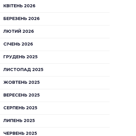
КВІТЕНЬ 2026
БЕРЕЗЕНЬ 2026
ЛЮТИЙ 2026
СІЧЕНЬ 2026
ГРУДЕНЬ 2025
ЛИСТОПАД 2025
ЖОВТЕНЬ 2025
ВЕРЕСЕНЬ 2025
СЕРПЕНЬ 2025
ЛИПЕНЬ 2025
ЧЕРВЕНЬ 2025