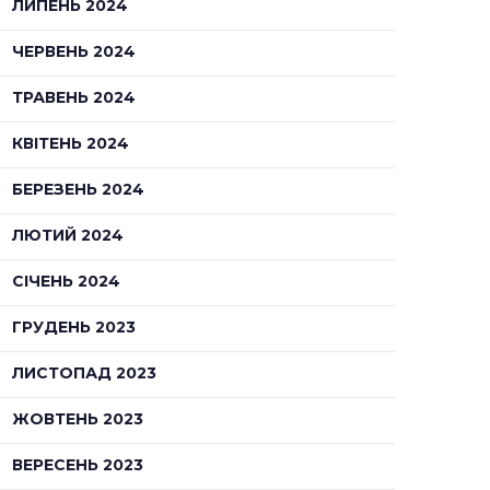
ЛИПЕНЬ 2024
ЧЕРВЕНЬ 2024
ТРАВЕНЬ 2024
КВІТЕНЬ 2024
БЕРЕЗЕНЬ 2024
ЛЮТИЙ 2024
СІЧЕНЬ 2024
ГРУДЕНЬ 2023
ЛИСТОПАД 2023
ЖОВТЕНЬ 2023
ВЕРЕСЕНЬ 2023