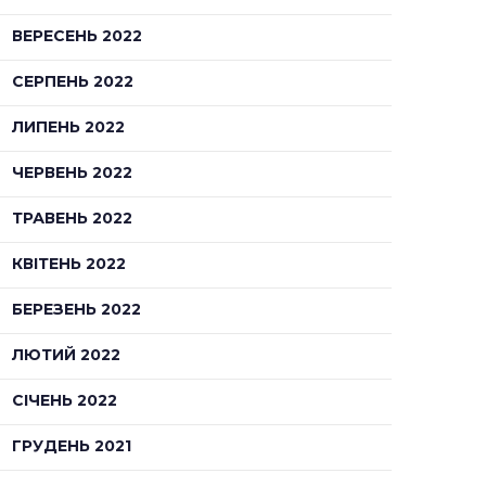
ВЕРЕСЕНЬ 2022
СЕРПЕНЬ 2022
ЛИПЕНЬ 2022
ЧЕРВЕНЬ 2022
ТРАВЕНЬ 2022
КВІТЕНЬ 2022
БЕРЕЗЕНЬ 2022
ЛЮТИЙ 2022
СІЧЕНЬ 2022
ГРУДЕНЬ 2021