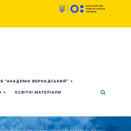
ІЯ “АКАДЕМІК ВЕРНАДСЬКИЙ”
О
ОСВІТНІ МАТЕРІАЛИ