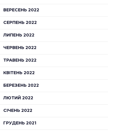
ВЕРЕСЕНЬ 2022
СЕРПЕНЬ 2022
ЛИПЕНЬ 2022
ЧЕРВЕНЬ 2022
ТРАВЕНЬ 2022
КВІТЕНЬ 2022
БЕРЕЗЕНЬ 2022
ЛЮТИЙ 2022
СІЧЕНЬ 2022
ГРУДЕНЬ 2021