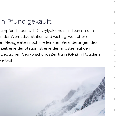
ein Pfund gekauft
ämpfen, haben sich Gavrylyuk und sein Team in den
n der Wernadski-Station sind wichtig, weit über die
sen Messgeräten noch die feinsten Veränderungen des
eitreihe der Station ist eine der längsten auf dem
Deutschen GeoForschungsZentrum (GFZ) in Potsdam.
ertvoll.