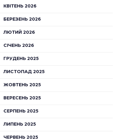
КВІТЕНЬ 2026
БЕРЕЗЕНЬ 2026
ЛЮТИЙ 2026
СІЧЕНЬ 2026
ГРУДЕНЬ 2025
ЛИСТОПАД 2025
ЖОВТЕНЬ 2025
ВЕРЕСЕНЬ 2025
СЕРПЕНЬ 2025
ЛИПЕНЬ 2025
ЧЕРВЕНЬ 2025