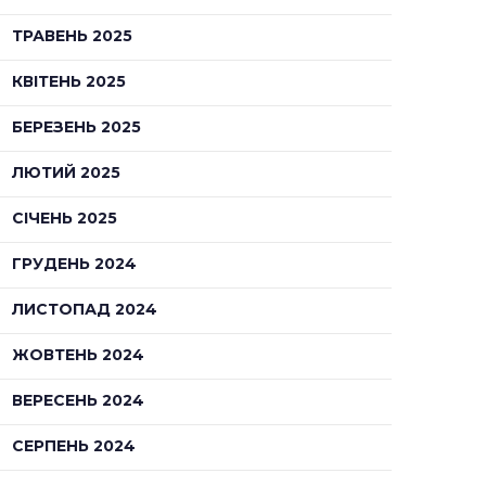
ТРАВЕНЬ 2025
КВІТЕНЬ 2025
БЕРЕЗЕНЬ 2025
ЛЮТИЙ 2025
СІЧЕНЬ 2025
ГРУДЕНЬ 2024
ЛИСТОПАД 2024
ЖОВТЕНЬ 2024
ВЕРЕСЕНЬ 2024
СЕРПЕНЬ 2024