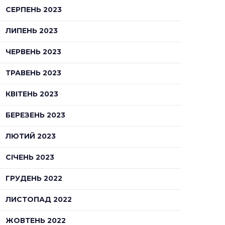
СЕРПЕНЬ 2023
ЛИПЕНЬ 2023
ЧЕРВЕНЬ 2023
ТРАВЕНЬ 2023
КВІТЕНЬ 2023
БЕРЕЗЕНЬ 2023
ЛЮТИЙ 2023
СІЧЕНЬ 2023
ГРУДЕНЬ 2022
ЛИСТОПАД 2022
ЖОВТЕНЬ 2022