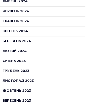
ЛИПЕНЬ 2024
ЧЕРВЕНЬ 2024
ТРАВЕНЬ 2024
КВІТЕНЬ 2024
БЕРЕЗЕНЬ 2024
ЛЮТИЙ 2024
СІЧЕНЬ 2024
ГРУДЕНЬ 2023
ЛИСТОПАД 2023
ЖОВТЕНЬ 2023
ВЕРЕСЕНЬ 2023