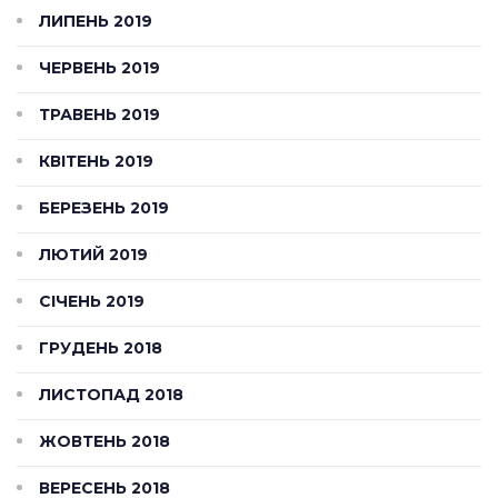
ЛИПЕНЬ 2019
ЧЕРВЕНЬ 2019
ТРАВЕНЬ 2019
КВІТЕНЬ 2019
БЕРЕЗЕНЬ 2019
ЛЮТИЙ 2019
СІЧЕНЬ 2019
ГРУДЕНЬ 2018
ЛИСТОПАД 2018
ЖОВТЕНЬ 2018
ВЕРЕСЕНЬ 2018