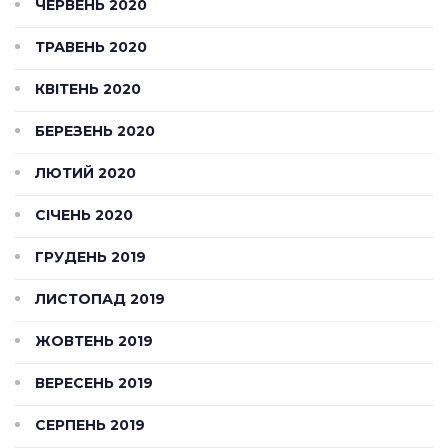
ЧЕРВЕНЬ 2020
ТРАВЕНЬ 2020
КВІТЕНЬ 2020
БЕРЕЗЕНЬ 2020
ЛЮТИЙ 2020
СІЧЕНЬ 2020
ГРУДЕНЬ 2019
ЛИСТОПАД 2019
ЖОВТЕНЬ 2019
ВЕРЕСЕНЬ 2019
СЕРПЕНЬ 2019