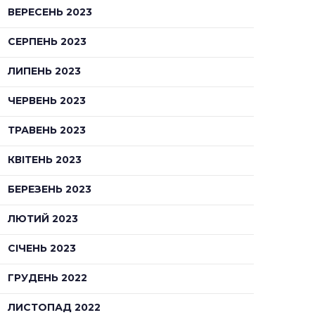
ВЕРЕСЕНЬ 2023
СЕРПЕНЬ 2023
ЛИПЕНЬ 2023
ЧЕРВЕНЬ 2023
ТРАВЕНЬ 2023
КВІТЕНЬ 2023
БЕРЕЗЕНЬ 2023
ЛЮТИЙ 2023
СІЧЕНЬ 2023
ГРУДЕНЬ 2022
ЛИСТОПАД 2022