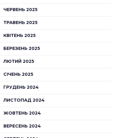
ЧЕРВЕНЬ 2025
ТРАВЕНЬ 2025
КВІТЕНЬ 2025
БЕРЕЗЕНЬ 2025
ЛЮТИЙ 2025
СІЧЕНЬ 2025
ГРУДЕНЬ 2024
ЛИСТОПАД 2024
ЖОВТЕНЬ 2024
ВЕРЕСЕНЬ 2024