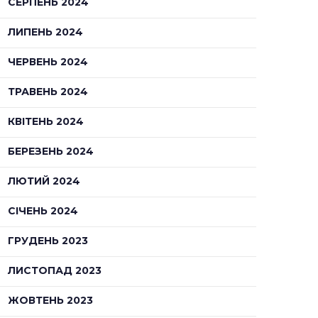
СЕРПЕНЬ 2024
ЛИПЕНЬ 2024
ЧЕРВЕНЬ 2024
ТРАВЕНЬ 2024
КВІТЕНЬ 2024
БЕРЕЗЕНЬ 2024
ЛЮТИЙ 2024
СІЧЕНЬ 2024
ГРУДЕНЬ 2023
ЛИСТОПАД 2023
ЖОВТЕНЬ 2023