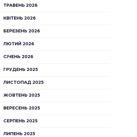
ТРАВЕНЬ 2026
КВІТЕНЬ 2026
БЕРЕЗЕНЬ 2026
ЛЮТИЙ 2026
СІЧЕНЬ 2026
erest
ГРУДЕНЬ 2025
ЛИСТОПАД 2025
ЖОВТЕНЬ 2025
ВЕРЕСЕНЬ 2025
СЕРПЕНЬ 2025
ЛИПЕНЬ 2025