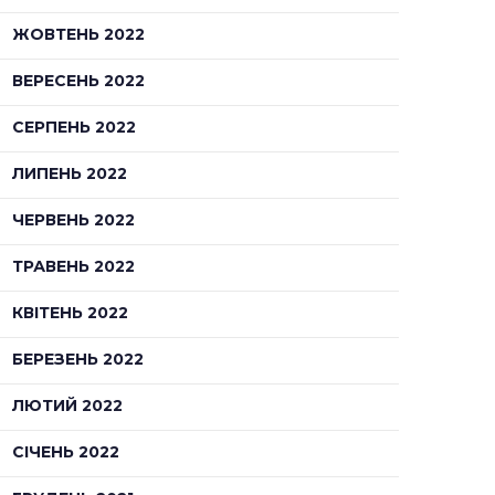
ЖОВТЕНЬ 2022
ВЕРЕСЕНЬ 2022
СЕРПЕНЬ 2022
ЛИПЕНЬ 2022
ЧЕРВЕНЬ 2022
ТРАВЕНЬ 2022
КВІТЕНЬ 2022
БЕРЕЗЕНЬ 2022
ЛЮТИЙ 2022
СІЧЕНЬ 2022