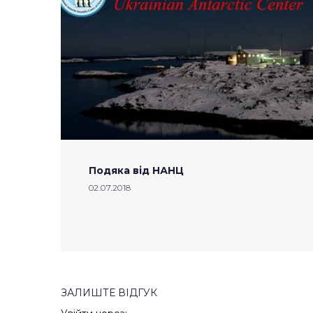
Подяка від НАНЦ
02.07.2018
ЗАЛИШТЕ ВІДГУК