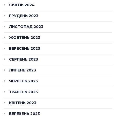
СІЧЕНЬ 2024
ГРУДЕНЬ 2023
ЛИСТОПАД 2023
ЖОВТЕНЬ 2023
ВЕРЕСЕНЬ 2023
СЕРПЕНЬ 2023
ЛИПЕНЬ 2023
ЧЕРВЕНЬ 2023
ТРАВЕНЬ 2023
КВІТЕНЬ 2023
БЕРЕЗЕНЬ 2023