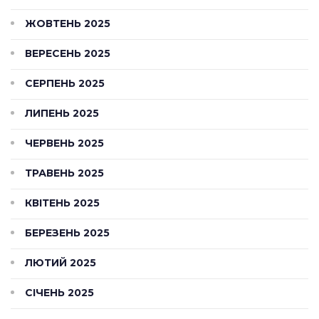
ЖОВТЕНЬ 2025
ВЕРЕСЕНЬ 2025
СЕРПЕНЬ 2025
ЛИПЕНЬ 2025
ЧЕРВЕНЬ 2025
ТРАВЕНЬ 2025
КВІТЕНЬ 2025
БЕРЕЗЕНЬ 2025
ЛЮТИЙ 2025
СІЧЕНЬ 2025