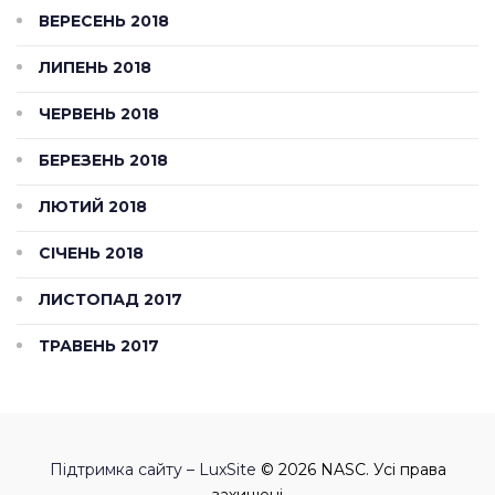
ВЕРЕСЕНЬ 2018
ЛИПЕНЬ 2018
ЧЕРВЕНЬ 2018
БЕРЕЗЕНЬ 2018
ЛЮТИЙ 2018
СІЧЕНЬ 2018
ЛИСТОПАД 2017
ТРАВЕНЬ 2017
Підтримка сайту – LuxSite
© 2026 NASC. Усі права