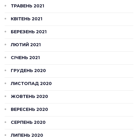
ТРАВЕНЬ 2021
КВІТЕНЬ 2021
БЕРЕЗЕНЬ 2021
ЛЮТИЙ 2021
СІЧЕНЬ 2021
ГРУДЕНЬ 2020
ЛИСТОПАД 2020
ЖОВТЕНЬ 2020
ВЕРЕСЕНЬ 2020
СЕРПЕНЬ 2020
ЛИПЕНЬ 2020