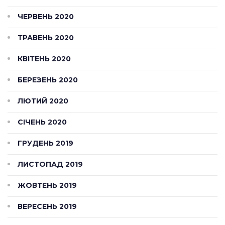
ЧЕРВЕНЬ 2020
ТРАВЕНЬ 2020
КВІТЕНЬ 2020
БЕРЕЗЕНЬ 2020
ЛЮТИЙ 2020
СІЧЕНЬ 2020
ГРУДЕНЬ 2019
ЛИСТОПАД 2019
ЖОВТЕНЬ 2019
ВЕРЕСЕНЬ 2019