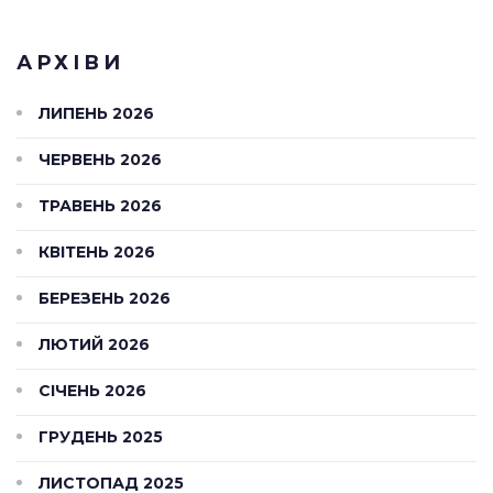
АРХІВИ
ЛИПЕНЬ 2026
ЧЕРВЕНЬ 2026
ТРАВЕНЬ 2026
КВІТЕНЬ 2026
БЕРЕЗЕНЬ 2026
ЛЮТИЙ 2026
СІЧЕНЬ 2026
ГРУДЕНЬ 2025
ЛИСТОПАД 2025