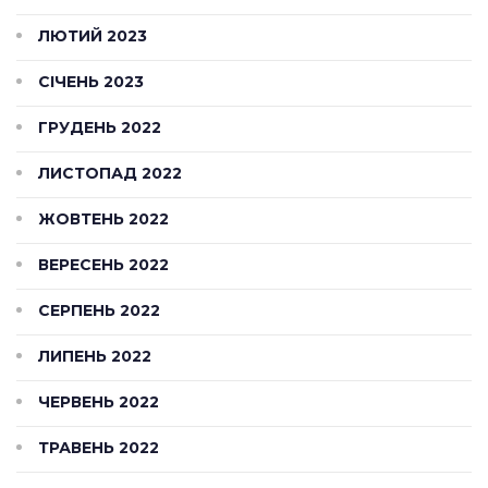
ЛЮТИЙ 2023
СІЧЕНЬ 2023
ГРУДЕНЬ 2022
ЛИСТОПАД 2022
ЖОВТЕНЬ 2022
ВЕРЕСЕНЬ 2022
СЕРПЕНЬ 2022
ЛИПЕНЬ 2022
ЧЕРВЕНЬ 2022
ТРАВЕНЬ 2022