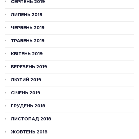
СЕРПЕНЬ 2019
ЛИПЕНЬ 2019
ЧЕРВЕНЬ 2019
ТРАВЕНЬ 2019
КВІТЕНЬ 2019
БЕРЕЗЕНЬ 2019
ЛЮТИЙ 2019
СІЧЕНЬ 2019
ГРУДЕНЬ 2018
ЛИСТОПАД 2018
ЖОВТЕНЬ 2018