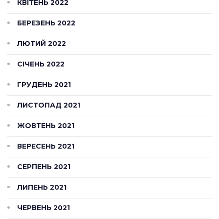
КВІТЕНЬ 2022
БЕРЕЗЕНЬ 2022
ЛЮТИЙ 2022
СІЧЕНЬ 2022
ГРУДЕНЬ 2021
ЛИСТОПАД 2021
ЖОВТЕНЬ 2021
ВЕРЕСЕНЬ 2021
СЕРПЕНЬ 2021
ЛИПЕНЬ 2021
ЧЕРВЕНЬ 2021