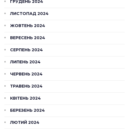
ГРУДЕНЬ 2024
ЛИСТОПАД 2024
ЖОВТЕНЬ 2024
ВЕРЕСЕНЬ 2024
СЕРПЕНЬ 2024
ЛИПЕНЬ 2024
ЧЕРВЕНЬ 2024
ТРАВЕНЬ 2024
КВІТЕНЬ 2024
БЕРЕЗЕНЬ 2024
ЛЮТИЙ 2024