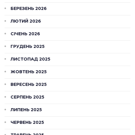
БЕРЕЗЕНЬ 2026
ЛЮТИЙ 2026
СІЧЕНЬ 2026
ГРУДЕНЬ 2025
ЛИСТОПАД 2025
ЖОВТЕНЬ 2025
ВЕРЕСЕНЬ 2025
СЕРПЕНЬ 2025
ЛИПЕНЬ 2025
ЧЕРВЕНЬ 2025