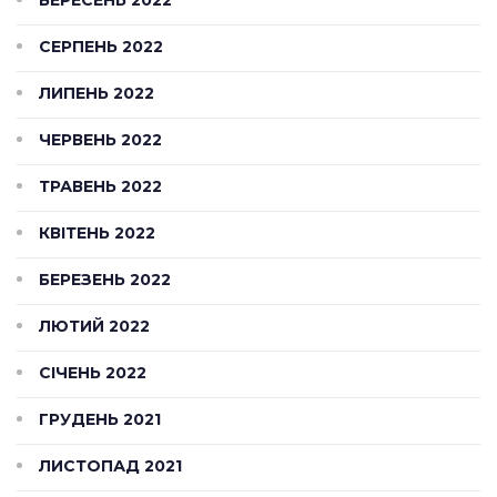
ВЕРЕСЕНЬ 2022
СЕРПЕНЬ 2022
ЛИПЕНЬ 2022
ЧЕРВЕНЬ 2022
ТРАВЕНЬ 2022
КВІТЕНЬ 2022
БЕРЕЗЕНЬ 2022
ЛЮТИЙ 2022
СІЧЕНЬ 2022
ГРУДЕНЬ 2021
ЛИСТОПАД 2021