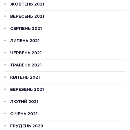
ЖОВТЕНЬ 2021
ВЕРЕСЕНЬ 2021
СЕРПЕНЬ 2021
ЛИПЕНЬ 2021
ЧЕРВЕНЬ 2021
ТРАВЕНЬ 2021
КВІТЕНЬ 2021
БЕРЕЗЕНЬ 2021
ЛЮТИЙ 2021
СІЧЕНЬ 2021
ГРУДЕНЬ 2020