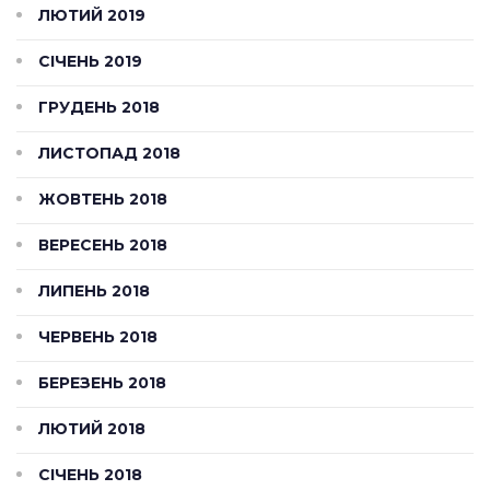
ЛЮТИЙ 2019
СІЧЕНЬ 2019
ГРУДЕНЬ 2018
ЛИСТОПАД 2018
ЖОВТЕНЬ 2018
ВЕРЕСЕНЬ 2018
ЛИПЕНЬ 2018
ЧЕРВЕНЬ 2018
БЕРЕЗЕНЬ 2018
ЛЮТИЙ 2018
СІЧЕНЬ 2018