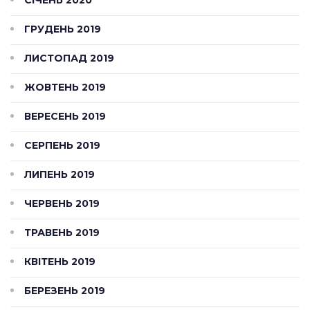
СІЧЕНЬ 2020
ГРУДЕНЬ 2019
ЛИСТОПАД 2019
ЖОВТЕНЬ 2019
ВЕРЕСЕНЬ 2019
СЕРПЕНЬ 2019
ЛИПЕНЬ 2019
ЧЕРВЕНЬ 2019
ТРАВЕНЬ 2019
КВІТЕНЬ 2019
БЕРЕЗЕНЬ 2019