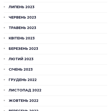
ЛИПЕНЬ 2023
ЧЕРВЕНЬ 2023
ТРАВЕНЬ 2023
КВІТЕНЬ 2023
БЕРЕЗЕНЬ 2023
ЛЮТИЙ 2023
СІЧЕНЬ 2023
ГРУДЕНЬ 2022
ЛИСТОПАД 2022
ЖОВТЕНЬ 2022