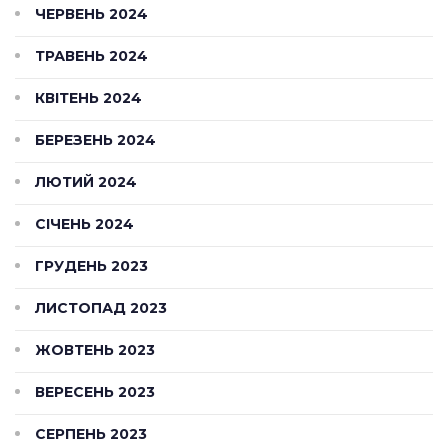
ЧЕРВЕНЬ 2024
ТРАВЕНЬ 2024
КВІТЕНЬ 2024
БЕРЕЗЕНЬ 2024
ЛЮТИЙ 2024
СІЧЕНЬ 2024
ГРУДЕНЬ 2023
ЛИСТОПАД 2023
ЖОВТЕНЬ 2023
ВЕРЕСЕНЬ 2023
СЕРПЕНЬ 2023