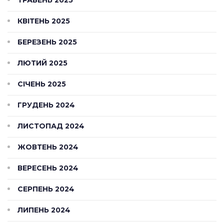
ТРАВЕНЬ 2025
КВІТЕНЬ 2025
БЕРЕЗЕНЬ 2025
ЛЮТИЙ 2025
СІЧЕНЬ 2025
ГРУДЕНЬ 2024
ЛИСТОПАД 2024
ЖОВТЕНЬ 2024
ВЕРЕСЕНЬ 2024
СЕРПЕНЬ 2024
ЛИПЕНЬ 2024