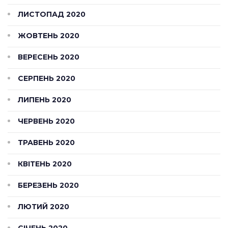
ЛИСТОПАД 2020
ЖОВТЕНЬ 2020
ВЕРЕСЕНЬ 2020
СЕРПЕНЬ 2020
ЛИПЕНЬ 2020
ЧЕРВЕНЬ 2020
ТРАВЕНЬ 2020
КВІТЕНЬ 2020
БЕРЕЗЕНЬ 2020
ЛЮТИЙ 2020