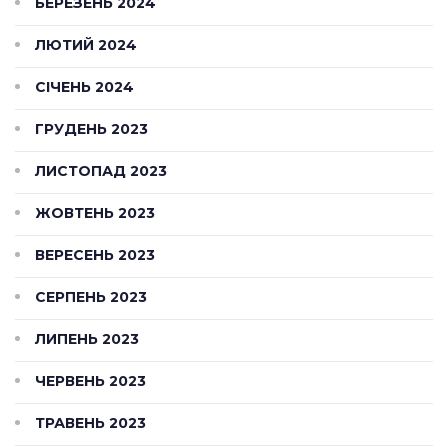
БЕРЕЗЕНЬ 2024
ЛЮТИЙ 2024
СІЧЕНЬ 2024
ГРУДЕНЬ 2023
ЛИСТОПАД 2023
ЖОВТЕНЬ 2023
ВЕРЕСЕНЬ 2023
СЕРПЕНЬ 2023
ЛИПЕНЬ 2023
ЧЕРВЕНЬ 2023
ТРАВЕНЬ 2023