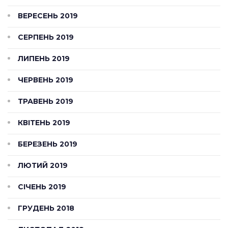
ВЕРЕСЕНЬ 2019
СЕРПЕНЬ 2019
ЛИПЕНЬ 2019
ЧЕРВЕНЬ 2019
ТРАВЕНЬ 2019
КВІТЕНЬ 2019
БЕРЕЗЕНЬ 2019
ЛЮТИЙ 2019
СІЧЕНЬ 2019
ГРУДЕНЬ 2018