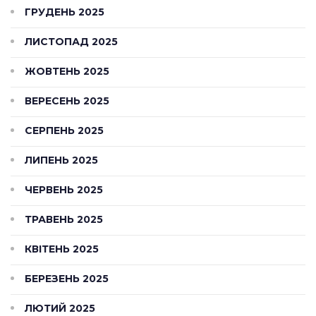
ГРУДЕНЬ 2025
ЛИСТОПАД 2025
ЖОВТЕНЬ 2025
ВЕРЕСЕНЬ 2025
СЕРПЕНЬ 2025
ЛИПЕНЬ 2025
ЧЕРВЕНЬ 2025
ТРАВЕНЬ 2025
КВІТЕНЬ 2025
БЕРЕЗЕНЬ 2025
ЛЮТИЙ 2025