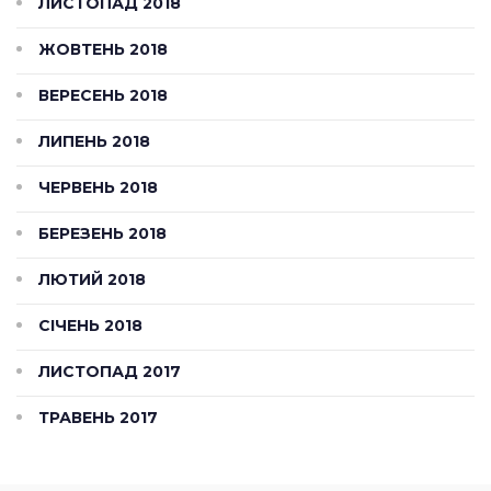
ЛИСТОПАД 2018
ЖОВТЕНЬ 2018
ВЕРЕСЕНЬ 2018
ЛИПЕНЬ 2018
ЧЕРВЕНЬ 2018
БЕРЕЗЕНЬ 2018
ЛЮТИЙ 2018
СІЧЕНЬ 2018
ЛИСТОПАД 2017
ТРАВЕНЬ 2017