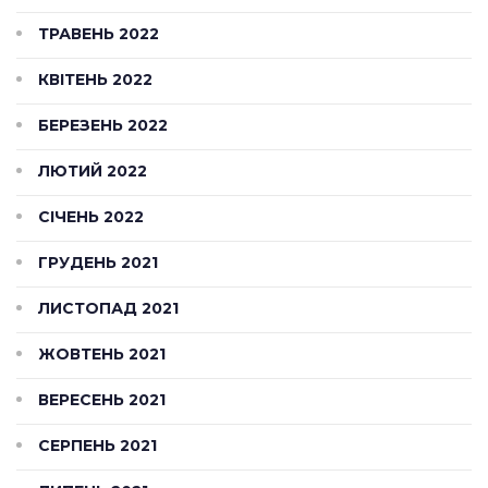
ТРАВЕНЬ 2022
КВІТЕНЬ 2022
БЕРЕЗЕНЬ 2022
ЛЮТИЙ 2022
СІЧЕНЬ 2022
ГРУДЕНЬ 2021
ЛИСТОПАД 2021
ЖОВТЕНЬ 2021
ВЕРЕСЕНЬ 2021
СЕРПЕНЬ 2021