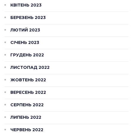
КВІТЕНЬ 2023
БЕРЕЗЕНЬ 2023
ЛЮТИЙ 2023
СІЧЕНЬ 2023
ГРУДЕНЬ 2022
ЛИСТОПАД 2022
ЖОВТЕНЬ 2022
ВЕРЕСЕНЬ 2022
СЕРПЕНЬ 2022
ЛИПЕНЬ 2022
ЧЕРВЕНЬ 2022