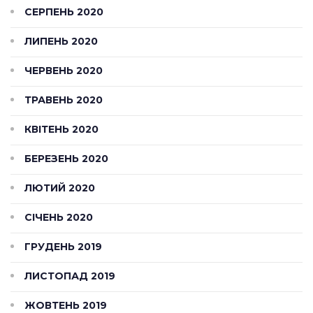
СЕРПЕНЬ 2020
ЛИПЕНЬ 2020
ЧЕРВЕНЬ 2020
ТРАВЕНЬ 2020
КВІТЕНЬ 2020
БЕРЕЗЕНЬ 2020
ЛЮТИЙ 2020
СІЧЕНЬ 2020
ГРУДЕНЬ 2019
ЛИСТОПАД 2019
ЖОВТЕНЬ 2019