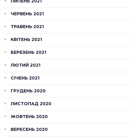
ЛИПЕНЬ 2021
ЧЕРВЕНЬ 2021
ТРАВЕНЬ 2021
КВІТЕНЬ 2021
БЕРЕЗЕНЬ 2021
ЛЮТИЙ 2021
СІЧЕНЬ 2021
ГРУДЕНЬ 2020
ЛИСТОПАД 2020
ЖОВТЕНЬ 2020
ВЕРЕСЕНЬ 2020