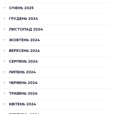
СІЧЕНЬ 2025
ГРУДЕНЬ 2024
ЛИСТОПАД 2024
ЖОВТЕНЬ 2024
ВЕРЕСЕНЬ 2024
СЕРПЕНЬ 2024
ЛИПЕНЬ 2024
ЧЕРВЕНЬ 2024
ТРАВЕНЬ 2024
КВІТЕНЬ 2024