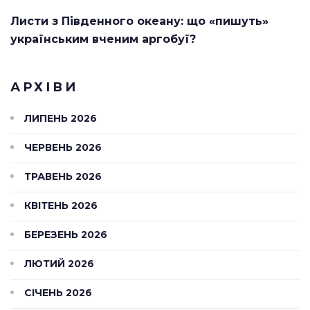
Листи з Південного океану: що «пишуть»
українським вченим аргобуї?
АРХІВИ
ЛИПЕНЬ 2026
ЧЕРВЕНЬ 2026
ТРАВЕНЬ 2026
КВІТЕНЬ 2026
БЕРЕЗЕНЬ 2026
ЛЮТИЙ 2026
СІЧЕНЬ 2026