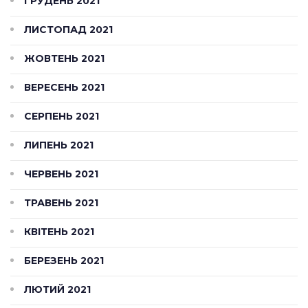
ГРУДЕНЬ 2021
ЛИСТОПАД 2021
ЖОВТЕНЬ 2021
ВЕРЕСЕНЬ 2021
СЕРПЕНЬ 2021
ЛИПЕНЬ 2021
ЧЕРВЕНЬ 2021
ТРАВЕНЬ 2021
КВІТЕНЬ 2021
БЕРЕЗЕНЬ 2021
ЛЮТИЙ 2021