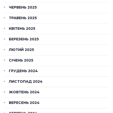
ЧЕРВЕНЬ 2025
ТРАВЕНЬ 2025
КВІТЕНЬ 2025
БЕРЕЗЕНЬ 2025
ЛЮТИЙ 2025
СІЧЕНЬ 2025
ГРУДЕНЬ 2024
ЛИСТОПАД 2024
ЖОВТЕНЬ 2024
ВЕРЕСЕНЬ 2024