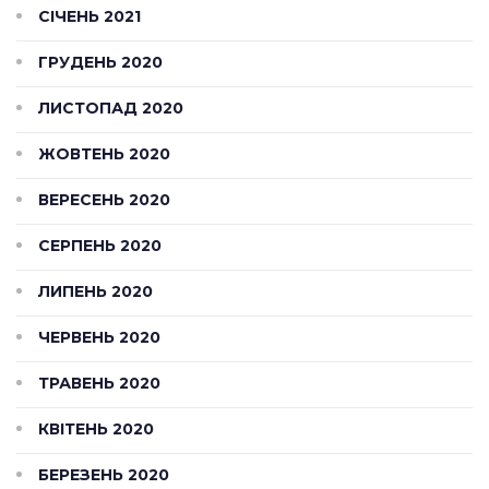
СІЧЕНЬ 2021
ГРУДЕНЬ 2020
ЛИСТОПАД 2020
ЖОВТЕНЬ 2020
ВЕРЕСЕНЬ 2020
СЕРПЕНЬ 2020
ЛИПЕНЬ 2020
ЧЕРВЕНЬ 2020
ТРАВЕНЬ 2020
КВІТЕНЬ 2020
БЕРЕЗЕНЬ 2020