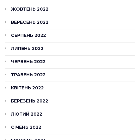
ЖОВТЕНЬ 2022
ВЕРЕСЕНЬ 2022
СЕРПЕНЬ 2022
ЛИПЕНЬ 2022
ЧЕРВЕНЬ 2022
ТРАВЕНЬ 2022
КВІТЕНЬ 2022
БЕРЕЗЕНЬ 2022
ЛЮТИЙ 2022
СІЧЕНЬ 2022