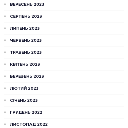
ВЕРЕСЕНЬ 2023
СЕРПЕНЬ 2023
ЛИПЕНЬ 2023
ЧЕРВЕНЬ 2023
ТРАВЕНЬ 2023
КВІТЕНЬ 2023
БЕРЕЗЕНЬ 2023
ЛЮТИЙ 2023
СІЧЕНЬ 2023
ГРУДЕНЬ 2022
ЛИСТОПАД 2022