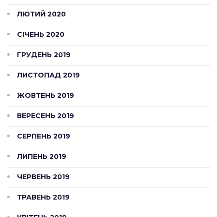
ЛЮТИЙ 2020
СІЧЕНЬ 2020
ГРУДЕНЬ 2019
ЛИСТОПАД 2019
ЖОВТЕНЬ 2019
ВЕРЕСЕНЬ 2019
СЕРПЕНЬ 2019
ЛИПЕНЬ 2019
ЧЕРВЕНЬ 2019
ТРАВЕНЬ 2019