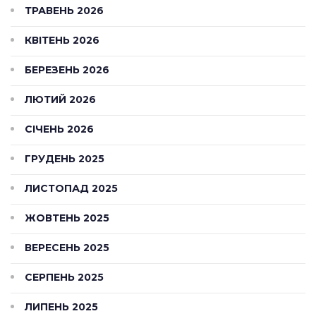
ТРАВЕНЬ 2026
КВІТЕНЬ 2026
БЕРЕЗЕНЬ 2026
ЛЮТИЙ 2026
СІЧЕНЬ 2026
ГРУДЕНЬ 2025
ЛИСТОПАД 2025
ЖОВТЕНЬ 2025
ВЕРЕСЕНЬ 2025
СЕРПЕНЬ 2025
ЛИПЕНЬ 2025