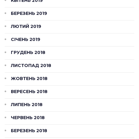
КВІТЕНЬ 2019
БЕРЕЗЕНЬ 2019
ЛЮТИЙ 2019
СІЧЕНЬ 2019
ГРУДЕНЬ 2018
ЛИСТОПАД 2018
ЖОВТЕНЬ 2018
ВЕРЕСЕНЬ 2018
ЛИПЕНЬ 2018
ЧЕРВЕНЬ 2018
БЕРЕЗЕНЬ 2018