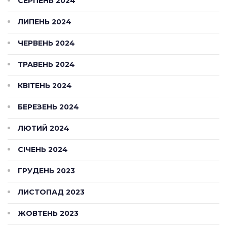
СЕРПЕНЬ 2024
ЛИПЕНЬ 2024
ЧЕРВЕНЬ 2024
ТРАВЕНЬ 2024
КВІТЕНЬ 2024
БЕРЕЗЕНЬ 2024
ЛЮТИЙ 2024
СІЧЕНЬ 2024
ГРУДЕНЬ 2023
ЛИСТОПАД 2023
ЖОВТЕНЬ 2023