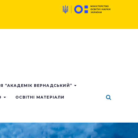
ІЯ “АКАДЕМІК ВЕРНАДСЬКИЙ”
О
ОСВІТНІ МАТЕРІАЛИ