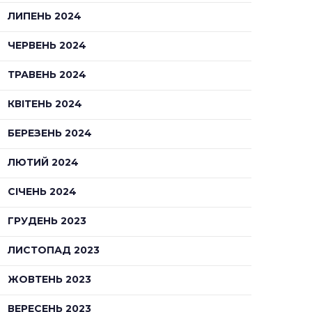
ЛИПЕНЬ 2024
ЧЕРВЕНЬ 2024
ТРАВЕНЬ 2024
КВІТЕНЬ 2024
БЕРЕЗЕНЬ 2024
ЛЮТИЙ 2024
СІЧЕНЬ 2024
ГРУДЕНЬ 2023
ЛИСТОПАД 2023
ЖОВТЕНЬ 2023
ВЕРЕСЕНЬ 2023