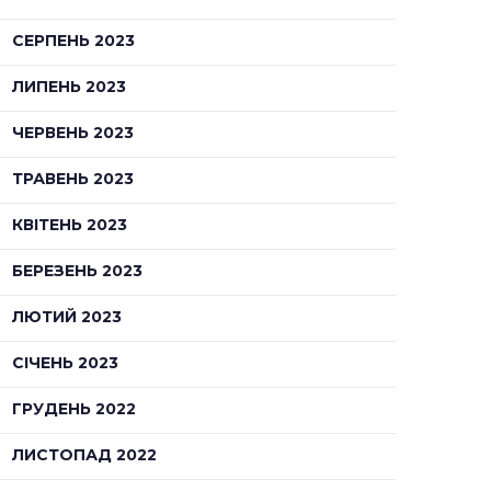
СЕРПЕНЬ 2023
ЛИПЕНЬ 2023
ЧЕРВЕНЬ 2023
ТРАВЕНЬ 2023
КВІТЕНЬ 2023
БЕРЕЗЕНЬ 2023
ЛЮТИЙ 2023
СІЧЕНЬ 2023
ГРУДЕНЬ 2022
ЛИСТОПАД 2022