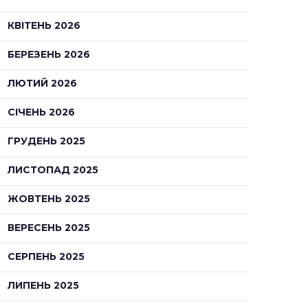
КВІТЕНЬ 2026
БЕРЕЗЕНЬ 2026
ЛЮТИЙ 2026
СІЧЕНЬ 2026
ГРУДЕНЬ 2025
ЛИСТОПАД 2025
ЖОВТЕНЬ 2025
ВЕРЕСЕНЬ 2025
СЕРПЕНЬ 2025
ЛИПЕНЬ 2025