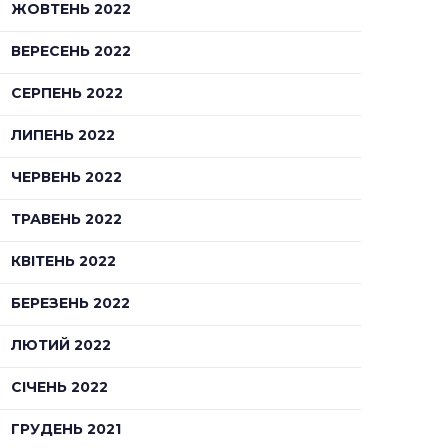
ЖОВТЕНЬ 2022
ВЕРЕСЕНЬ 2022
СЕРПЕНЬ 2022
ЛИПЕНЬ 2022
ЧЕРВЕНЬ 2022
ТРАВЕНЬ 2022
КВІТЕНЬ 2022
БЕРЕЗЕНЬ 2022
ЛЮТИЙ 2022
СІЧЕНЬ 2022
ГРУДЕНЬ 2021