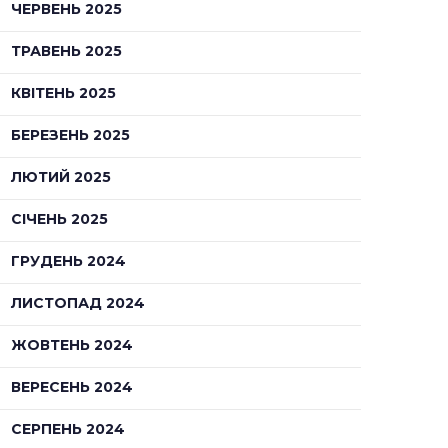
ЧЕРВЕНЬ 2025
ТРАВЕНЬ 2025
КВІТЕНЬ 2025
БЕРЕЗЕНЬ 2025
ЛЮТИЙ 2025
СІЧЕНЬ 2025
ГРУДЕНЬ 2024
ЛИСТОПАД 2024
ЖОВТЕНЬ 2024
ВЕРЕСЕНЬ 2024
СЕРПЕНЬ 2024