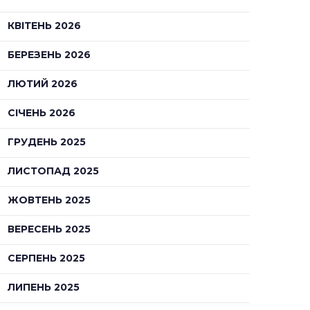
КВІТЕНЬ 2026
БЕРЕЗЕНЬ 2026
ЛЮТИЙ 2026
СІЧЕНЬ 2026
ГРУДЕНЬ 2025
ЛИСТОПАД 2025
ЖОВТЕНЬ 2025
ВЕРЕСЕНЬ 2025
СЕРПЕНЬ 2025
ЛИПЕНЬ 2025