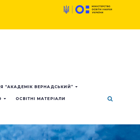
ІЯ “АКАДЕМІК ВЕРНАДСЬКИЙ”
О
ОСВІТНІ МАТЕРІАЛИ