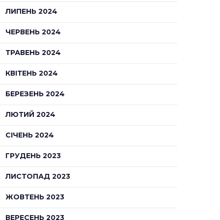
ЛИПЕНЬ 2024
ЧЕРВЕНЬ 2024
ТРАВЕНЬ 2024
КВІТЕНЬ 2024
БЕРЕЗЕНЬ 2024
ЛЮТИЙ 2024
СІЧЕНЬ 2024
ГРУДЕНЬ 2023
ЛИСТОПАД 2023
ЖОВТЕНЬ 2023
ВЕРЕСЕНЬ 2023