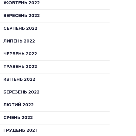
ЖОВТЕНЬ 2022
ВЕРЕСЕНЬ 2022
СЕРПЕНЬ 2022
ЛИПЕНЬ 2022
ЧЕРВЕНЬ 2022
ТРАВЕНЬ 2022
КВІТЕНЬ 2022
БЕРЕЗЕНЬ 2022
ЛЮТИЙ 2022
СІЧЕНЬ 2022
ГРУДЕНЬ 2021