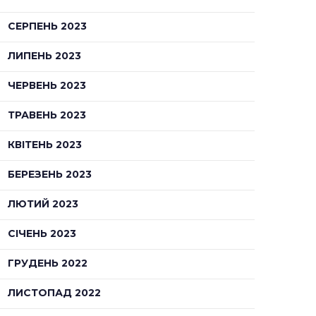
СЕРПЕНЬ 2023
ЛИПЕНЬ 2023
ЧЕРВЕНЬ 2023
ТРАВЕНЬ 2023
КВІТЕНЬ 2023
БЕРЕЗЕНЬ 2023
ЛЮТИЙ 2023
СІЧЕНЬ 2023
ГРУДЕНЬ 2022
ЛИСТОПАД 2022