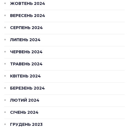
ЖОВТЕНЬ 2024
ВЕРЕСЕНЬ 2024
СЕРПЕНЬ 2024
ЛИПЕНЬ 2024
ЧЕРВЕНЬ 2024
ТРАВЕНЬ 2024
КВІТЕНЬ 2024
БЕРЕЗЕНЬ 2024
ЛЮТИЙ 2024
СІЧЕНЬ 2024
ГРУДЕНЬ 2023