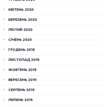
КВІТЕНЬ 2020
БЕРЕЗЕНЬ 2020
ЛЮТИЙ 2020
СІЧЕНЬ 2020
ГРУДЕНЬ 2019
ЛИСТОПАД 2019
ЖОВТЕНЬ 2019
ВЕРЕСЕНЬ 2019
СЕРПЕНЬ 2019
ЛИПЕНЬ 2019