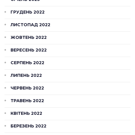
ГРУДЕНЬ 2022
ЛИСТОПАД 2022
ЖОВТЕНЬ 2022
ВЕРЕСЕНЬ 2022
СЕРПЕНЬ 2022
ЛИПЕНЬ 2022
ЧЕРВЕНЬ 2022
ТРАВЕНЬ 2022
КВІТЕНЬ 2022
БЕРЕЗЕНЬ 2022