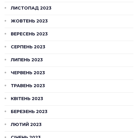
ЛИСТОПАД 2023
ЖОВТЕНЬ 2023
ВЕРЕСЕНЬ 2023
СЕРПЕНЬ 2023
ЛИПЕНЬ 2023
ЧЕРВЕНЬ 2023
ТРАВЕНЬ 2023
КВІТЕНЬ 2023
БЕРЕЗЕНЬ 2023
ЛЮТИЙ 2023
СІЧЕНЬ 2023