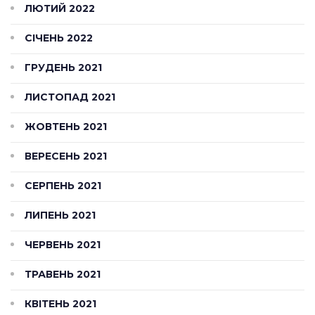
ЛЮТИЙ 2022
СІЧЕНЬ 2022
ГРУДЕНЬ 2021
ЛИСТОПАД 2021
ЖОВТЕНЬ 2021
ВЕРЕСЕНЬ 2021
СЕРПЕНЬ 2021
ЛИПЕНЬ 2021
ЧЕРВЕНЬ 2021
ТРАВЕНЬ 2021
КВІТЕНЬ 2021