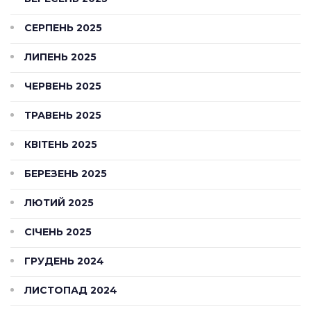
СЕРПЕНЬ 2025
ЛИПЕНЬ 2025
ЧЕРВЕНЬ 2025
ТРАВЕНЬ 2025
КВІТЕНЬ 2025
БЕРЕЗЕНЬ 2025
ЛЮТИЙ 2025
СІЧЕНЬ 2025
ГРУДЕНЬ 2024
ЛИСТОПАД 2024