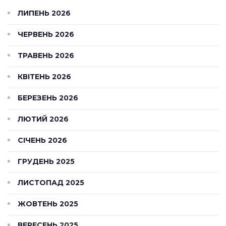
ЛИПЕНЬ 2026
ЧЕРВЕНЬ 2026
ТРАВЕНЬ 2026
КВІТЕНЬ 2026
БЕРЕЗЕНЬ 2026
ЛЮТИЙ 2026
СІЧЕНЬ 2026
ГРУДЕНЬ 2025
ЛИСТОПАД 2025
ЖОВТЕНЬ 2025
ВЕРЕСЕНЬ 2025