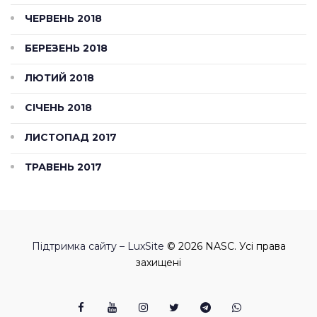
ЧЕРВЕНЬ 2018
БЕРЕЗЕНЬ 2018
ЛЮТИЙ 2018
СІЧЕНЬ 2018
ЛИСТОПАД 2017
ТРАВЕНЬ 2017
Підтримка сайту – LuxSite
© 2026 NASC. Усі права
захищені