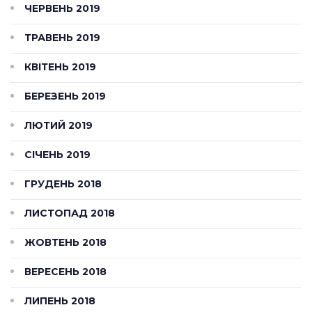
ЧЕРВЕНЬ 2019
ТРАВЕНЬ 2019
КВІТЕНЬ 2019
БЕРЕЗЕНЬ 2019
ЛЮТИЙ 2019
СІЧЕНЬ 2019
ГРУДЕНЬ 2018
ЛИСТОПАД 2018
ЖОВТЕНЬ 2018
ВЕРЕСЕНЬ 2018
ЛИПЕНЬ 2018