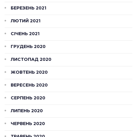
БЕРЕЗЕНЬ 2021
ЛЮТИЙ 2021
СІЧЕНЬ 2021
ГРУДЕНЬ 2020
ЛИСТОПАД 2020
ЖОВТЕНЬ 2020
ВЕРЕСЕНЬ 2020
СЕРПЕНЬ 2020
ЛИПЕНЬ 2020
ЧЕРВЕНЬ 2020
ТРАВЕНЬ 2020