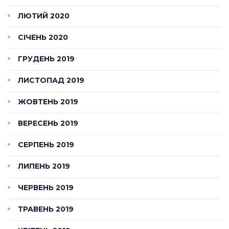
ЛЮТИЙ 2020
СІЧЕНЬ 2020
ГРУДЕНЬ 2019
ЛИСТОПАД 2019
ЖОВТЕНЬ 2019
ВЕРЕСЕНЬ 2019
СЕРПЕНЬ 2019
ЛИПЕНЬ 2019
ЧЕРВЕНЬ 2019
ТРАВЕНЬ 2019