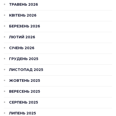
ТРАВЕНЬ 2026
КВІТЕНЬ 2026
БЕРЕЗЕНЬ 2026
ЛЮТИЙ 2026
СІЧЕНЬ 2026
ГРУДЕНЬ 2025
ЛИСТОПАД 2025
ЖОВТЕНЬ 2025
ВЕРЕСЕНЬ 2025
СЕРПЕНЬ 2025
ЛИПЕНЬ 2025