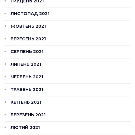
ГРУДЕНЬ 2021
ЛИСТОПАД 2021
ЖОВТЕНЬ 2021
ВЕРЕСЕНЬ 2021
СЕРПЕНЬ 2021
ЛИПЕНЬ 2021
ЧЕРВЕНЬ 2021
ТРАВЕНЬ 2021
КВІТЕНЬ 2021
БЕРЕЗЕНЬ 2021
ЛЮТИЙ 2021