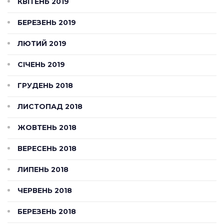
КВІТЕНЬ 2019
БЕРЕЗЕНЬ 2019
ЛЮТИЙ 2019
СІЧЕНЬ 2019
ГРУДЕНЬ 2018
ЛИСТОПАД 2018
ЖОВТЕНЬ 2018
ВЕРЕСЕНЬ 2018
ЛИПЕНЬ 2018
ЧЕРВЕНЬ 2018
БЕРЕЗЕНЬ 2018