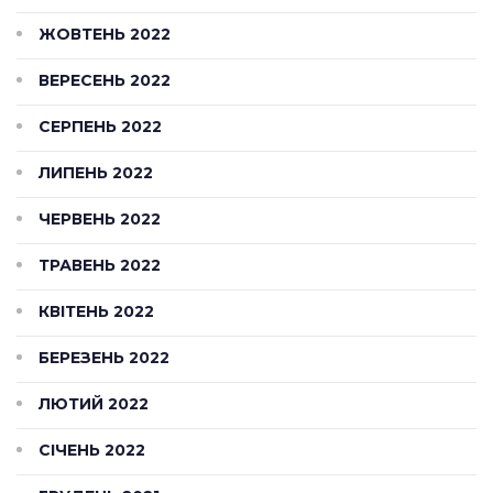
ЖОВТЕНЬ 2022
ВЕРЕСЕНЬ 2022
СЕРПЕНЬ 2022
ЛИПЕНЬ 2022
ЧЕРВЕНЬ 2022
ТРАВЕНЬ 2022
КВІТЕНЬ 2022
БЕРЕЗЕНЬ 2022
ЛЮТИЙ 2022
СІЧЕНЬ 2022