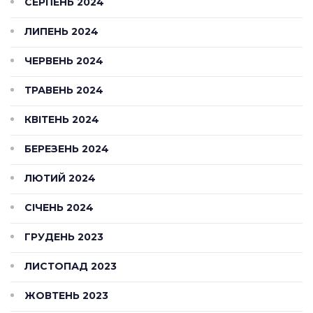
СЕРПЕНЬ 2024
ЛИПЕНЬ 2024
ЧЕРВЕНЬ 2024
ТРАВЕНЬ 2024
КВІТЕНЬ 2024
БЕРЕЗЕНЬ 2024
ЛЮТИЙ 2024
СІЧЕНЬ 2024
ГРУДЕНЬ 2023
ЛИСТОПАД 2023
ЖОВТЕНЬ 2023