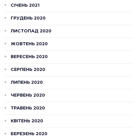
СІЧЕНЬ 2021
ГРУДЕНЬ 2020
ЛИСТОПАД 2020
ЖОВТЕНЬ 2020
ВЕРЕСЕНЬ 2020
СЕРПЕНЬ 2020
ЛИПЕНЬ 2020
ЧЕРВЕНЬ 2020
ТРАВЕНЬ 2020
КВІТЕНЬ 2020
БЕРЕЗЕНЬ 2020