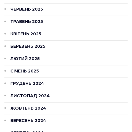
ЧЕРВЕНЬ 2025
ТРАВЕНЬ 2025
КВІТЕНЬ 2025
БЕРЕЗЕНЬ 2025
ЛЮТИЙ 2025
СІЧЕНЬ 2025
ГРУДЕНЬ 2024
ЛИСТОПАД 2024
ЖОВТЕНЬ 2024
ВЕРЕСЕНЬ 2024