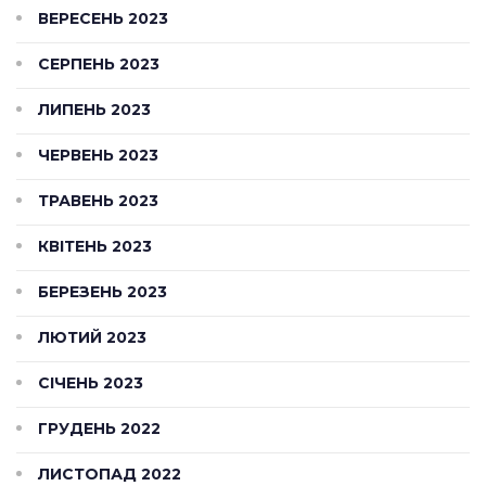
ВЕРЕСЕНЬ 2023
СЕРПЕНЬ 2023
ЛИПЕНЬ 2023
ЧЕРВЕНЬ 2023
ТРАВЕНЬ 2023
КВІТЕНЬ 2023
БЕРЕЗЕНЬ 2023
ЛЮТИЙ 2023
СІЧЕНЬ 2023
ГРУДЕНЬ 2022
ЛИСТОПАД 2022