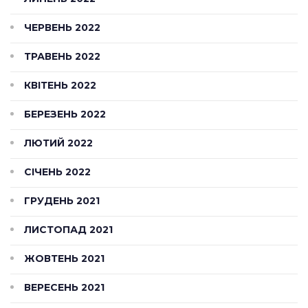
ЧЕРВЕНЬ 2022
ТРАВЕНЬ 2022
КВІТЕНЬ 2022
БЕРЕЗЕНЬ 2022
ЛЮТИЙ 2022
СІЧЕНЬ 2022
ГРУДЕНЬ 2021
ЛИСТОПАД 2021
ЖОВТЕНЬ 2021
ВЕРЕСЕНЬ 2021