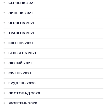
СЕРПЕНЬ 2021
ЛИПЕНЬ 2021
ЧЕРВЕНЬ 2021
ТРАВЕНЬ 2021
КВІТЕНЬ 2021
БЕРЕЗЕНЬ 2021
ЛЮТИЙ 2021
СІЧЕНЬ 2021
ГРУДЕНЬ 2020
ЛИСТОПАД 2020
ЖОВТЕНЬ 2020