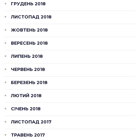
ГРУДЕНЬ 2018
ЛИСТОПАД 2018
ЖОВТЕНЬ 2018
ВЕРЕСЕНЬ 2018
ЛИПЕНЬ 2018
ЧЕРВЕНЬ 2018
БЕРЕЗЕНЬ 2018
ЛЮТИЙ 2018
СІЧЕНЬ 2018
ЛИСТОПАД 2017
ТРАВЕНЬ 2017