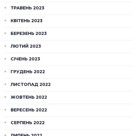
ТРАВЕНЬ 2023
КВІТЕНЬ 2023
БЕРЕЗЕНЬ 2023
ЛЮТИЙ 2023
СІЧЕНЬ 2023
ГРУДЕНЬ 2022
ЛИСТОПАД 2022
ЖОВТЕНЬ 2022
ВЕРЕСЕНЬ 2022
СЕРПЕНЬ 2022
ЛИПЕНЬ 2022