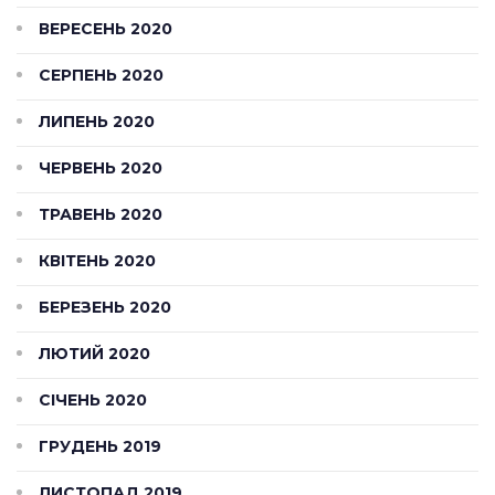
ВЕРЕСЕНЬ 2020
СЕРПЕНЬ 2020
ЛИПЕНЬ 2020
ЧЕРВЕНЬ 2020
ТРАВЕНЬ 2020
КВІТЕНЬ 2020
БЕРЕЗЕНЬ 2020
ЛЮТИЙ 2020
СІЧЕНЬ 2020
ГРУДЕНЬ 2019
ЛИСТОПАД 2019