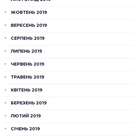
ЖОВТЕНЬ 2019
ВЕРЕСЕНЬ 2019
СЕРПЕНЬ 2019
ЛИПЕНЬ 2019
ЧЕРВЕНЬ 2019
ТРАВЕНЬ 2019
КВІТЕНЬ 2019
БЕРЕЗЕНЬ 2019
ЛЮТИЙ 2019
СІЧЕНЬ 2019