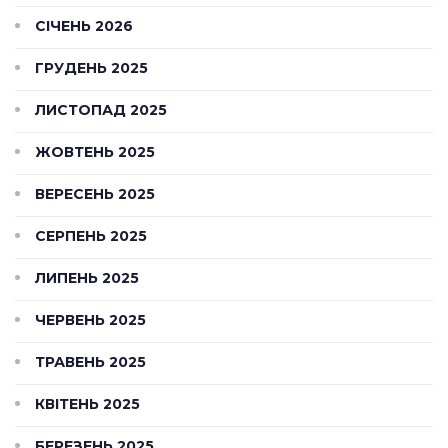
СІЧЕНЬ 2026
ГРУДЕНЬ 2025
ЛИСТОПАД 2025
ЖОВТЕНЬ 2025
ВЕРЕСЕНЬ 2025
СЕРПЕНЬ 2025
ЛИПЕНЬ 2025
ЧЕРВЕНЬ 2025
ТРАВЕНЬ 2025
КВІТЕНЬ 2025
БЕРЕЗЕНЬ 2025