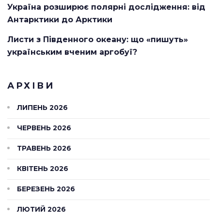
Україна розширює полярні дослідження: від
Антарктики до Арктики
Листи з Південного океану: що «пишуть»
українським вченим аргобуї?
АРХІВИ
ЛИПЕНЬ 2026
ЧЕРВЕНЬ 2026
ТРАВЕНЬ 2026
КВІТЕНЬ 2026
БЕРЕЗЕНЬ 2026
ЛЮТИЙ 2026