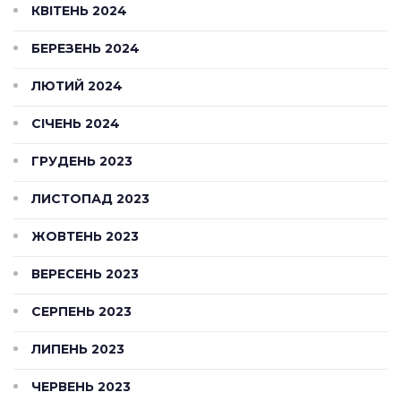
КВІТЕНЬ 2024
БЕРЕЗЕНЬ 2024
ЛЮТИЙ 2024
СІЧЕНЬ 2024
ГРУДЕНЬ 2023
ЛИСТОПАД 2023
ЖОВТЕНЬ 2023
ВЕРЕСЕНЬ 2023
СЕРПЕНЬ 2023
ЛИПЕНЬ 2023
ЧЕРВЕНЬ 2023