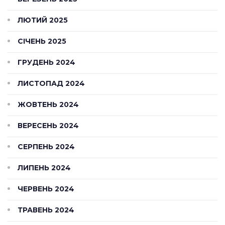
ЛЮТИЙ 2025
СІЧЕНЬ 2025
ГРУДЕНЬ 2024
ЛИСТОПАД 2024
ЖОВТЕНЬ 2024
ВЕРЕСЕНЬ 2024
СЕРПЕНЬ 2024
ЛИПЕНЬ 2024
ЧЕРВЕНЬ 2024
ТРАВЕНЬ 2024