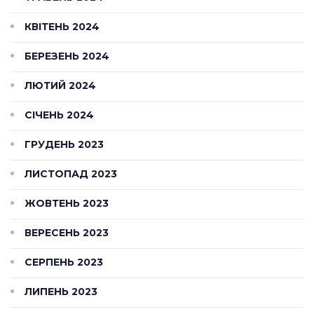
КВІТЕНЬ 2024
БЕРЕЗЕНЬ 2024
ЛЮТИЙ 2024
СІЧЕНЬ 2024
ГРУДЕНЬ 2023
ЛИСТОПАД 2023
ЖОВТЕНЬ 2023
ВЕРЕСЕНЬ 2023
СЕРПЕНЬ 2023
ЛИПЕНЬ 2023