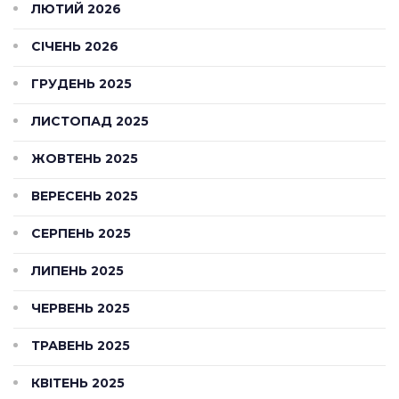
ЛЮТИЙ 2026
СІЧЕНЬ 2026
ГРУДЕНЬ 2025
ЛИСТОПАД 2025
ЖОВТЕНЬ 2025
ВЕРЕСЕНЬ 2025
СЕРПЕНЬ 2025
ЛИПЕНЬ 2025
ЧЕРВЕНЬ 2025
ТРАВЕНЬ 2025
КВІТЕНЬ 2025