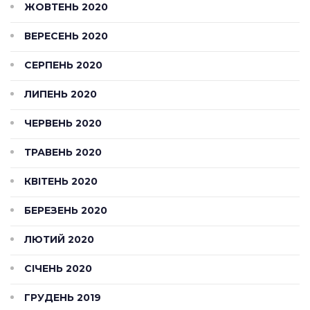
ЖОВТЕНЬ 2020
ВЕРЕСЕНЬ 2020
СЕРПЕНЬ 2020
ЛИПЕНЬ 2020
ЧЕРВЕНЬ 2020
ТРАВЕНЬ 2020
КВІТЕНЬ 2020
БЕРЕЗЕНЬ 2020
ЛЮТИЙ 2020
СІЧЕНЬ 2020
ГРУДЕНЬ 2019