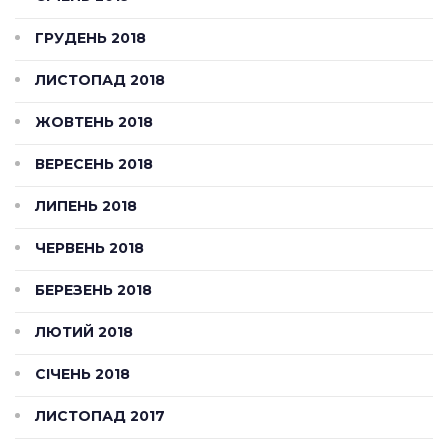
ГРУДЕНЬ 2018
ЛИСТОПАД 2018
ЖОВТЕНЬ 2018
ВЕРЕСЕНЬ 2018
ЛИПЕНЬ 2018
ЧЕРВЕНЬ 2018
БЕРЕЗЕНЬ 2018
ЛЮТИЙ 2018
СІЧЕНЬ 2018
ЛИСТОПАД 2017