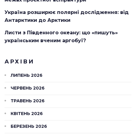
Україна розширює полярні дослідження: від
Антарктики до Арктики
Листи з Південного океану: що «пишуть»
українським вченим аргобуї?
АРХІВИ
ЛИПЕНЬ 2026
ЧЕРВЕНЬ 2026
ТРАВЕНЬ 2026
КВІТЕНЬ 2026
БЕРЕЗЕНЬ 2026