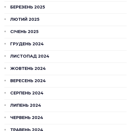
БЕРЕЗЕНЬ 2025
ЛЮТИЙ 2025
СІЧЕНЬ 2025
ГРУДЕНЬ 2024
ЛИСТОПАД 2024
ЖОВТЕНЬ 2024
ВЕРЕСЕНЬ 2024
СЕРПЕНЬ 2024
ЛИПЕНЬ 2024
ЧЕРВЕНЬ 2024
ТРАВЕНЬ 2024