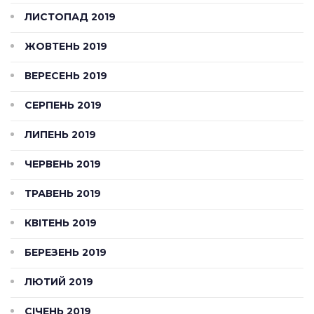
ЛИСТОПАД 2019
ЖОВТЕНЬ 2019
ВЕРЕСЕНЬ 2019
СЕРПЕНЬ 2019
ЛИПЕНЬ 2019
ЧЕРВЕНЬ 2019
ТРАВЕНЬ 2019
КВІТЕНЬ 2019
БЕРЕЗЕНЬ 2019
ЛЮТИЙ 2019
СІЧЕНЬ 2019