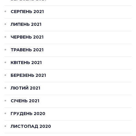
СЕРПЕНЬ 2021
ЛИПЕНЬ 2021
ЧЕРВЕНЬ 2021
ТРАВЕНЬ 2021
КВІТЕНЬ 2021
БЕРЕЗЕНЬ 2021
ЛЮТИЙ 2021
СІЧЕНЬ 2021
ГРУДЕНЬ 2020
ЛИСТОПАД 2020