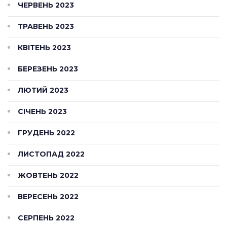
ЧЕРВЕНЬ 2023
ТРАВЕНЬ 2023
КВІТЕНЬ 2023
БЕРЕЗЕНЬ 2023
ЛЮТИЙ 2023
СІЧЕНЬ 2023
ГРУДЕНЬ 2022
ЛИСТОПАД 2022
ЖОВТЕНЬ 2022
ВЕРЕСЕНЬ 2022
СЕРПЕНЬ 2022