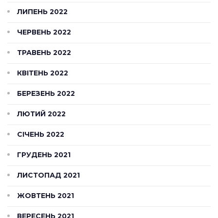
ЛИПЕНЬ 2022
ЧЕРВЕНЬ 2022
ТРАВЕНЬ 2022
КВІТЕНЬ 2022
БЕРЕЗЕНЬ 2022
ЛЮТИЙ 2022
СІЧЕНЬ 2022
ГРУДЕНЬ 2021
ЛИСТОПАД 2021
ЖОВТЕНЬ 2021
ВЕРЕСЕНЬ 2021