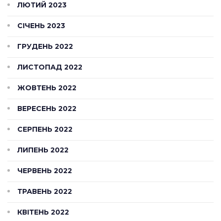
ЛЮТИЙ 2023
СІЧЕНЬ 2023
ГРУДЕНЬ 2022
ЛИСТОПАД 2022
ЖОВТЕНЬ 2022
ВЕРЕСЕНЬ 2022
СЕРПЕНЬ 2022
ЛИПЕНЬ 2022
ЧЕРВЕНЬ 2022
ТРАВЕНЬ 2022
КВІТЕНЬ 2022