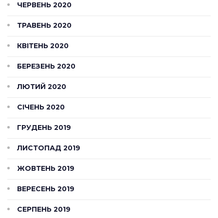
ЧЕРВЕНЬ 2020
ТРАВЕНЬ 2020
КВІТЕНЬ 2020
БЕРЕЗЕНЬ 2020
ЛЮТИЙ 2020
СІЧЕНЬ 2020
ГРУДЕНЬ 2019
ЛИСТОПАД 2019
ЖОВТЕНЬ 2019
ВЕРЕСЕНЬ 2019
СЕРПЕНЬ 2019