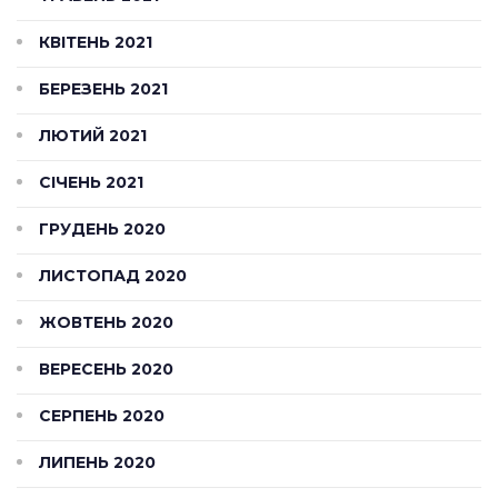
КВІТЕНЬ 2021
БЕРЕЗЕНЬ 2021
ЛЮТИЙ 2021
СІЧЕНЬ 2021
ГРУДЕНЬ 2020
ЛИСТОПАД 2020
ЖОВТЕНЬ 2020
ВЕРЕСЕНЬ 2020
СЕРПЕНЬ 2020
ЛИПЕНЬ 2020