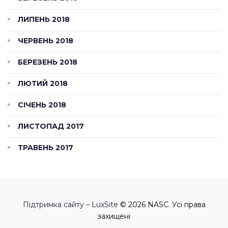
ЛИПЕНЬ 2018
ЧЕРВЕНЬ 2018
БЕРЕЗЕНЬ 2018
ЛЮТИЙ 2018
СІЧЕНЬ 2018
ЛИСТОПАД 2017
ТРАВЕНЬ 2017
Підтримка сайту – LuxSite
© 2026 NASC. Усі права
захищені