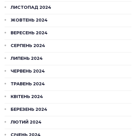
ЛИСТОПАД 2024
ЖОВТЕНЬ 2024
ВЕРЕСЕНЬ 2024
СЕРПЕНЬ 2024
ЛИПЕНЬ 2024
ЧЕРВЕНЬ 2024
ТРАВЕНЬ 2024
КВІТЕНЬ 2024
БЕРЕЗЕНЬ 2024
ЛЮТИЙ 2024
СІЧЕНЬ 2024