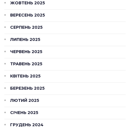
ЖОВТЕНЬ 2025
ВЕРЕСЕНЬ 2025
СЕРПЕНЬ 2025
ЛИПЕНЬ 2025
ЧЕРВЕНЬ 2025
ТРАВЕНЬ 2025
КВІТЕНЬ 2025
БЕРЕЗЕНЬ 2025
ЛЮТИЙ 2025
СІЧЕНЬ 2025
ГРУДЕНЬ 2024