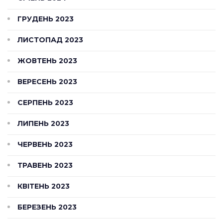
ГРУДЕНЬ 2023
ЛИСТОПАД 2023
ЖОВТЕНЬ 2023
ВЕРЕСЕНЬ 2023
СЕРПЕНЬ 2023
ЛИПЕНЬ 2023
ЧЕРВЕНЬ 2023
ТРАВЕНЬ 2023
КВІТЕНЬ 2023
БЕРЕЗЕНЬ 2023