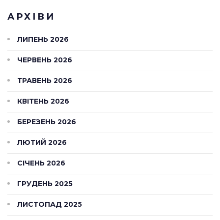
АРХІВИ
ЛИПЕНЬ 2026
ЧЕРВЕНЬ 2026
ТРАВЕНЬ 2026
КВІТЕНЬ 2026
БЕРЕЗЕНЬ 2026
ЛЮТИЙ 2026
СІЧЕНЬ 2026
ГРУДЕНЬ 2025
ЛИСТОПАД 2025