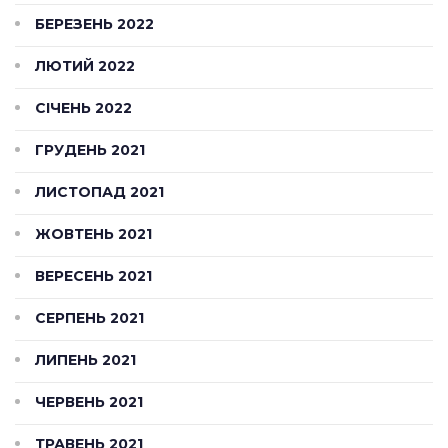
БЕРЕЗЕНЬ 2022
ЛЮТИЙ 2022
СІЧЕНЬ 2022
ГРУДЕНЬ 2021
ЛИСТОПАД 2021
ЖОВТЕНЬ 2021
ВЕРЕСЕНЬ 2021
СЕРПЕНЬ 2021
ЛИПЕНЬ 2021
ЧЕРВЕНЬ 2021
ТРАВЕНЬ 2021