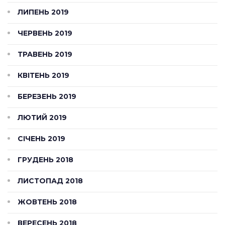
ЛИПЕНЬ 2019
ЧЕРВЕНЬ 2019
ТРАВЕНЬ 2019
КВІТЕНЬ 2019
БЕРЕЗЕНЬ 2019
ЛЮТИЙ 2019
СІЧЕНЬ 2019
ГРУДЕНЬ 2018
ЛИСТОПАД 2018
ЖОВТЕНЬ 2018
ВЕРЕСЕНЬ 2018