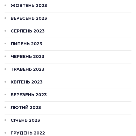
ЖОВТЕНЬ 2023
ВЕРЕСЕНЬ 2023
СЕРПЕНЬ 2023
ЛИПЕНЬ 2023
ЧЕРВЕНЬ 2023
ТРАВЕНЬ 2023
КВІТЕНЬ 2023
БЕРЕЗЕНЬ 2023
ЛЮТИЙ 2023
СІЧЕНЬ 2023
ГРУДЕНЬ 2022