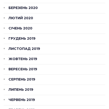
БЕРЕЗЕНЬ 2020
ЛЮТИЙ 2020
СІЧЕНЬ 2020
ГРУДЕНЬ 2019
ЛИСТОПАД 2019
ЖОВТЕНЬ 2019
ВЕРЕСЕНЬ 2019
СЕРПЕНЬ 2019
ЛИПЕНЬ 2019
ЧЕРВЕНЬ 2019