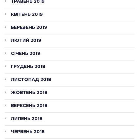
ТРАВЕНЬ 2019
КВІТЕНЬ 2019
БЕРЕЗЕНЬ 2019
ЛЮТИЙ 2019
СІЧЕНЬ 2019
ГРУДЕНЬ 2018
ЛИСТОПАД 2018
ЖОВТЕНЬ 2018
ВЕРЕСЕНЬ 2018
ЛИПЕНЬ 2018
ЧЕРВЕНЬ 2018