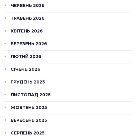
ЧЕРВЕНЬ 2026
ТРАВЕНЬ 2026
КВІТЕНЬ 2026
БЕРЕЗЕНЬ 2026
ЛЮТИЙ 2026
СІЧЕНЬ 2026
ГРУДЕНЬ 2025
ЛИСТОПАД 2025
ЖОВТЕНЬ 2025
ВЕРЕСЕНЬ 2025
СЕРПЕНЬ 2025