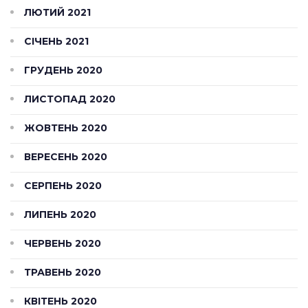
ЛЮТИЙ 2021
СІЧЕНЬ 2021
ГРУДЕНЬ 2020
ЛИСТОПАД 2020
ЖОВТЕНЬ 2020
ВЕРЕСЕНЬ 2020
СЕРПЕНЬ 2020
ЛИПЕНЬ 2020
ЧЕРВЕНЬ 2020
ТРАВЕНЬ 2020
КВІТЕНЬ 2020