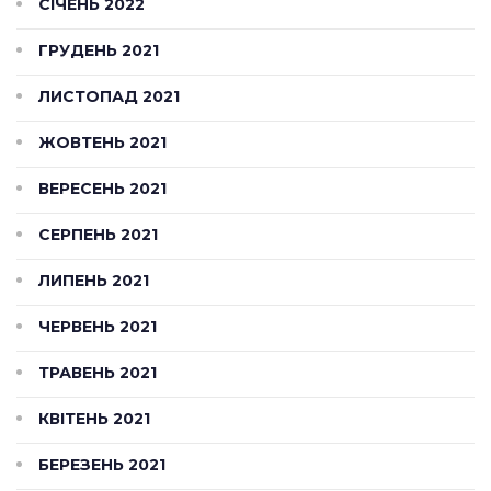
СІЧЕНЬ 2022
ГРУДЕНЬ 2021
ЛИСТОПАД 2021
ЖОВТЕНЬ 2021
ВЕРЕСЕНЬ 2021
СЕРПЕНЬ 2021
ЛИПЕНЬ 2021
ЧЕРВЕНЬ 2021
ТРАВЕНЬ 2021
КВІТЕНЬ 2021
БЕРЕЗЕНЬ 2021