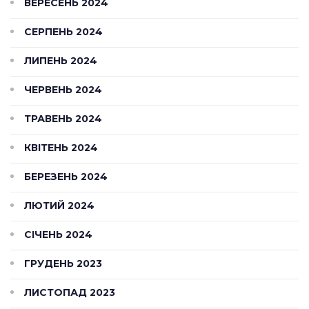
ВЕРЕСЕНЬ 2024
СЕРПЕНЬ 2024
ЛИПЕНЬ 2024
ЧЕРВЕНЬ 2024
ТРАВЕНЬ 2024
КВІТЕНЬ 2024
БЕРЕЗЕНЬ 2024
ЛЮТИЙ 2024
СІЧЕНЬ 2024
ГРУДЕНЬ 2023
ЛИСТОПАД 2023