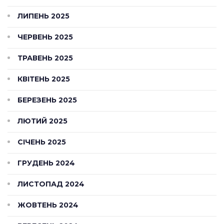
ЛИПЕНЬ 2025
ЧЕРВЕНЬ 2025
ТРАВЕНЬ 2025
КВІТЕНЬ 2025
БЕРЕЗЕНЬ 2025
ЛЮТИЙ 2025
СІЧЕНЬ 2025
ГРУДЕНЬ 2024
ЛИСТОПАД 2024
ЖОВТЕНЬ 2024