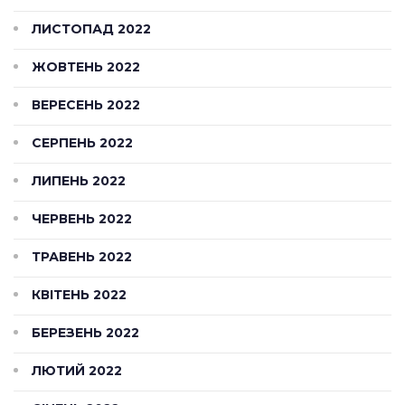
ЛИСТОПАД 2022
ЖОВТЕНЬ 2022
ВЕРЕСЕНЬ 2022
СЕРПЕНЬ 2022
ЛИПЕНЬ 2022
ЧЕРВЕНЬ 2022
ТРАВЕНЬ 2022
КВІТЕНЬ 2022
БЕРЕЗЕНЬ 2022
ЛЮТИЙ 2022