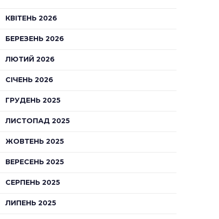
КВІТЕНЬ 2026
БЕРЕЗЕНЬ 2026
ЛЮТИЙ 2026
СІЧЕНЬ 2026
ГРУДЕНЬ 2025
ЛИСТОПАД 2025
ЖОВТЕНЬ 2025
ВЕРЕСЕНЬ 2025
СЕРПЕНЬ 2025
ЛИПЕНЬ 2025