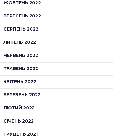
ЖОВТЕНЬ 2022
ВЕРЕСЕНЬ 2022
СЕРПЕНЬ 2022
ЛИПЕНЬ 2022
ЧЕРВЕНЬ 2022
ТРАВЕНЬ 2022
КВІТЕНЬ 2022
БЕРЕЗЕНЬ 2022
ЛЮТИЙ 2022
СІЧЕНЬ 2022
ГРУДЕНЬ 2021