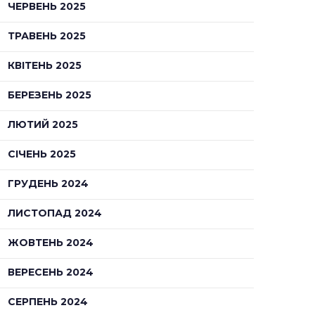
ЧЕРВЕНЬ 2025
ТРАВЕНЬ 2025
КВІТЕНЬ 2025
БЕРЕЗЕНЬ 2025
ЛЮТИЙ 2025
СІЧЕНЬ 2025
ГРУДЕНЬ 2024
ЛИСТОПАД 2024
ЖОВТЕНЬ 2024
ВЕРЕСЕНЬ 2024
СЕРПЕНЬ 2024