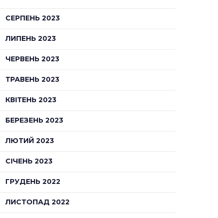
СЕРПЕНЬ 2023
ЛИПЕНЬ 2023
ЧЕРВЕНЬ 2023
ТРАВЕНЬ 2023
КВІТЕНЬ 2023
БЕРЕЗЕНЬ 2023
ЛЮТИЙ 2023
СІЧЕНЬ 2023
ГРУДЕНЬ 2022
ЛИСТОПАД 2022