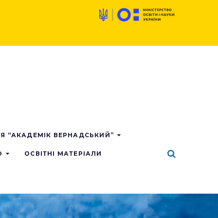
ІЯ “АКАДЕМІК ВЕРНАДСЬКИЙ”
О
ОСВІТНІ МАТЕРІАЛИ