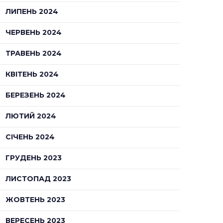
ЛИПЕНЬ 2024
ЧЕРВЕНЬ 2024
ТРАВЕНЬ 2024
КВІТЕНЬ 2024
БЕРЕЗЕНЬ 2024
ЛЮТИЙ 2024
СІЧЕНЬ 2024
ГРУДЕНЬ 2023
ЛИСТОПАД 2023
ЖОВТЕНЬ 2023
ВЕРЕСЕНЬ 2023