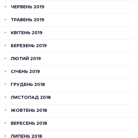
ЧЕРВЕНЬ 2019
ТРАВЕНЬ 2019
КВІТЕНЬ 2019
БЕРЕЗЕНЬ 2019
ЛЮТИЙ 2019
СІЧЕНЬ 2019
ГРУДЕНЬ 2018
ЛИСТОПАД 2018
ЖОВТЕНЬ 2018
ВЕРЕСЕНЬ 2018
ЛИПЕНЬ 2018