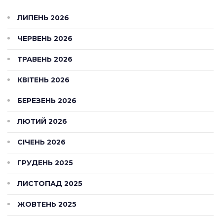
ЛИПЕНЬ 2026
ЧЕРВЕНЬ 2026
ТРАВЕНЬ 2026
КВІТЕНЬ 2026
БЕРЕЗЕНЬ 2026
ЛЮТИЙ 2026
СІЧЕНЬ 2026
ГРУДЕНЬ 2025
ЛИСТОПАД 2025
ЖОВТЕНЬ 2025