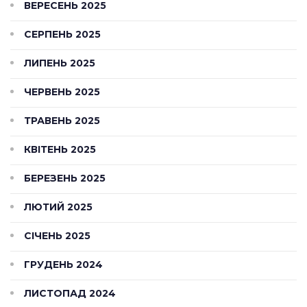
ВЕРЕСЕНЬ 2025
СЕРПЕНЬ 2025
ЛИПЕНЬ 2025
ЧЕРВЕНЬ 2025
ТРАВЕНЬ 2025
КВІТЕНЬ 2025
БЕРЕЗЕНЬ 2025
ЛЮТИЙ 2025
СІЧЕНЬ 2025
ГРУДЕНЬ 2024
ЛИСТОПАД 2024