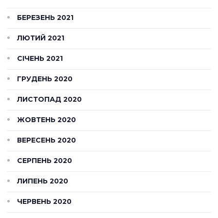
БЕРЕЗЕНЬ 2021
ЛЮТИЙ 2021
СІЧЕНЬ 2021
ГРУДЕНЬ 2020
ЛИСТОПАД 2020
ЖОВТЕНЬ 2020
ВЕРЕСЕНЬ 2020
СЕРПЕНЬ 2020
ЛИПЕНЬ 2020
ЧЕРВЕНЬ 2020