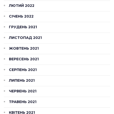
ЛЮТИЙ 2022
СІЧЕНЬ 2022
ГРУДЕНЬ 2021
ЛИСТОПАД 2021
ЖОВТЕНЬ 2021
ВЕРЕСЕНЬ 2021
СЕРПЕНЬ 2021
ЛИПЕНЬ 2021
ЧЕРВЕНЬ 2021
ТРАВЕНЬ 2021
КВІТЕНЬ 2021