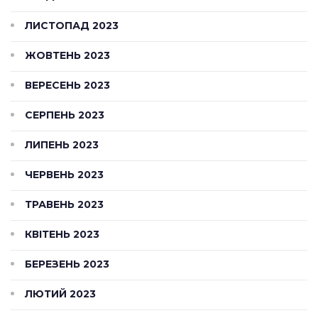
ЛИСТОПАД 2023
ЖОВТЕНЬ 2023
ВЕРЕСЕНЬ 2023
СЕРПЕНЬ 2023
ЛИПЕНЬ 2023
ЧЕРВЕНЬ 2023
ТРАВЕНЬ 2023
КВІТЕНЬ 2023
БЕРЕЗЕНЬ 2023
ЛЮТИЙ 2023