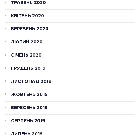
ТРАВЕНЬ 2020
КВІТЕНЬ 2020
БЕРЕЗЕНЬ 2020
ЛЮТИЙ 2020
СІЧЕНЬ 2020
ГРУДЕНЬ 2019
ЛИСТОПАД 2019
ЖОВТЕНЬ 2019
ВЕРЕСЕНЬ 2019
СЕРПЕНЬ 2019
ЛИПЕНЬ 2019