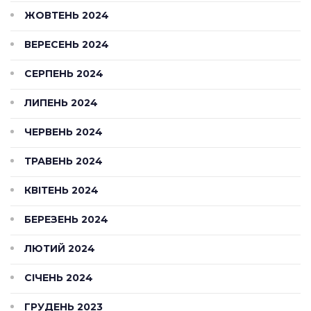
ЖОВТЕНЬ 2024
ВЕРЕСЕНЬ 2024
СЕРПЕНЬ 2024
ЛИПЕНЬ 2024
ЧЕРВЕНЬ 2024
ТРАВЕНЬ 2024
КВІТЕНЬ 2024
БЕРЕЗЕНЬ 2024
ЛЮТИЙ 2024
СІЧЕНЬ 2024
ГРУДЕНЬ 2023