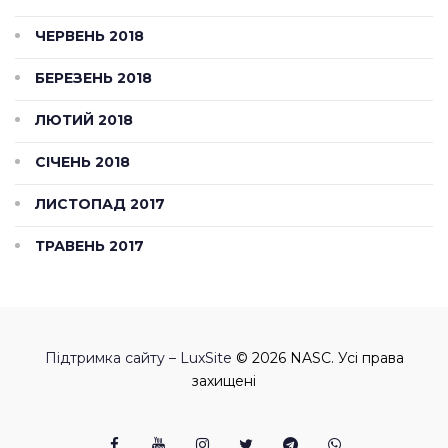
ЧЕРВЕНЬ 2018
БЕРЕЗЕНЬ 2018
ЛЮТИЙ 2018
СІЧЕНЬ 2018
ЛИСТОПАД 2017
ТРАВЕНЬ 2017
Підтримка сайту – LuxSite
© 2026 NASC. Усі права
захищені