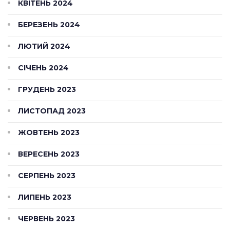
КВІТЕНЬ 2024
БЕРЕЗЕНЬ 2024
ЛЮТИЙ 2024
СІЧЕНЬ 2024
ГРУДЕНЬ 2023
ЛИСТОПАД 2023
ЖОВТЕНЬ 2023
ВЕРЕСЕНЬ 2023
СЕРПЕНЬ 2023
ЛИПЕНЬ 2023
ЧЕРВЕНЬ 2023