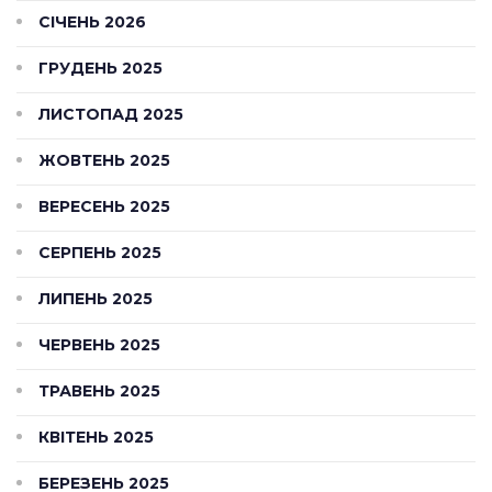
СІЧЕНЬ 2026
ГРУДЕНЬ 2025
ЛИСТОПАД 2025
ЖОВТЕНЬ 2025
ВЕРЕСЕНЬ 2025
СЕРПЕНЬ 2025
ЛИПЕНЬ 2025
ЧЕРВЕНЬ 2025
ТРАВЕНЬ 2025
КВІТЕНЬ 2025
БЕРЕЗЕНЬ 2025