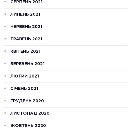
СЕРПЕНЬ 2021
ЛИПЕНЬ 2021
ЧЕРВЕНЬ 2021
ТРАВЕНЬ 2021
КВІТЕНЬ 2021
БЕРЕЗЕНЬ 2021
ЛЮТИЙ 2021
СІЧЕНЬ 2021
ГРУДЕНЬ 2020
ЛИСТОПАД 2020
ЖОВТЕНЬ 2020