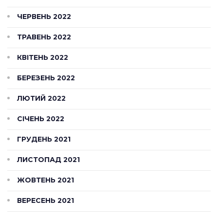
ЧЕРВЕНЬ 2022
ТРАВЕНЬ 2022
КВІТЕНЬ 2022
БЕРЕЗЕНЬ 2022
ЛЮТИЙ 2022
СІЧЕНЬ 2022
ГРУДЕНЬ 2021
ЛИСТОПАД 2021
ЖОВТЕНЬ 2021
ВЕРЕСЕНЬ 2021