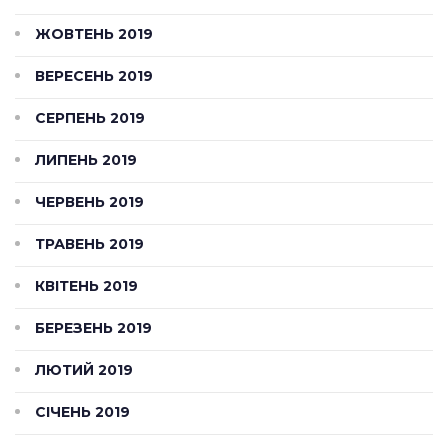
ЖОВТЕНЬ 2019
ВЕРЕСЕНЬ 2019
СЕРПЕНЬ 2019
ЛИПЕНЬ 2019
ЧЕРВЕНЬ 2019
ТРАВЕНЬ 2019
КВІТЕНЬ 2019
БЕРЕЗЕНЬ 2019
ЛЮТИЙ 2019
СІЧЕНЬ 2019