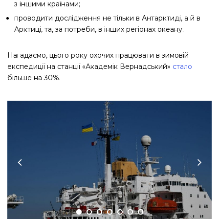
з іншими країнами;
проводити дослідження не тільки в Антарктиді, а й в
Арктиці, та, за потреби, в інших регіонах океану.
Нагадаємо, цього року охочих працювати в зимовій
експедиції на станції «Академік Вернадський»
стало
більше на 30%.