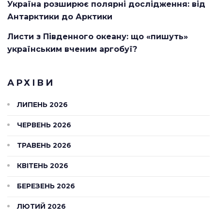
Україна розширює полярні дослідження: від
Антарктики до Арктики
Листи з Південного океану: що «пишуть»
українським вченим аргобуї?
АРХІВИ
ЛИПЕНЬ 2026
ЧЕРВЕНЬ 2026
ТРАВЕНЬ 2026
КВІТЕНЬ 2026
БЕРЕЗЕНЬ 2026
ЛЮТИЙ 2026