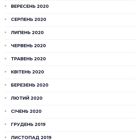
ВЕРЕСЕНЬ 2020
СЕРПЕНЬ 2020
ЛИПЕНЬ 2020
ЧЕРВЕНЬ 2020
ТРАВЕНЬ 2020
КВІТЕНЬ 2020
БЕРЕЗЕНЬ 2020
ЛЮТИЙ 2020
СІЧЕНЬ 2020
ГРУДЕНЬ 2019
ЛИСТОПАД 2019