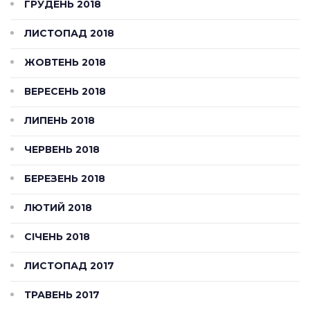
ГРУДЕНЬ 2018
ЛИСТОПАД 2018
ЖОВТЕНЬ 2018
ВЕРЕСЕНЬ 2018
ЛИПЕНЬ 2018
ЧЕРВЕНЬ 2018
БЕРЕЗЕНЬ 2018
ЛЮТИЙ 2018
СІЧЕНЬ 2018
ЛИСТОПАД 2017
ТРАВЕНЬ 2017