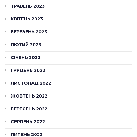
ТРАВЕНЬ 2023
КВІТЕНЬ 2023
БЕРЕЗЕНЬ 2023
ЛЮТИЙ 2023
СІЧЕНЬ 2023
ГРУДЕНЬ 2022
ЛИСТОПАД 2022
ЖОВТЕНЬ 2022
ВЕРЕСЕНЬ 2022
СЕРПЕНЬ 2022
ЛИПЕНЬ 2022