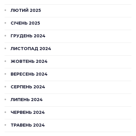
ЛЮТИЙ 2025
СІЧЕНЬ 2025
ГРУДЕНЬ 2024
ЛИСТОПАД 2024
ЖОВТЕНЬ 2024
ВЕРЕСЕНЬ 2024
СЕРПЕНЬ 2024
ЛИПЕНЬ 2024
ЧЕРВЕНЬ 2024
ТРАВЕНЬ 2024