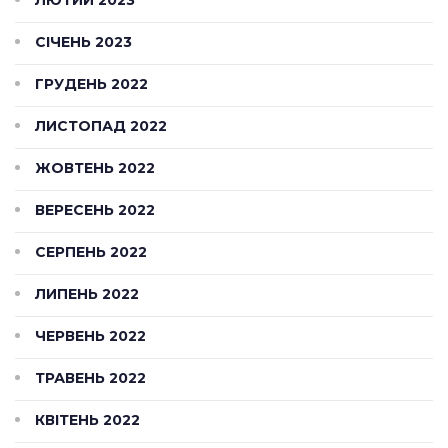
ЛЮТИЙ 2023
СІЧЕНЬ 2023
ГРУДЕНЬ 2022
ЛИСТОПАД 2022
ЖОВТЕНЬ 2022
ВЕРЕСЕНЬ 2022
СЕРПЕНЬ 2022
ЛИПЕНЬ 2022
ЧЕРВЕНЬ 2022
ТРАВЕНЬ 2022
КВІТЕНЬ 2022