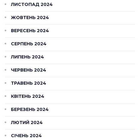
ЛИСТОПАД 2024
ЖОВТЕНЬ 2024
ВЕРЕСЕНЬ 2024
СЕРПЕНЬ 2024
ЛИПЕНЬ 2024
ЧЕРВЕНЬ 2024
ТРАВЕНЬ 2024
КВІТЕНЬ 2024
БЕРЕЗЕНЬ 2024
ЛЮТИЙ 2024
СІЧЕНЬ 2024