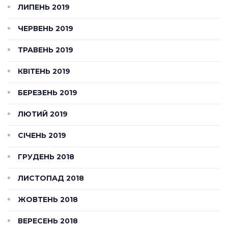
ЛИПЕНЬ 2019
ЧЕРВЕНЬ 2019
ТРАВЕНЬ 2019
КВІТЕНЬ 2019
БЕРЕЗЕНЬ 2019
ЛЮТИЙ 2019
СІЧЕНЬ 2019
ГРУДЕНЬ 2018
ЛИСТОПАД 2018
ЖОВТЕНЬ 2018
ВЕРЕСЕНЬ 2018