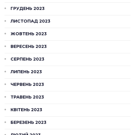
ГРУДЕНЬ 2023
ЛИСТОПАД 2023
ЖОВТЕНЬ 2023
ВЕРЕСЕНЬ 2023
СЕРПЕНЬ 2023
ЛИПЕНЬ 2023
ЧЕРВЕНЬ 2023
ТРАВЕНЬ 2023
КВІТЕНЬ 2023
БЕРЕЗЕНЬ 2023