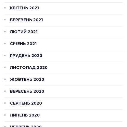
КВІТЕНЬ 2021
БЕРЕЗЕНЬ 2021
ЛЮТИЙ 2021
СІЧЕНЬ 2021
ГРУДЕНЬ 2020
ЛИСТОПАД 2020
ЖОВТЕНЬ 2020
ВЕРЕСЕНЬ 2020
СЕРПЕНЬ 2020
ЛИПЕНЬ 2020