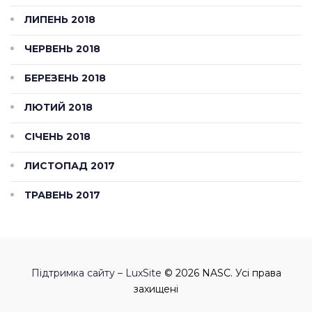
ЛИПЕНЬ 2018
ЧЕРВЕНЬ 2018
БЕРЕЗЕНЬ 2018
ЛЮТИЙ 2018
СІЧЕНЬ 2018
ЛИСТОПАД 2017
ТРАВЕНЬ 2017
Підтримка сайту – LuxSite
© 2026 NASC. Усі права
захищені