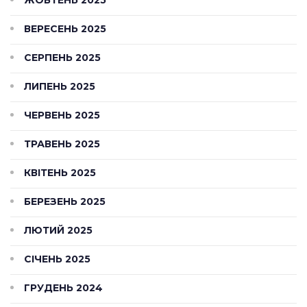
ЖОВТЕНЬ 2025
ВЕРЕСЕНЬ 2025
СЕРПЕНЬ 2025
ЛИПЕНЬ 2025
ЧЕРВЕНЬ 2025
ТРАВЕНЬ 2025
КВІТЕНЬ 2025
БЕРЕЗЕНЬ 2025
ЛЮТИЙ 2025
СІЧЕНЬ 2025
ГРУДЕНЬ 2024