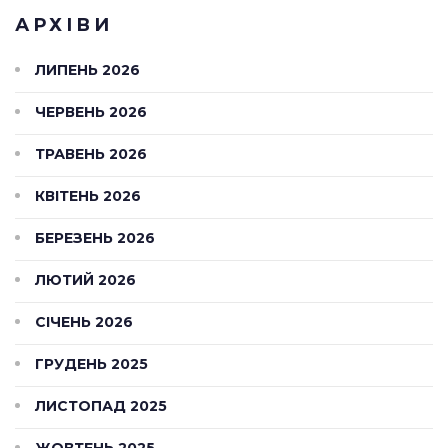
АРХІВИ
ЛИПЕНЬ 2026
ЧЕРВЕНЬ 2026
ТРАВЕНЬ 2026
КВІТЕНЬ 2026
БЕРЕЗЕНЬ 2026
ЛЮТИЙ 2026
СІЧЕНЬ 2026
ГРУДЕНЬ 2025
ЛИСТОПАД 2025