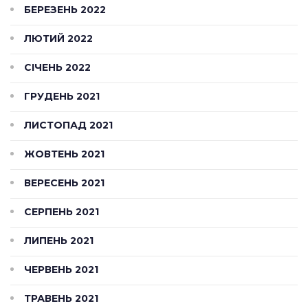
БЕРЕЗЕНЬ 2022
ЛЮТИЙ 2022
СІЧЕНЬ 2022
ГРУДЕНЬ 2021
ЛИСТОПАД 2021
ЖОВТЕНЬ 2021
ВЕРЕСЕНЬ 2021
СЕРПЕНЬ 2021
ЛИПЕНЬ 2021
ЧЕРВЕНЬ 2021
ТРАВЕНЬ 2021