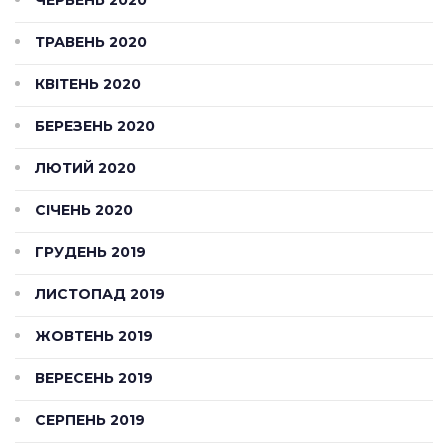
ЧЕРВЕНЬ 2020
ТРАВЕНЬ 2020
КВІТЕНЬ 2020
БЕРЕЗЕНЬ 2020
ЛЮТИЙ 2020
СІЧЕНЬ 2020
ГРУДЕНЬ 2019
ЛИСТОПАД 2019
ЖОВТЕНЬ 2019
ВЕРЕСЕНЬ 2019
СЕРПЕНЬ 2019