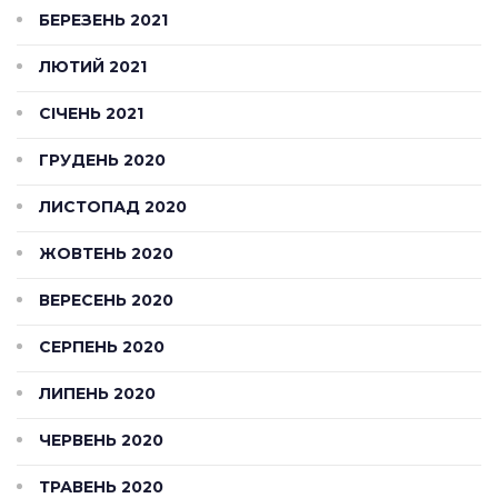
БЕРЕЗЕНЬ 2021
ЛЮТИЙ 2021
СІЧЕНЬ 2021
ГРУДЕНЬ 2020
ЛИСТОПАД 2020
ЖОВТЕНЬ 2020
ВЕРЕСЕНЬ 2020
СЕРПЕНЬ 2020
ЛИПЕНЬ 2020
ЧЕРВЕНЬ 2020
ТРАВЕНЬ 2020