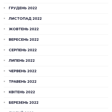
ГРУДЕНЬ 2022
ЛИСТОПАД 2022
ЖОВТЕНЬ 2022
ВЕРЕСЕНЬ 2022
СЕРПЕНЬ 2022
ЛИПЕНЬ 2022
ЧЕРВЕНЬ 2022
ТРАВЕНЬ 2022
КВІТЕНЬ 2022
БЕРЕЗЕНЬ 2022