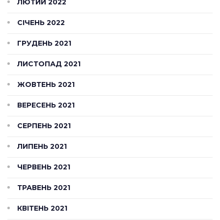
ЛЮТИЙ 2022
СІЧЕНЬ 2022
ГРУДЕНЬ 2021
ЛИСТОПАД 2021
ЖОВТЕНЬ 2021
ВЕРЕСЕНЬ 2021
СЕРПЕНЬ 2021
ЛИПЕНЬ 2021
ЧЕРВЕНЬ 2021
ТРАВЕНЬ 2021
КВІТЕНЬ 2021