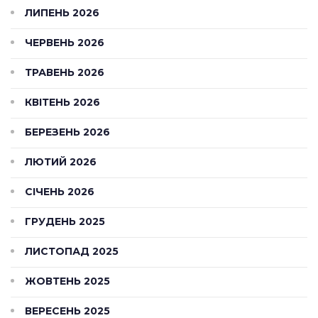
ЛИПЕНЬ 2026
ЧЕРВЕНЬ 2026
ТРАВЕНЬ 2026
КВІТЕНЬ 2026
БЕРЕЗЕНЬ 2026
ЛЮТИЙ 2026
СІЧЕНЬ 2026
ГРУДЕНЬ 2025
ЛИСТОПАД 2025
ЖОВТЕНЬ 2025
ВЕРЕСЕНЬ 2025