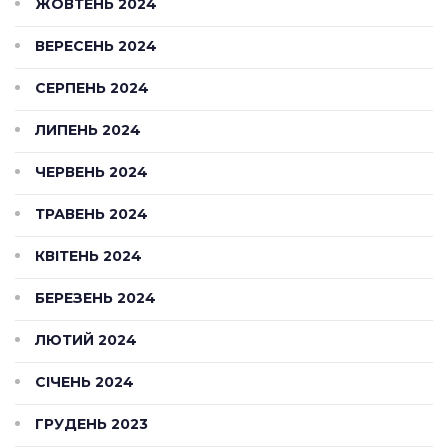
ЖОВТЕНЬ 2024
ВЕРЕСЕНЬ 2024
СЕРПЕНЬ 2024
ЛИПЕНЬ 2024
ЧЕРВЕНЬ 2024
ТРАВЕНЬ 2024
КВІТЕНЬ 2024
БЕРЕЗЕНЬ 2024
ЛЮТИЙ 2024
СІЧЕНЬ 2024
ГРУДЕНЬ 2023