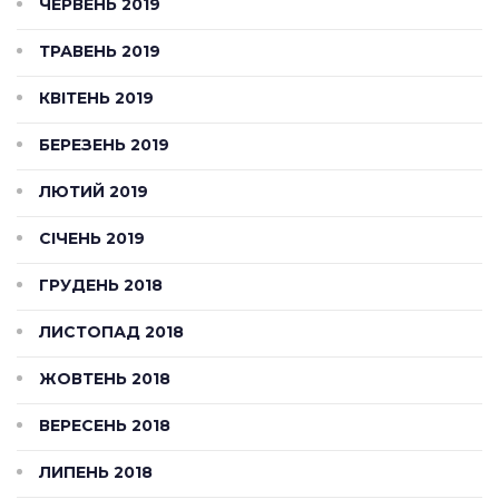
ЧЕРВЕНЬ 2019
ТРАВЕНЬ 2019
КВІТЕНЬ 2019
БЕРЕЗЕНЬ 2019
ЛЮТИЙ 2019
СІЧЕНЬ 2019
ГРУДЕНЬ 2018
ЛИСТОПАД 2018
ЖОВТЕНЬ 2018
ВЕРЕСЕНЬ 2018
ЛИПЕНЬ 2018