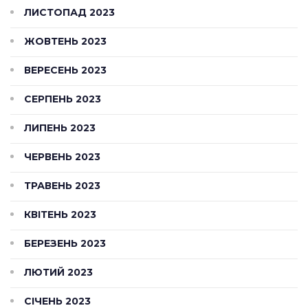
ЛИСТОПАД 2023
ЖОВТЕНЬ 2023
ВЕРЕСЕНЬ 2023
СЕРПЕНЬ 2023
ЛИПЕНЬ 2023
ЧЕРВЕНЬ 2023
ТРАВЕНЬ 2023
КВІТЕНЬ 2023
БЕРЕЗЕНЬ 2023
ЛЮТИЙ 2023
СІЧЕНЬ 2023