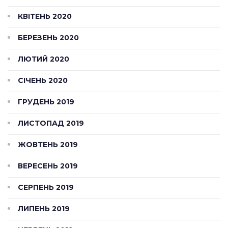
КВІТЕНЬ 2020
БЕРЕЗЕНЬ 2020
ЛЮТИЙ 2020
СІЧЕНЬ 2020
ГРУДЕНЬ 2019
ЛИСТОПАД 2019
ЖОВТЕНЬ 2019
ВЕРЕСЕНЬ 2019
СЕРПЕНЬ 2019
ЛИПЕНЬ 2019