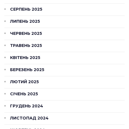
СЕРПЕНЬ 2025
ЛИПЕНЬ 2025
ЧЕРВЕНЬ 2025
ТРАВЕНЬ 2025
КВІТЕНЬ 2025
БЕРЕЗЕНЬ 2025
ЛЮТИЙ 2025
СІЧЕНЬ 2025
ГРУДЕНЬ 2024
ЛИСТОПАД 2024