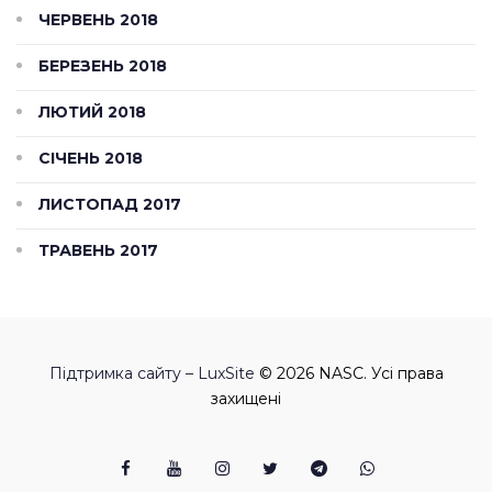
ЧЕРВЕНЬ 2018
БЕРЕЗЕНЬ 2018
ЛЮТИЙ 2018
СІЧЕНЬ 2018
ЛИСТОПАД 2017
ТРАВЕНЬ 2017
Підтримка сайту – LuxSite
© 2026 NASC. Усі права
захищені