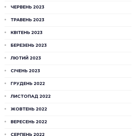
ЧЕРВЕНЬ 2023
ТРАВЕНЬ 2023
КВІТЕНЬ 2023
БЕРЕЗЕНЬ 2023
ЛЮТИЙ 2023
СІЧЕНЬ 2023
ГРУДЕНЬ 2022
ЛИСТОПАД 2022
ЖОВТЕНЬ 2022
ВЕРЕСЕНЬ 2022
СЕРПЕНЬ 2022