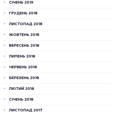
СІЧЕНЬ 2019
ГРУДЕНЬ 2018
ЛИСТОПАД 2018
ЖОВТЕНЬ 2018
ВЕРЕСЕНЬ 2018
ЛИПЕНЬ 2018
ЧЕРВЕНЬ 2018
БЕРЕЗЕНЬ 2018
ЛЮТИЙ 2018
СІЧЕНЬ 2018
ЛИСТОПАД 2017