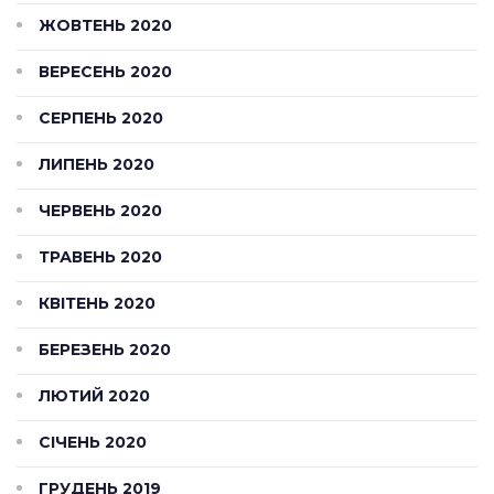
ЖОВТЕНЬ 2020
ВЕРЕСЕНЬ 2020
СЕРПЕНЬ 2020
ЛИПЕНЬ 2020
ЧЕРВЕНЬ 2020
ТРАВЕНЬ 2020
КВІТЕНЬ 2020
БЕРЕЗЕНЬ 2020
ЛЮТИЙ 2020
СІЧЕНЬ 2020
ГРУДЕНЬ 2019