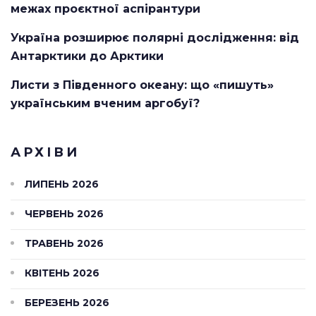
межах проєктної аспірантури
Україна розширює полярні дослідження: від
Антарктики до Арктики
Листи з Південного океану: що «пишуть»
українським вченим аргобуї?
АРХІВИ
ЛИПЕНЬ 2026
ЧЕРВЕНЬ 2026
ТРАВЕНЬ 2026
КВІТЕНЬ 2026
БЕРЕЗЕНЬ 2026