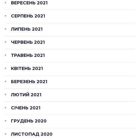
ВЕРЕСЕНЬ 2021
СЕРПЕНЬ 2021
ЛИПЕНЬ 2021
ЧЕРВЕНЬ 2021
ТРАВЕНЬ 2021
КВІТЕНЬ 2021
БЕРЕЗЕНЬ 2021
ЛЮТИЙ 2021
СІЧЕНЬ 2021
ГРУДЕНЬ 2020
ЛИСТОПАД 2020