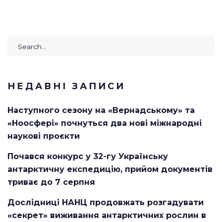
НЕДАВНІ ЗАПИСИ
Наступного сезону на «Вернадському» та
«Ноосфері» почнуться два нові міжнародні
наукові проєкти
Почався конкурс у 32-гу Українську
антарктичну експедицію, прийом документів
триває до 7 серпня
Дослідниці НАНЦ продовжать розгадувати
«секрет» виживання антарктичних рослин в