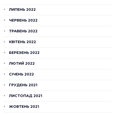
ЛИПЕНЬ 2022
ЧЕРВЕНЬ 2022
ТРАВЕНЬ 2022
КВІТЕНЬ 2022
БЕРЕЗЕНЬ 2022
ЛЮТИЙ 2022
СІЧЕНЬ 2022
ГРУДЕНЬ 2021
ЛИСТОПАД 2021
ЖОВТЕНЬ 2021