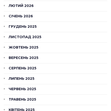
ЛЮТИЙ 2026
СІЧЕНЬ 2026
ГРУДЕНЬ 2025
ЛИСТОПАД 2025
ЖОВТЕНЬ 2025
ВЕРЕСЕНЬ 2025
СЕРПЕНЬ 2025
ЛИПЕНЬ 2025
ЧЕРВЕНЬ 2025
ТРАВЕНЬ 2025
КВІТЕНЬ 2025