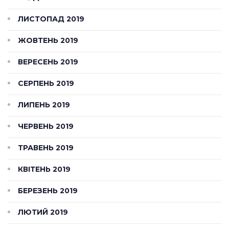
ЛИСТОПАД 2019
ЖОВТЕНЬ 2019
ВЕРЕСЕНЬ 2019
СЕРПЕНЬ 2019
ЛИПЕНЬ 2019
ЧЕРВЕНЬ 2019
ТРАВЕНЬ 2019
КВІТЕНЬ 2019
БЕРЕЗЕНЬ 2019
ЛЮТИЙ 2019