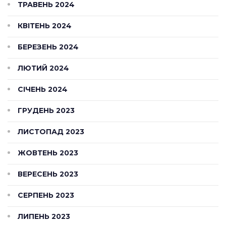
ТРАВЕНЬ 2024
КВІТЕНЬ 2024
БЕРЕЗЕНЬ 2024
ЛЮТИЙ 2024
СІЧЕНЬ 2024
ГРУДЕНЬ 2023
ЛИСТОПАД 2023
ЖОВТЕНЬ 2023
ВЕРЕСЕНЬ 2023
СЕРПЕНЬ 2023
ЛИПЕНЬ 2023