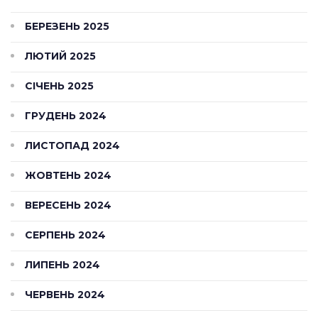
БЕРЕЗЕНЬ 2025
ЛЮТИЙ 2025
СІЧЕНЬ 2025
ГРУДЕНЬ 2024
ЛИСТОПАД 2024
ЖОВТЕНЬ 2024
ВЕРЕСЕНЬ 2024
СЕРПЕНЬ 2024
ЛИПЕНЬ 2024
ЧЕРВЕНЬ 2024