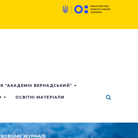
ІЯ “АКАДЕМІК ВЕРНАДСЬКИЙ”
О
ОСВІТНІ МАТЕРІАЛИ
АУКОВОМУ ЖУРНАЛІ