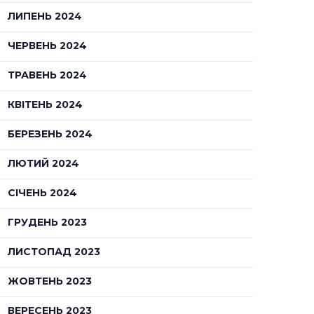
ЛИПЕНЬ 2024
ЧЕРВЕНЬ 2024
ТРАВЕНЬ 2024
КВІТЕНЬ 2024
БЕРЕЗЕНЬ 2024
ЛЮТИЙ 2024
СІЧЕНЬ 2024
ГРУДЕНЬ 2023
ЛИСТОПАД 2023
ЖОВТЕНЬ 2023
ВЕРЕСЕНЬ 2023