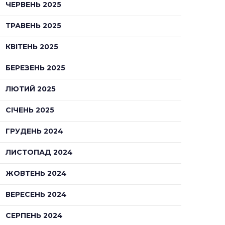
ЧЕРВЕНЬ 2025
ТРАВЕНЬ 2025
КВІТЕНЬ 2025
БЕРЕЗЕНЬ 2025
ЛЮТИЙ 2025
СІЧЕНЬ 2025
ГРУДЕНЬ 2024
ЛИСТОПАД 2024
ЖОВТЕНЬ 2024
ВЕРЕСЕНЬ 2024
СЕРПЕНЬ 2024