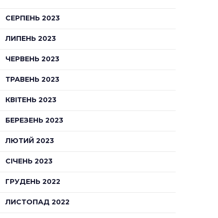
СЕРПЕНЬ 2023
ЛИПЕНЬ 2023
ЧЕРВЕНЬ 2023
ТРАВЕНЬ 2023
КВІТЕНЬ 2023
БЕРЕЗЕНЬ 2023
ЛЮТИЙ 2023
СІЧЕНЬ 2023
ГРУДЕНЬ 2022
ЛИСТОПАД 2022