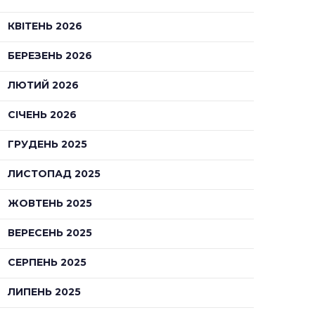
КВІТЕНЬ 2026
БЕРЕЗЕНЬ 2026
ЛЮТИЙ 2026
СІЧЕНЬ 2026
ГРУДЕНЬ 2025
ЛИСТОПАД 2025
ЖОВТЕНЬ 2025
ВЕРЕСЕНЬ 2025
СЕРПЕНЬ 2025
ЛИПЕНЬ 2025