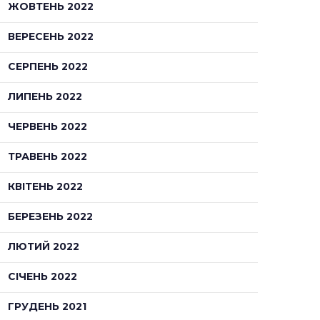
ЖОВТЕНЬ 2022
ВЕРЕСЕНЬ 2022
СЕРПЕНЬ 2022
ЛИПЕНЬ 2022
ЧЕРВЕНЬ 2022
ТРАВЕНЬ 2022
КВІТЕНЬ 2022
БЕРЕЗЕНЬ 2022
ЛЮТИЙ 2022
СІЧЕНЬ 2022
ГРУДЕНЬ 2021