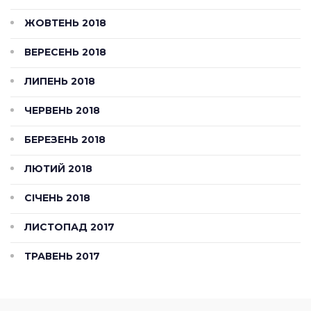
ЖОВТЕНЬ 2018
ВЕРЕСЕНЬ 2018
ЛИПЕНЬ 2018
ЧЕРВЕНЬ 2018
БЕРЕЗЕНЬ 2018
ЛЮТИЙ 2018
СІЧЕНЬ 2018
ЛИСТОПАД 2017
ТРАВЕНЬ 2017