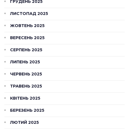
ГРУДЕНЬ 2025
ЛИСТОПАД 2025
ЖОВТЕНЬ 2025
ВЕРЕСЕНЬ 2025
СЕРПЕНЬ 2025
ЛИПЕНЬ 2025
ЧЕРВЕНЬ 2025
ТРАВЕНЬ 2025
КВІТЕНЬ 2025
БЕРЕЗЕНЬ 2025
ЛЮТИЙ 2025