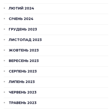
ЛЮТИЙ 2024
СІЧЕНЬ 2024
ГРУДЕНЬ 2023
ЛИСТОПАД 2023
ЖОВТЕНЬ 2023
ВЕРЕСЕНЬ 2023
СЕРПЕНЬ 2023
ЛИПЕНЬ 2023
ЧЕРВЕНЬ 2023
ТРАВЕНЬ 2023