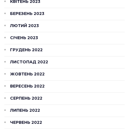
КВІТЕНЬ 2023
БЕРЕЗЕНЬ 2023
ЛЮТИЙ 2023
СІЧЕНЬ 2023
ГРУДЕНЬ 2022
ЛИСТОПАД 2022
ЖОВТЕНЬ 2022
ВЕРЕСЕНЬ 2022
СЕРПЕНЬ 2022
ЛИПЕНЬ 2022
ЧЕРВЕНЬ 2022