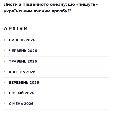
Листи з Південного океану: що «пишуть»
українським вченим аргобуї?
АРХІВИ
ЛИПЕНЬ 2026
ЧЕРВЕНЬ 2026
ТРАВЕНЬ 2026
КВІТЕНЬ 2026
БЕРЕЗЕНЬ 2026
ЛЮТИЙ 2026
СІЧЕНЬ 2026