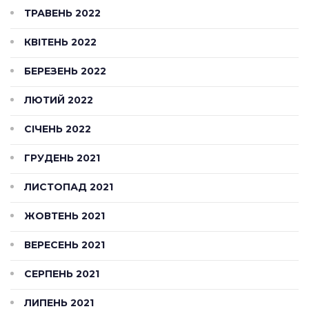
ТРАВЕНЬ 2022
КВІТЕНЬ 2022
БЕРЕЗЕНЬ 2022
ЛЮТИЙ 2022
СІЧЕНЬ 2022
ГРУДЕНЬ 2021
ЛИСТОПАД 2021
ЖОВТЕНЬ 2021
ВЕРЕСЕНЬ 2021
СЕРПЕНЬ 2021
ЛИПЕНЬ 2021