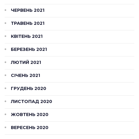
ЧЕРВЕНЬ 2021
ТРАВЕНЬ 2021
КВІТЕНЬ 2021
БЕРЕЗЕНЬ 2021
ЛЮТИЙ 2021
СІЧЕНЬ 2021
ГРУДЕНЬ 2020
ЛИСТОПАД 2020
ЖОВТЕНЬ 2020
ВЕРЕСЕНЬ 2020