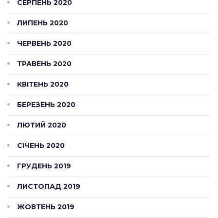
СЕРПЕНЬ 2020
ЛИПЕНЬ 2020
ЧЕРВЕНЬ 2020
ТРАВЕНЬ 2020
КВІТЕНЬ 2020
БЕРЕЗЕНЬ 2020
ЛЮТИЙ 2020
СІЧЕНЬ 2020
ГРУДЕНЬ 2019
ЛИСТОПАД 2019
ЖОВТЕНЬ 2019