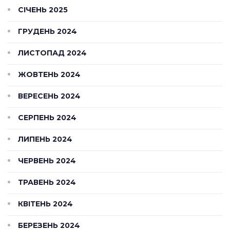
СІЧЕНЬ 2025
ГРУДЕНЬ 2024
ЛИСТОПАД 2024
ЖОВТЕНЬ 2024
ВЕРЕСЕНЬ 2024
СЕРПЕНЬ 2024
ЛИПЕНЬ 2024
ЧЕРВЕНЬ 2024
ТРАВЕНЬ 2024
КВІТЕНЬ 2024
БЕРЕЗЕНЬ 2024