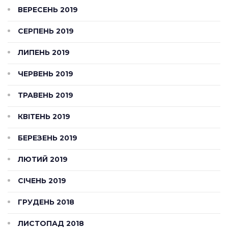
ВЕРЕСЕНЬ 2019
СЕРПЕНЬ 2019
ЛИПЕНЬ 2019
ЧЕРВЕНЬ 2019
ТРАВЕНЬ 2019
КВІТЕНЬ 2019
БЕРЕЗЕНЬ 2019
ЛЮТИЙ 2019
СІЧЕНЬ 2019
ГРУДЕНЬ 2018
ЛИСТОПАД 2018