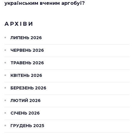
українським вченим аргобуї?
АРХІВИ
ЛИПЕНЬ 2026
ЧЕРВЕНЬ 2026
ТРАВЕНЬ 2026
КВІТЕНЬ 2026
БЕРЕЗЕНЬ 2026
ЛЮТИЙ 2026
СІЧЕНЬ 2026
ГРУДЕНЬ 2025