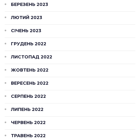
БЕРЕЗЕНЬ 2023
ЛЮТИЙ 2023
СІЧЕНЬ 2023
ГРУДЕНЬ 2022
ЛИСТОПАД 2022
ЖОВТЕНЬ 2022
ВЕРЕСЕНЬ 2022
СЕРПЕНЬ 2022
ЛИПЕНЬ 2022
ЧЕРВЕНЬ 2022
ТРАВЕНЬ 2022