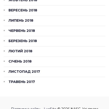
ВЕРЕСЕНЬ 2018
ЛИПЕНЬ 2018
ЧЕРВЕНЬ 2018
БЕРЕЗЕНЬ 2018
ЛЮТИЙ 2018
СІЧЕНЬ 2018
ЛИСТОПАД 2017
ТРАВЕНЬ 2017