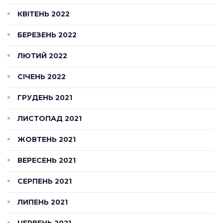
КВІТЕНЬ 2022
БЕРЕЗЕНЬ 2022
ЛЮТИЙ 2022
СІЧЕНЬ 2022
ГРУДЕНЬ 2021
ЛИСТОПАД 2021
ЖОВТЕНЬ 2021
ВЕРЕСЕНЬ 2021
СЕРПЕНЬ 2021
ЛИПЕНЬ 2021
ЧЕРВЕНЬ 2021