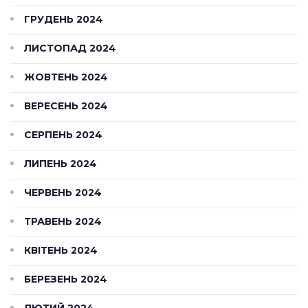
ГРУДЕНЬ 2024
ЛИСТОПАД 2024
ЖОВТЕНЬ 2024
ВЕРЕСЕНЬ 2024
СЕРПЕНЬ 2024
ЛИПЕНЬ 2024
ЧЕРВЕНЬ 2024
ТРАВЕНЬ 2024
КВІТЕНЬ 2024
БЕРЕЗЕНЬ 2024
ЛЮТИЙ 2024