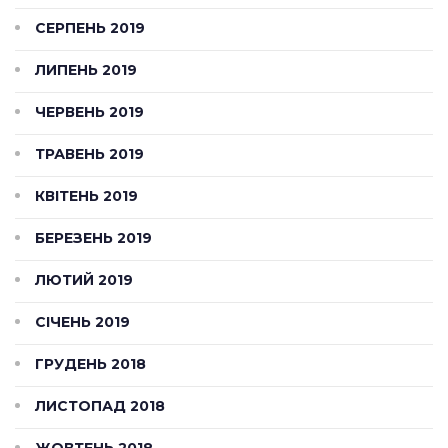
СЕРПЕНЬ 2019
ЛИПЕНЬ 2019
ЧЕРВЕНЬ 2019
ТРАВЕНЬ 2019
КВІТЕНЬ 2019
БЕРЕЗЕНЬ 2019
ЛЮТИЙ 2019
СІЧЕНЬ 2019
ГРУДЕНЬ 2018
ЛИСТОПАД 2018
ЖОВТЕНЬ 2018