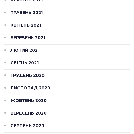
ТРАВЕНЬ 2021
КВІТЕНЬ 2021
БЕРЕЗЕНЬ 2021
ЛЮТИЙ 2021
СІЧЕНЬ 2021
ГРУДЕНЬ 2020
ЛИСТОПАД 2020
ЖОВТЕНЬ 2020
ВЕРЕСЕНЬ 2020
СЕРПЕНЬ 2020