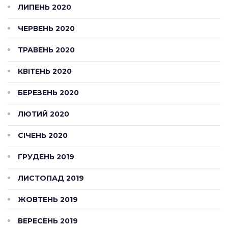
ЛИПЕНЬ 2020
ЧЕРВЕНЬ 2020
ТРАВЕНЬ 2020
КВІТЕНЬ 2020
БЕРЕЗЕНЬ 2020
ЛЮТИЙ 2020
СІЧЕНЬ 2020
ГРУДЕНЬ 2019
ЛИСТОПАД 2019
ЖОВТЕНЬ 2019
ВЕРЕСЕНЬ 2019