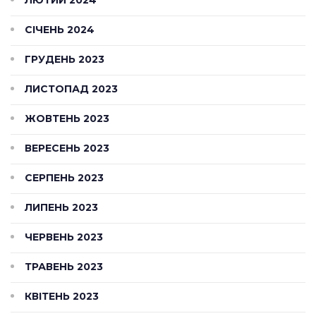
СІЧЕНЬ 2024
ГРУДЕНЬ 2023
ЛИСТОПАД 2023
ЖОВТЕНЬ 2023
ВЕРЕСЕНЬ 2023
СЕРПЕНЬ 2023
ЛИПЕНЬ 2023
ЧЕРВЕНЬ 2023
ТРАВЕНЬ 2023
КВІТЕНЬ 2023