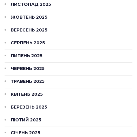
ЛИСТОПАД 2025
ЖОВТЕНЬ 2025
ВЕРЕСЕНЬ 2025
СЕРПЕНЬ 2025
ЛИПЕНЬ 2025
ЧЕРВЕНЬ 2025
ТРАВЕНЬ 2025
КВІТЕНЬ 2025
БЕРЕЗЕНЬ 2025
ЛЮТИЙ 2025
СІЧЕНЬ 2025