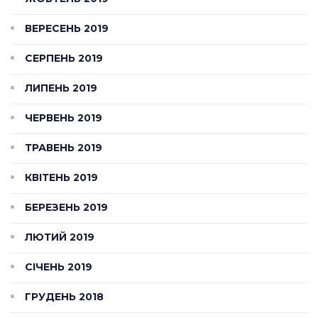
ВЕРЕСЕНЬ 2019
СЕРПЕНЬ 2019
ЛИПЕНЬ 2019
ЧЕРВЕНЬ 2019
ТРАВЕНЬ 2019
КВІТЕНЬ 2019
БЕРЕЗЕНЬ 2019
ЛЮТИЙ 2019
СІЧЕНЬ 2019
ГРУДЕНЬ 2018