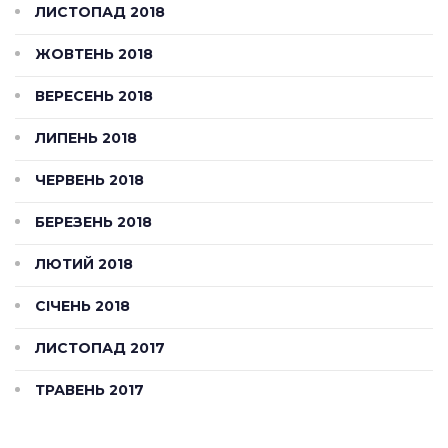
ЛИСТОПАД 2018
ЖОВТЕНЬ 2018
ВЕРЕСЕНЬ 2018
ЛИПЕНЬ 2018
ЧЕРВЕНЬ 2018
БЕРЕЗЕНЬ 2018
ЛЮТИЙ 2018
СІЧЕНЬ 2018
ЛИСТОПАД 2017
ТРАВЕНЬ 2017