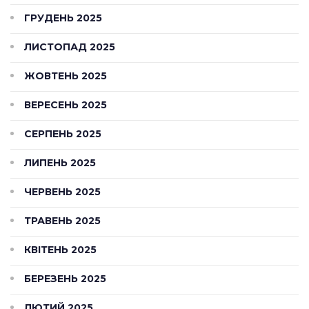
ГРУДЕНЬ 2025
ЛИСТОПАД 2025
ЖОВТЕНЬ 2025
ВЕРЕСЕНЬ 2025
СЕРПЕНЬ 2025
ЛИПЕНЬ 2025
ЧЕРВЕНЬ 2025
ТРАВЕНЬ 2025
КВІТЕНЬ 2025
БЕРЕЗЕНЬ 2025
ЛЮТИЙ 2025