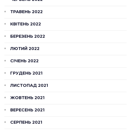
ТРАВЕНЬ 2022
КВІТЕНЬ 2022
БЕРЕЗЕНЬ 2022
ЛЮТИЙ 2022
СІЧЕНЬ 2022
ГРУДЕНЬ 2021
ЛИСТОПАД 2021
ЖОВТЕНЬ 2021
ВЕРЕСЕНЬ 2021
СЕРПЕНЬ 2021