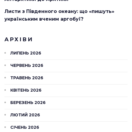
Листи з Південного океану: що «пишуть»
українським вченим аргобуї?
АРХІВИ
ЛИПЕНЬ 2026
ЧЕРВЕНЬ 2026
ТРАВЕНЬ 2026
КВІТЕНЬ 2026
БЕРЕЗЕНЬ 2026
ЛЮТИЙ 2026
СІЧЕНЬ 2026