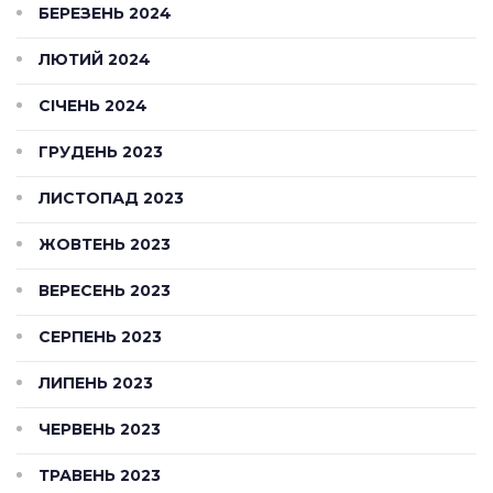
БЕРЕЗЕНЬ 2024
ЛЮТИЙ 2024
СІЧЕНЬ 2024
ГРУДЕНЬ 2023
ЛИСТОПАД 2023
ЖОВТЕНЬ 2023
ВЕРЕСЕНЬ 2023
СЕРПЕНЬ 2023
ЛИПЕНЬ 2023
ЧЕРВЕНЬ 2023
ТРАВЕНЬ 2023