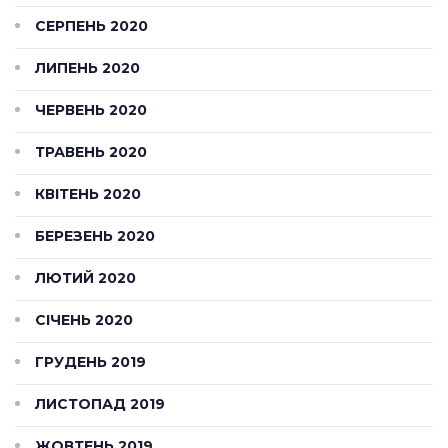
СЕРПЕНЬ 2020
ЛИПЕНЬ 2020
ЧЕРВЕНЬ 2020
ТРАВЕНЬ 2020
КВІТЕНЬ 2020
БЕРЕЗЕНЬ 2020
ЛЮТИЙ 2020
СІЧЕНЬ 2020
ГРУДЕНЬ 2019
ЛИСТОПАД 2019
ЖОВТЕНЬ 2019