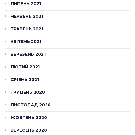
ЛИПЕНЬ 2021
ЧЕРВЕНЬ 2021
ТРАВЕНЬ 2021
КВІТЕНЬ 2021
БЕРЕЗЕНЬ 2021
ЛЮТИЙ 2021
СІЧЕНЬ 2021
ГРУДЕНЬ 2020
ЛИСТОПАД 2020
ЖОВТЕНЬ 2020
ВЕРЕСЕНЬ 2020