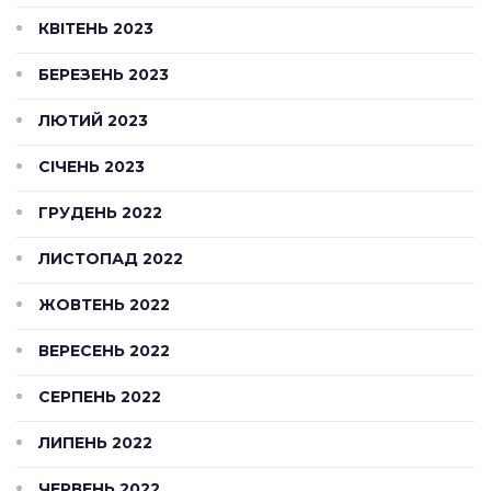
КВІТЕНЬ 2023
БЕРЕЗЕНЬ 2023
ЛЮТИЙ 2023
СІЧЕНЬ 2023
ГРУДЕНЬ 2022
ЛИСТОПАД 2022
ЖОВТЕНЬ 2022
ВЕРЕСЕНЬ 2022
СЕРПЕНЬ 2022
ЛИПЕНЬ 2022
ЧЕРВЕНЬ 2022