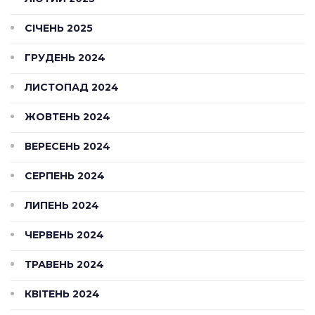
СІЧЕНЬ 2025
ГРУДЕНЬ 2024
ЛИСТОПАД 2024
ЖОВТЕНЬ 2024
ВЕРЕСЕНЬ 2024
СЕРПЕНЬ 2024
ЛИПЕНЬ 2024
ЧЕРВЕНЬ 2024
ТРАВЕНЬ 2024
КВІТЕНЬ 2024