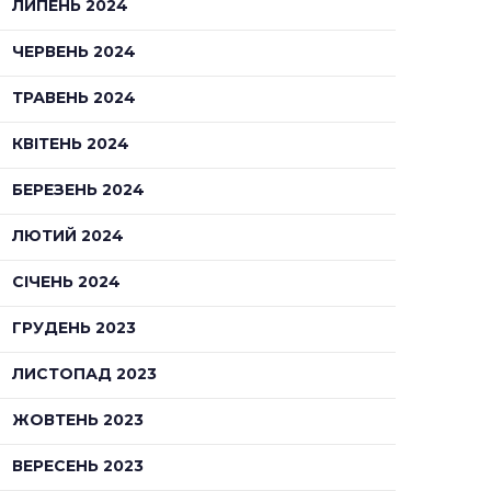
ЛИПЕНЬ 2024
ЧЕРВЕНЬ 2024
ТРАВЕНЬ 2024
КВІТЕНЬ 2024
БЕРЕЗЕНЬ 2024
ЛЮТИЙ 2024
СІЧЕНЬ 2024
ГРУДЕНЬ 2023
ЛИСТОПАД 2023
ЖОВТЕНЬ 2023
ВЕРЕСЕНЬ 2023