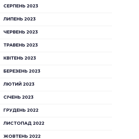
СЕРПЕНЬ 2023
ЛИПЕНЬ 2023
ЧЕРВЕНЬ 2023
ТРАВЕНЬ 2023
КВІТЕНЬ 2023
БЕРЕЗЕНЬ 2023
ЛЮТИЙ 2023
СІЧЕНЬ 2023
ГРУДЕНЬ 2022
ЛИСТОПАД 2022
ЖОВТЕНЬ 2022