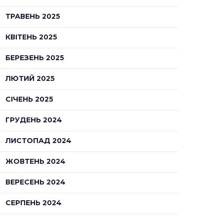
ТРАВЕНЬ 2025
КВІТЕНЬ 2025
БЕРЕЗЕНЬ 2025
ЛЮТИЙ 2025
СІЧЕНЬ 2025
ГРУДЕНЬ 2024
ЛИСТОПАД 2024
ЖОВТЕНЬ 2024
ВЕРЕСЕНЬ 2024
СЕРПЕНЬ 2024