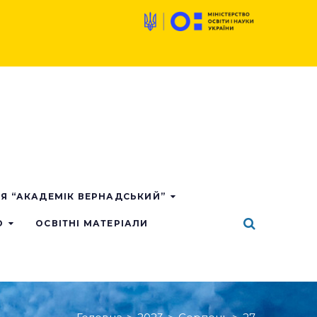
ІЯ “АКАДЕМІК ВЕРНАДСЬКИЙ”
О
ОСВІТНІ МАТЕРІАЛИ