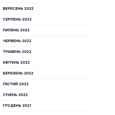
ВЕРЕСЕНЬ 2022
СЕРПЕНЬ 2022
ЛИПЕНЬ 2022
ЧЕРВЕНЬ 2022
ТРАВЕНЬ 2022
КВІТЕНЬ 2022
БЕРЕЗЕНЬ 2022
ЛЮТИЙ 2022
СІЧЕНЬ 2022
ГРУДЕНЬ 2021