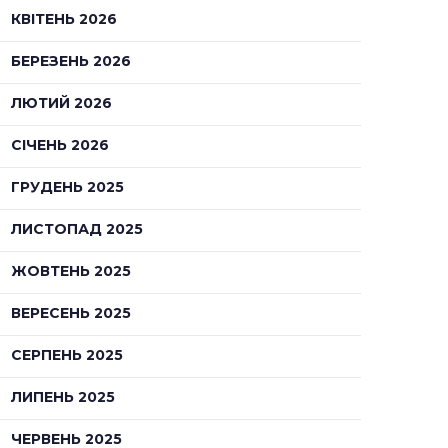
КВІТЕНЬ 2026
БЕРЕЗЕНЬ 2026
ЛЮТИЙ 2026
СІЧЕНЬ 2026
ГРУДЕНЬ 2025
ЛИСТОПАД 2025
ЖОВТЕНЬ 2025
ВЕРЕСЕНЬ 2025
СЕРПЕНЬ 2025
ЛИПЕНЬ 2025
ЧЕРВЕНЬ 2025