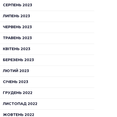
СЕРПЕНЬ 2023
ЛИПЕНЬ 2023
ЧЕРВЕНЬ 2023
ТРАВЕНЬ 2023
КВІТЕНЬ 2023
БЕРЕЗЕНЬ 2023
ЛЮТИЙ 2023
СІЧЕНЬ 2023
ГРУДЕНЬ 2022
ЛИСТОПАД 2022
ЖОВТЕНЬ 2022