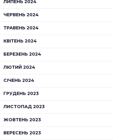
ЛИПЕНЬ 2024
ЧЕРВЕНЬ 2024
ТРАВЕНЬ 2024
КВІТЕНЬ 2024
БЕРЕЗЕНЬ 2024
ЛЮТИЙ 2024
СІЧЕНЬ 2024
ГРУДЕНЬ 2023
ЛИСТОПАД 2023
ЖОВТЕНЬ 2023
ВЕРЕСЕНЬ 2023