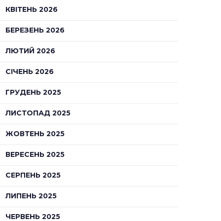
КВІТЕНЬ 2026
БЕРЕЗЕНЬ 2026
ЛЮТИЙ 2026
СІЧЕНЬ 2026
ГРУДЕНЬ 2025
ЛИСТОПАД 2025
ЖОВТЕНЬ 2025
ВЕРЕСЕНЬ 2025
СЕРПЕНЬ 2025
ЛИПЕНЬ 2025
ЧЕРВЕНЬ 2025