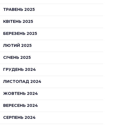
ТРАВЕНЬ 2025
КВІТЕНЬ 2025
БЕРЕЗЕНЬ 2025
ЛЮТИЙ 2025
СІЧЕНЬ 2025
ГРУДЕНЬ 2024
ЛИСТОПАД 2024
ЖОВТЕНЬ 2024
ВЕРЕСЕНЬ 2024
СЕРПЕНЬ 2024