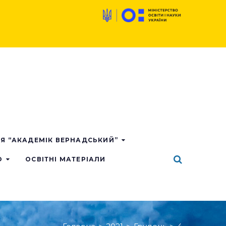
ІЯ “АКАДЕМІК ВЕРНАДСЬКИЙ”
О
ОСВІТНІ МАТЕРІАЛИ