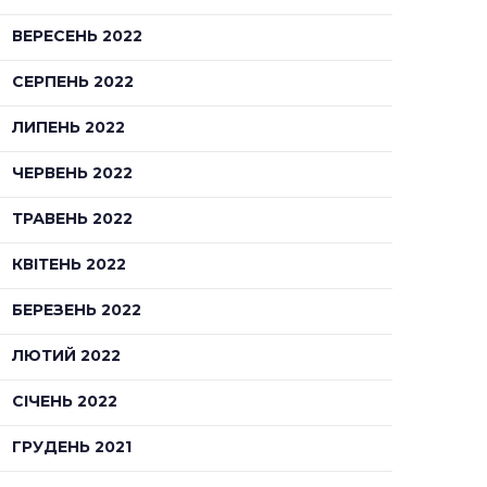
ВЕРЕСЕНЬ 2022
СЕРПЕНЬ 2022
ЛИПЕНЬ 2022
ЧЕРВЕНЬ 2022
ТРАВЕНЬ 2022
КВІТЕНЬ 2022
БЕРЕЗЕНЬ 2022
ЛЮТИЙ 2022
СІЧЕНЬ 2022
ГРУДЕНЬ 2021